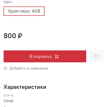
Цвет
Хром люкс А08
800 ₽
В корзину
Добавить в сравнение
Характеристики
Бренд
Cesal