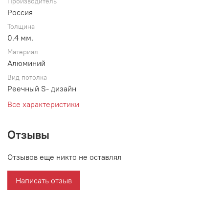
Производитель
Россия
Толщина
0.4 мм.
Материал
Алюминий
Вид потолка
Реечный S- дизайн
Все характеристики
Отзывы
Отзывов еще никто не оставлял
Написать отзыв