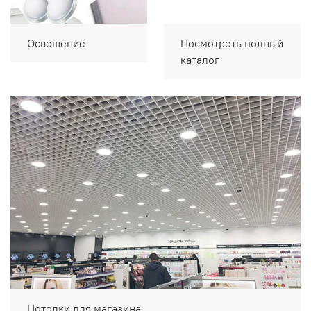
Освещение
Посмотреть полный
каталог
Потолки для магазина