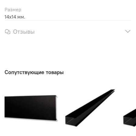
Размер
14х14 мм.
Отзывы
Сопутствующие товары