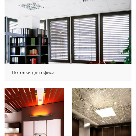
Потолки для офиса