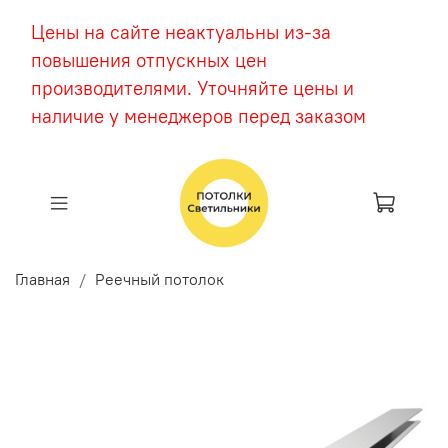
Цены на сайте неактуальны из-за
повышения отпускных цен
производителями. Уточняйте цены и
наличие у менеджеров перед заказом
Главная
Реечный потолок