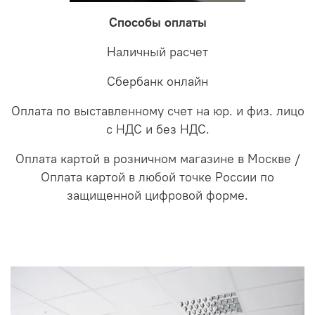
Способы оплаты
Наличный расчет
Сбербанк онлайн
Оплата по выставленному счет на юр. и физ. лицо
с НДС и без НДС.
Оплата картой в розничном магазине в Москве /
Оплата картой в любой точке России по
защищенной цифровой форме.