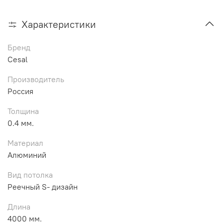
Характеристики
Бренд
Cesal
Производитель
Россия
Толщина
0.4 мм.
Материал
Алюминий
Вид потолка
Реечный S- дизайн
Длина
4000 мм.