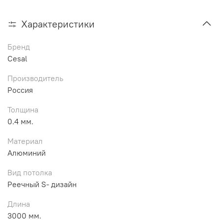
Характеристики
Бренд
Cesal
Производитель
Россия
Толщина
0.4 мм.
Материал
Алюминий
Вид потолка
Реечный S- дизайн
Длина
3000 мм.