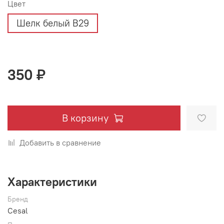
Цвет
Шелк белый В29
350 ₽
В корзину
Добавить в сравнение
Характеристики
Бренд
Cesal