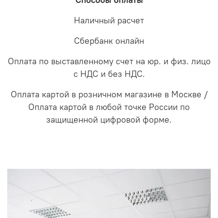
Способы оплаты
Наличный расчет
Сбербанк онлайн
Оплата по выставленному счет на юр. и физ. лицо
с НДС и без НДС.
Оплата картой в розничном магазине в Москве /
Оплата картой в любой точке России по
защищенной цифровой форме.