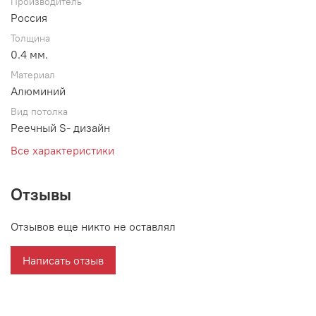
Производитель
Россия
Толщина
0.4 мм.
Материал
Алюминий
Вид потолка
Реечный S- дизайн
Все характеристики
Отзывы
Отзывов еще никто не оставлял
Написать отзыв