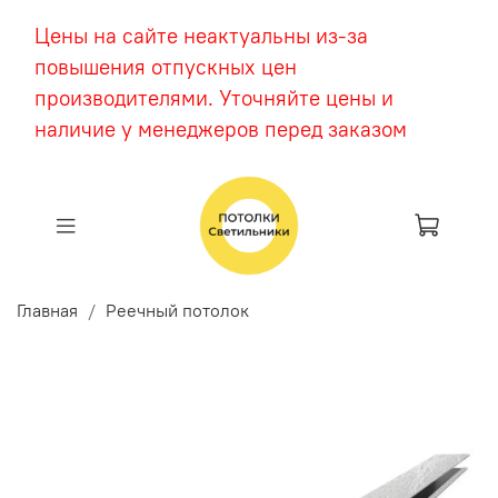
Цены на сайте неактуальны из-за
повышения отпускных цен
производителями. Уточняйте цены и
наличие у менеджеров перед заказом
Главная
Реечный потолок