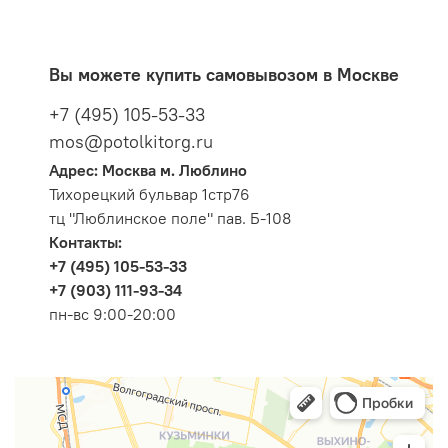
Вы можете купить самовывозом в Москве
+7 (495) 105-53-33
mos@potolkitorg.ru
Адрес: Москва м. Люблино
Тихорецкий бульвар 1стр76
тц "Люблинское поле" пав. Б-108
Контакты:
+7 (495) 105-53-33
+7 (903) 111-93-34
пн-вс 9:00-20:00