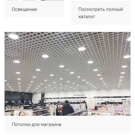
Освещение
Посмотреть полный
каталог
Потолки для магазина