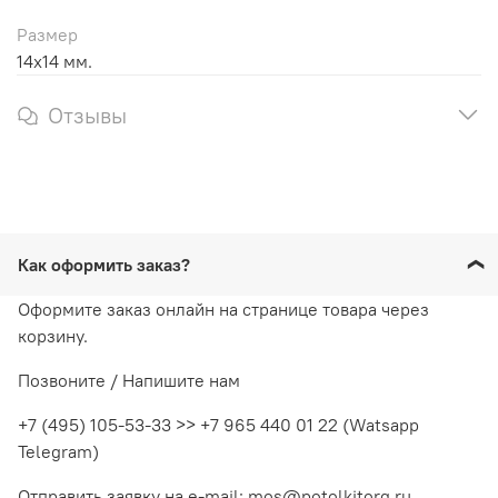
Размер
14х14 мм.
Отзывы
Как оформить заказ?
Оформите заказ онлайн на странице товара через
корзину.
Позвоните / Напишите нам
+7 (495) 105-53-33 >> +7 965 440 01 22 (Watsapp
Telegram)
Отправить заявку на e-mail: mos@potolkitorg.ru