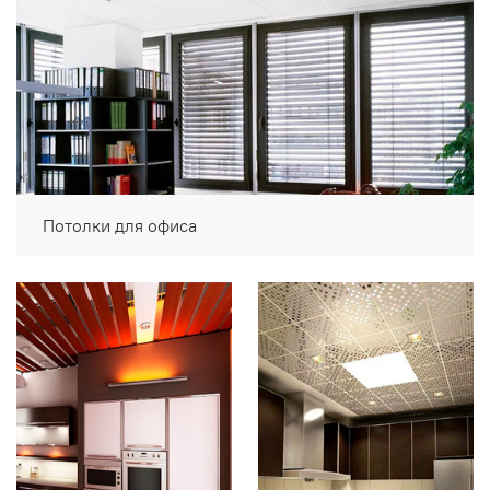
Потолки для офиса