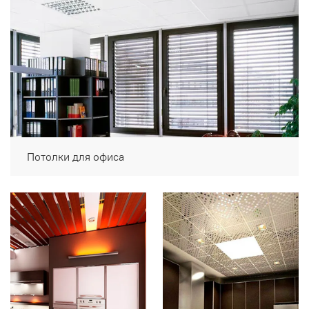
Потолки для офиса