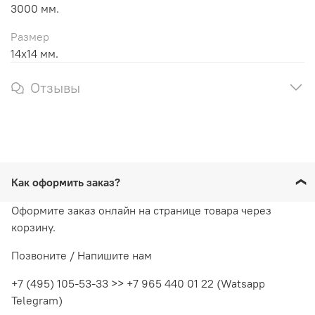
3000 мм.
Размер
14х14 мм.
Отзывы
Как оформить заказ?
Оформите заказ онлайн на странице товара через
корзину.
Позвоните / Напишите нам
+7 (495) 105-53-33 >> +7 965 440 01 22 (Watsapp
Telegram)