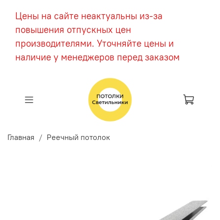
Цены на сайте неактуальны из-за
повышения отпускных цен
производителями. Уточняйте цены и
наличие у менеджеров перед заказом
Главная
Реечный потолок