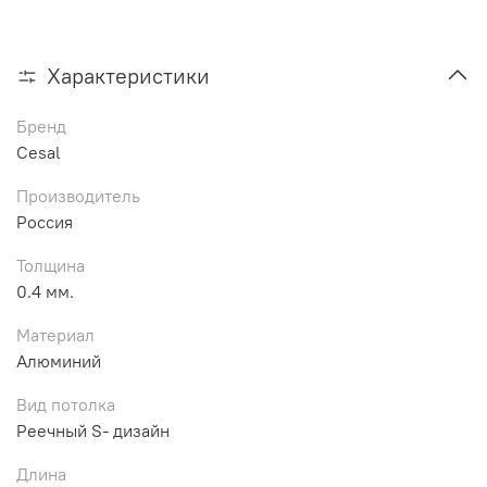
Характеристики
Бренд
Cesal
Производитель
Россия
Толщина
0.4 мм.
Материал
Алюминий
Вид потолка
Реечный S- дизайн
Длина