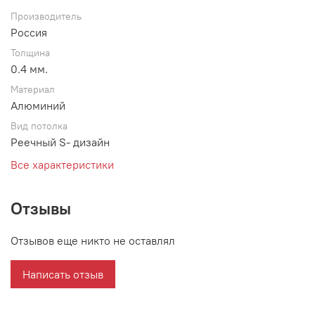
Производитель
Россия
Толщина
0.4 мм.
Материал
Алюминий
Вид потолка
Реечный S- дизайн
Все характеристики
Отзывы
Отзывов еще никто не оставлял
Написать отзыв