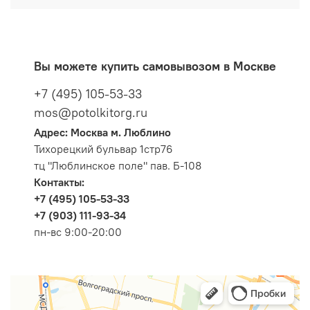
Вы можете купить самовывозом в Москве
+7 (495) 105-53-33
mos@potolkitorg.ru
Адрес: Москва м. Люблино
Тихорецкий бульвар 1стр76
тц "Люблинское поле" пав. Б-108
Контакты:
+7 (495) 105-53-33
+7 (903) 111-93-34
пн-вс 9:00-20:00