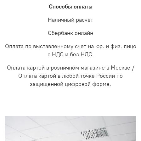
Способы оплаты
Наличный расчет
Сбербанк онлайн
Оплата по выставленному счет на юр. и физ. лицо
с НДС и без НДС.
Оплата картой в розничном магазине в Москве /
Оплата картой в любой точке России по
защищенной цифровой форме.