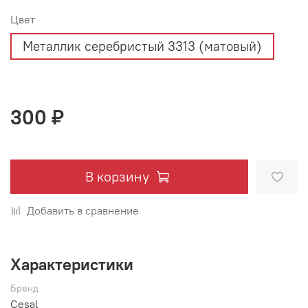
Цвет
Металлик серебристый 3313 (матовый)
300 ₽
В корзину
Добавить в сравнение
Характеристики
Бренд
Cesal