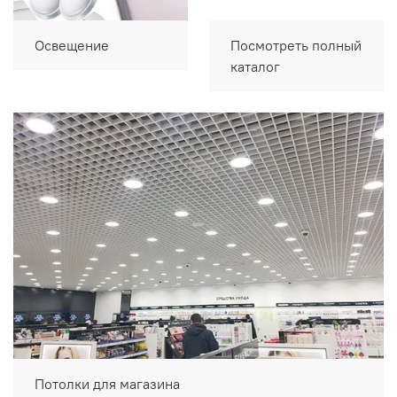
Освещение
Посмотреть полный
каталог
Потолки для магазина