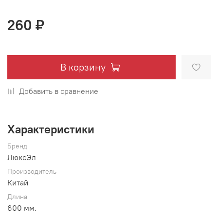
260 ₽
В корзину
Добавить в сравнение
Характеристики
Бренд
ЛюксЭл
Производитель
Китай
Длина
600 мм.