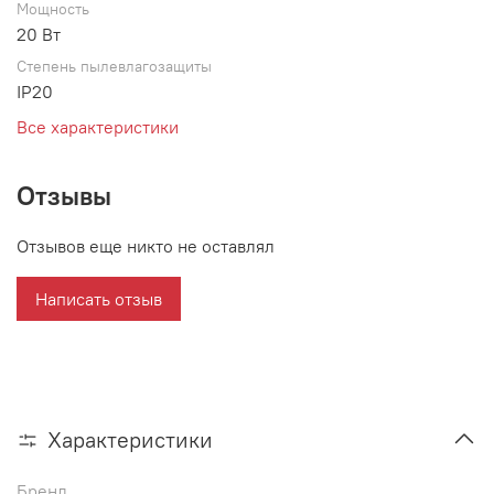
Мощность
20 Вт
Степень пылевлагозащиты
IP20
Все характеристики
Отзывы
Отзывов еще никто не оставлял
Написать отзыв
Характеристики
Бренд