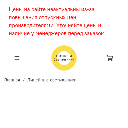
Цены на сайте неактуальны из-за
повышения отпускных цен
производителями. Уточняйте цены и
наличие у менеджеров перед заказом
Главная
Линейные светильники