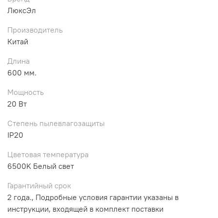
ЛюксЭл
Производитель
Китай
Длина
600 мм.
Мощность
20 Вт
Степень пылевлагозащиты
IP20
Цветовая температура
6500K Белый свет
Гарантийный срок
2 года., Подробные условия гарантии указаны в
инструкции, входящей в комплект поставки