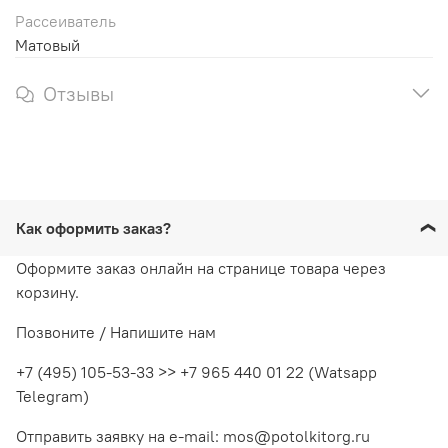
Рассеиватель
Матовый
Отзывы
Как оформить заказ?
Оформите заказ онлайн на странице товара через
корзину.
Позвоните / Напишите нам
+7 (495) 105-53-33 >> +7 965 440 01 22 (Watsapp
Telegram)
Отправить заявку на e-mail: mos@potolkitorg.ru