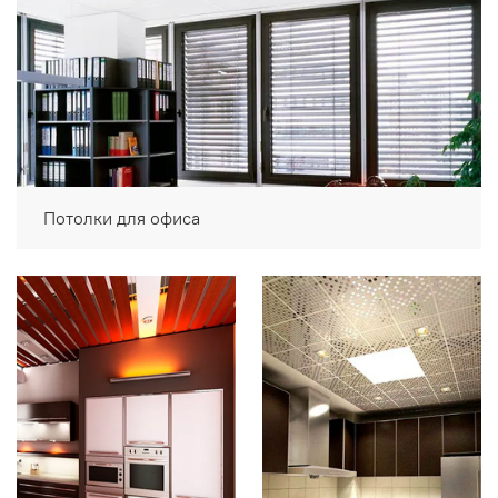
Потолки для офиса