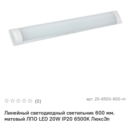
арт.
20-6500-600-m
(0)
Линейный светодиодный светильник 600 мм.
матовый ЛПО LED 20W IP20 6500K ЛюксЭл