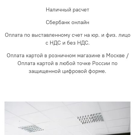
Наличный расчет
Сбербанк онлайн
Оплата по выставленному счет на юр. и физ. лицо
с НДС и без НДС.
Оплата картой в розничном магазине в Москве /
Оплата картой в любой точке России по
защищенной цифровой форме.