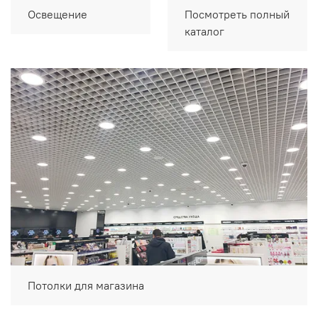
Освещение
Посмотреть полный
каталог
Потолки для магазина