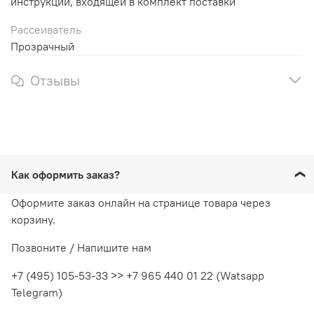
инструкции, входящей в комплект поставки
Рассеиватель
Прозрачный
Отзывы
Как оформить заказ?
Оформите заказ онлайн на странице товара через
корзину.
Позвоните / Напишите нам
+7 (495) 105-53-33 >> +7 965 440 01 22 (Watsapp
Telegram)