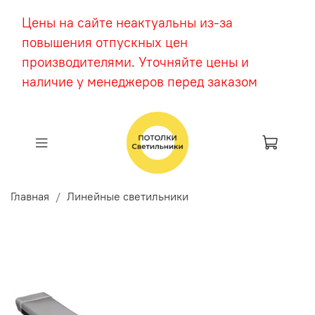
Цены на сайте неактуальны из-за
повышения отпускных цен
производителями. Уточняйте цены и
наличие у менеджеров перед заказом
Главная
Линейные светильники