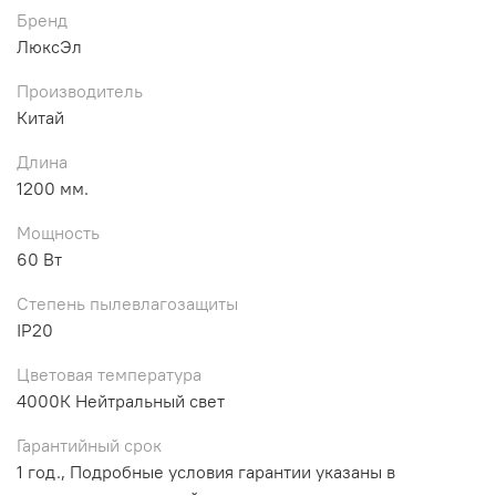
Бренд
ЛюксЭл
Производитель
Китай
Длина
1200 мм.
Мощность
60 Вт
Степень пылевлагозащиты
IP20
Цветовая температура
4000К Нейтральный свет
Гарантийный срок
1 год., Подробные условия гарантии указаны в