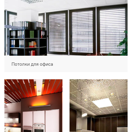
Потолки для офиса