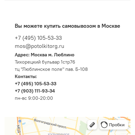
Вы можете купить самовывозом в Москве
+7 (495) 105-53-33
mos@potolkitorg.ru
Адрес: Москва м. Люблино
Тихорецкий бульвар 1стр76
тц "Люблинское поле" пав. Б-108
Контакты:
+7 (495) 105-53-33
+7 (903) 111-93-34
пн-вс 9:00-20:00