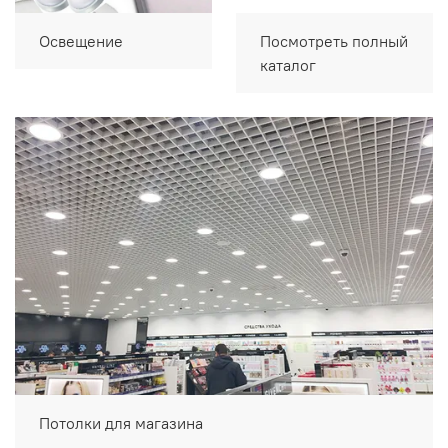
Освещение
Посмотреть полный
каталог
Потолки для магазина