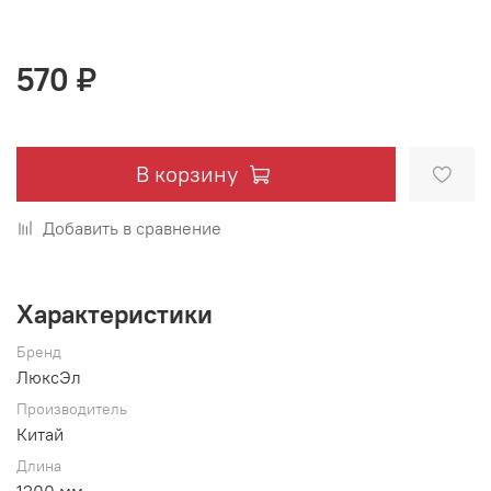
570 ₽
В корзину
Добавить в сравнение
Характеристики
Бренд
ЛюксЭл
Производитель
Китай
Длина