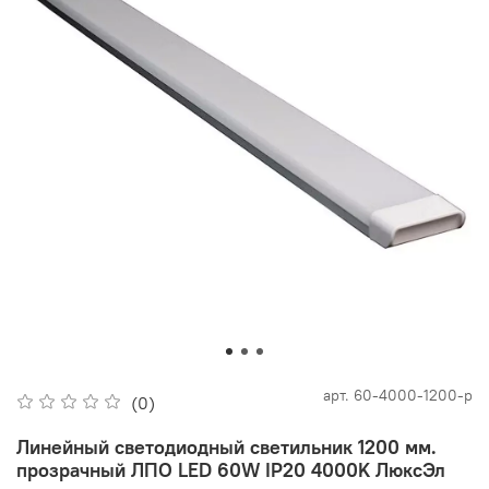
арт.
60-4000-1200-p
(0)
Линейный светодиодный светильник 1200 мм.
прозрачный ЛПО LED 60W IP20 4000K ЛюксЭл