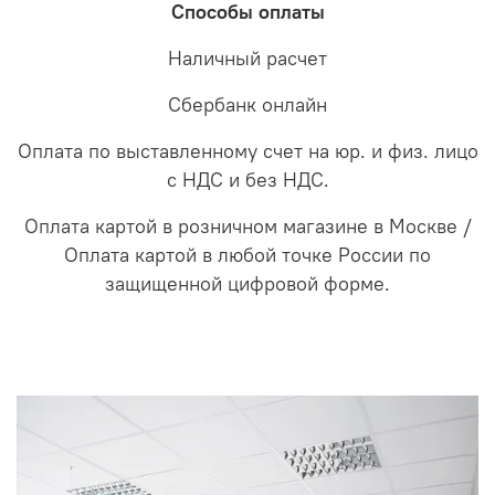
Способы оплаты
Наличный расчет
Сбербанк онлайн
Оплата по выставленному счет на юр. и физ. лицо
с НДС и без НДС.
Оплата картой в розничном магазине в Москве /
Оплата картой в любой точке России по
защищенной цифровой форме.