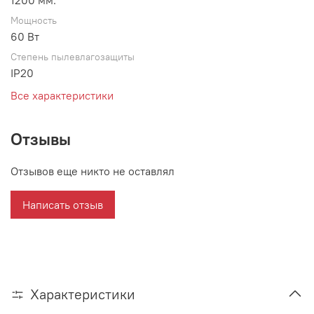
1200 мм.
Мощность
60 Вт
Степень пылевлагозащиты
IP20
Все характеристики
Отзывы
Отзывов еще никто не оставлял
Написать отзыв
Характеристики