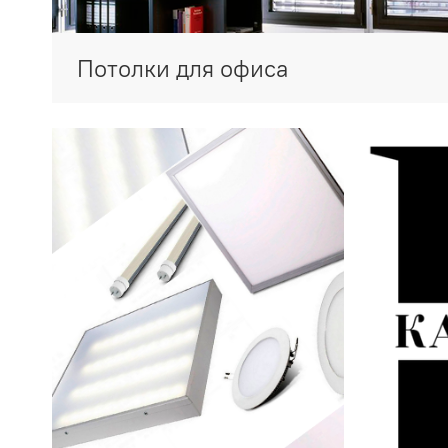
Потолки для офиса