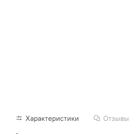
Характеристики
Отзывы