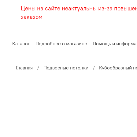
Цены на сайте неактуальны из-за повыше
заказом
Каталог
Подробнее о магазине
Помощь и информа
Главная
Подвесные потолки
Кубообразный п