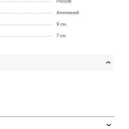
Россия
Алюминий
9 см.
7 см.