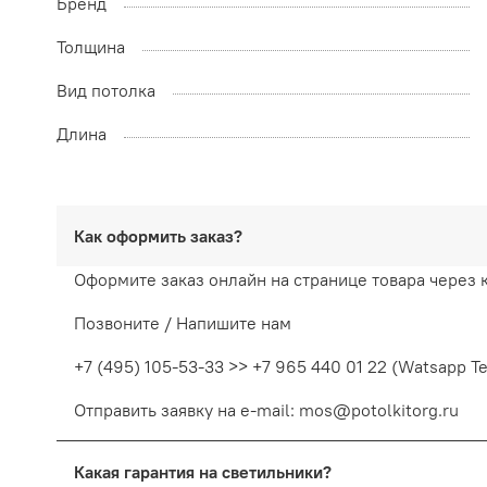
Бренд
Толщина
Вид потолка
Длина
Как оформить заказ?
Оформите заказ онлайн на странице товара через 
Позвоните / Напишите нам
+7 (495) 105-53-33 >> +7 965 440 01 22 (Watsapp T
Отправить заявку на e-mail: mos@potolkitorg.ru
Какая гарантия на светильники?