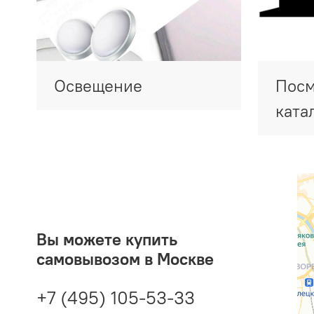
Освещение
Посм
ката
Вы можете купить
самовывозом в Москве
+7 (495) 105-53-33