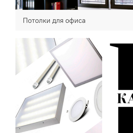
Потолки для офиса