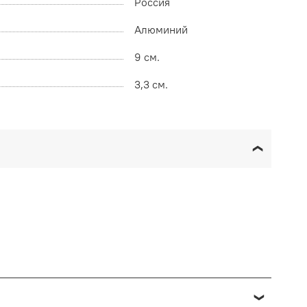
Россия
Алюминий
9 см.
3,3 см.