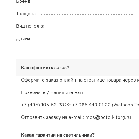
Бренд
Толщина
Вид потолка
Длина
Как оформить заказ?
Оформите заказ онлайн на странице товара через 
Позвоните / Напишите нам
+7 (495) 105-53-33 >> +7 965 440 01 22 (Watsapp T
Отправить заявку на e-mail: mos@potolkitorg.ru
Какая гарантия на светильники?