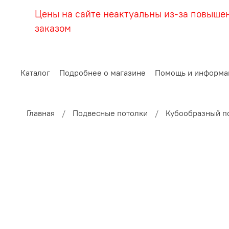
Цены на сайте неактуальны из-за повыше
заказом
Каталог
Подробнее о магазине
Помощь и информа
Главная
Подвесные потолки
Кубообразный п