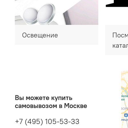
Освещение
Посм
ката
Вы можете купить
самовывозом в Москве
+7 (495) 105-53-33