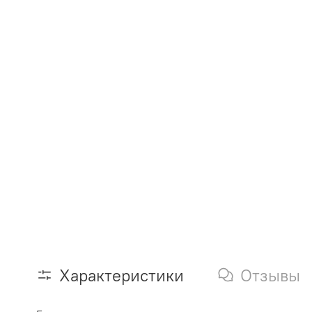
Характеристики
Отзывы