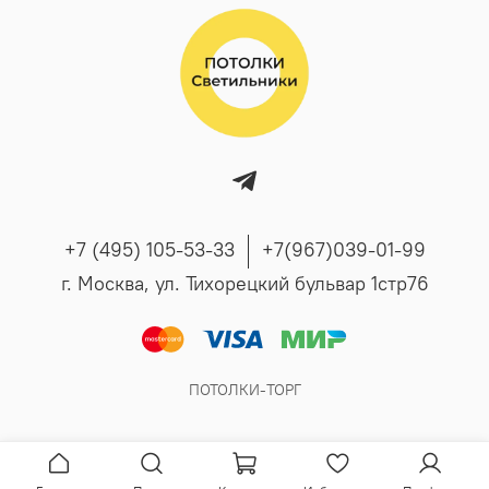
+7 (495) 105-53-33
+7(967)039-01-99
г. Москва, ул. Тихорецкий бульвар 1стр76
ПОТОЛКИ-ТОРГ