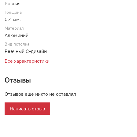
Россия
Толщина
0.4 мм.
Материал
Алюминий
Вид потолка
Реечный С-дизайн
Все характеристики
Отзывы
Отзывов еще никто не оставлял
Написать отзыв