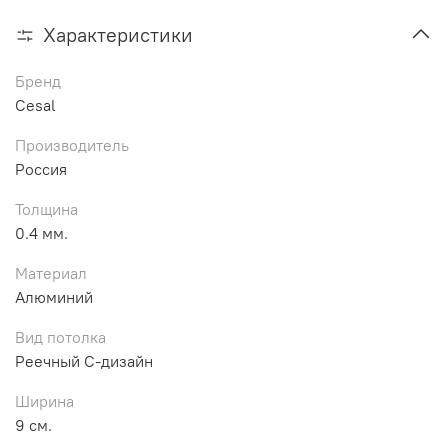
Характеристики
Бренд
Cesal
Производитель
Россия
Толщина
0.4 мм.
Материал
Алюминий
Вид потолка
Реечный С-дизайн
Ширина
9 см.