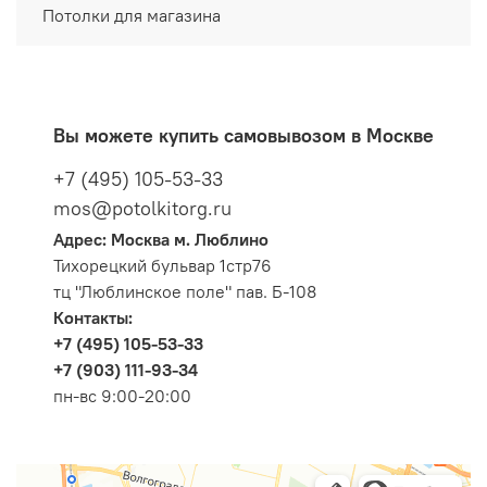
Потолки для магазина
Вы можете купить самовывозом в Москве
+7 (495) 105-53-33
mos@potolkitorg.ru
Адрес: Москва м. Люблино
Тихорецкий бульвар 1стр76
тц "Люблинское поле" пав. Б-108
Контакты:
+7 (495) 105-53-33
+7 (903) 111-93-34
пн-вс 9:00-20:00