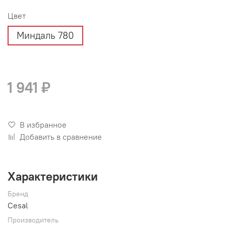
Цвет
Миндаль 780
1 941 ₽
В избранное
Добавить в сравнение
Характеристики
Бренд
Cesal
Производитель