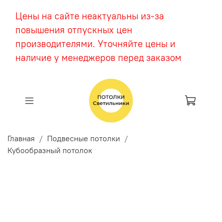
Цены на сайте неактуальны из-за
повышения отпускных цен
производителями. Уточняйте цены и
наличие у менеджеров перед заказом
Главная
Подвесные потолки
Кубообразный потолок