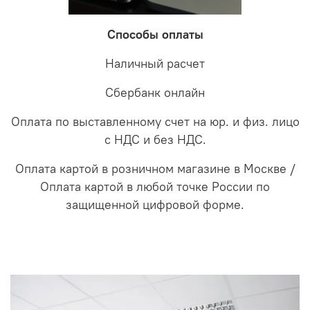
Способы оплаты
Наличный расчет
Сбербанк онлайн
Оплата по выставленному счет на юр. и физ. лицо
с НДС и без НДС.
Оплата картой в розничном магазине в Москве /
Оплата картой в любой точке России по
защищенной цифровой форме.