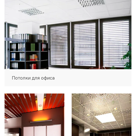
Потолки для офиса