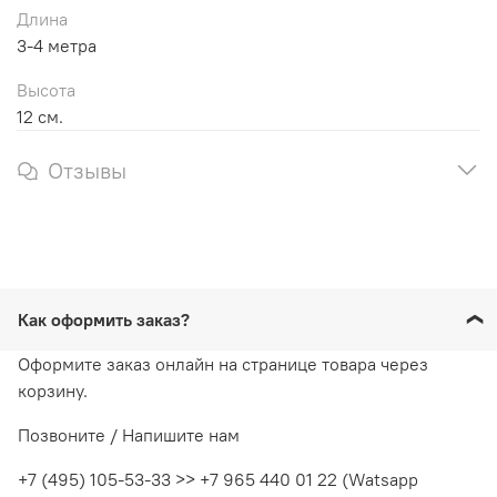
Длина
3-4 метра
Высота
12 см.
Отзывы
Как оформить заказ?
Оформите заказ онлайн на странице товара через
корзину.
Позвоните / Напишите нам
+7 (495) 105-53-33 >> +7 965 440 01 22 (Watsapp