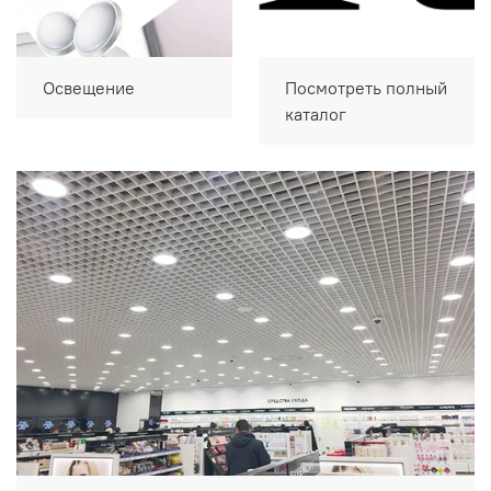
Освещение
Посмотреть полный
каталог