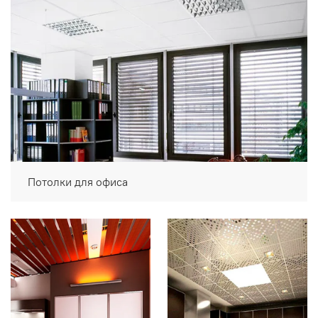
Потолки для офиса