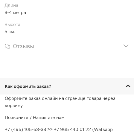
Длина
3-4 метра
Высота
5 см.
Отзывы
Как оформить заказ?
Оформите заказ онлайн на странице товара через
корзину.
Позвоните / Напишите нам
+7 (495) 105-53-33 >> +7 965 440 01 22 (Watsapp