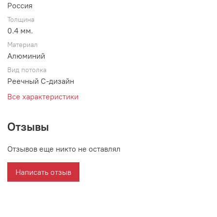
Россия
Толщина
0.4 мм.
Материал
Алюминий
Вид потолка
Реечный С-дизайн
Все характеристики
Отзывы
Отзывов еще никто не оставлял
Написать отзыв