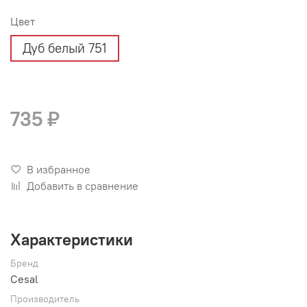
Цвет
Дуб белый 751
735 ₽
В избранное
Добавить в сравнение
Характеристики
Бренд
Cesal
Производитель