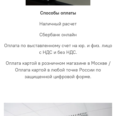
Способы оплаты
Наличный расчет
Сбербанк онлайн
Оплата по выставленному счет на юр. и физ. лицо
с НДС и без НДС.
Оплата картой в розничном магазине в Москве /
Оплата картой в любой точке России по
защищенной цифровой форме.