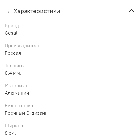
Характеристики
Бренд
Cesal
Производитель
Россия
Толщина
0.4 мм.
Материал
Алюминий
Вид потолка
Реечный С-дизайн
Ширина
8 см.