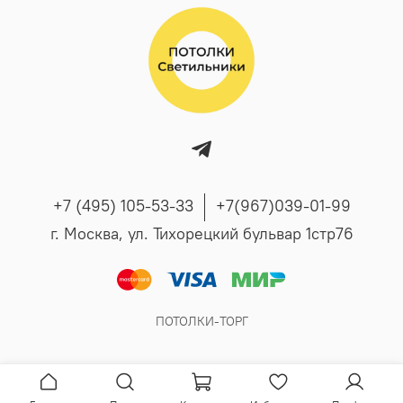
+7 (495) 105-53-33
+7(967)039-01-99
г. Москва, ул. Тихорецкий бульвар 1стр76
ПОТОЛКИ-ТОРГ