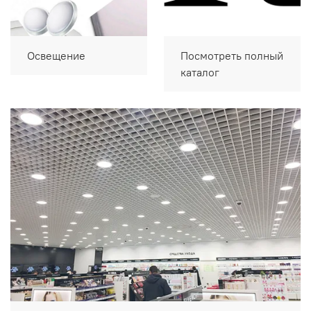
Освещение
Посмотреть полный
каталог