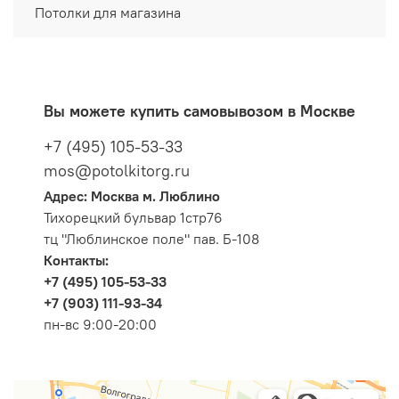
Потолки для магазина
Вы можете купить самовывозом в Москве
+7 (495) 105-53-33
mos@potolkitorg.ru
Адрес: Москва м. Люблино
Тихорецкий бульвар 1стр76
тц "Люблинское поле" пав. Б-108
Контакты:
+7 (495) 105-53-33
+7 (903) 111-93-34
пн-вс 9:00-20:00