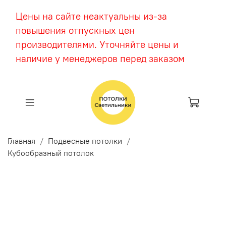
Цены на сайте неактуальны из-за
повышения отпускных цен
производителями. Уточняйте цены и
наличие у менеджеров перед заказом
Главная
Подвесные потолки
Кубообразный потолок