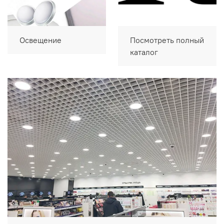
Освещение
Посмотреть полный
каталог