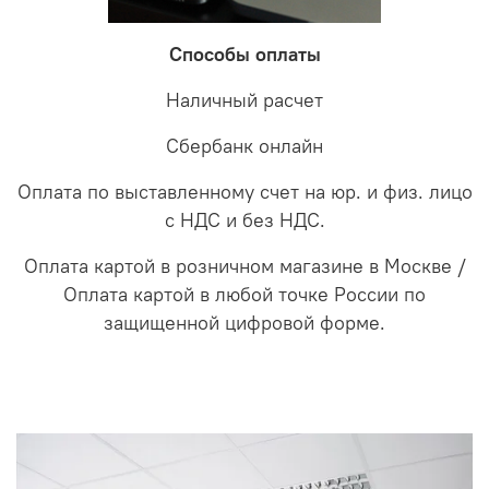
Способы оплаты
Наличный расчет
Сбербанк онлайн
Оплата по выставленному счет на юр. и физ. лицо
с НДС и без НДС.
Оплата картой в розничном магазине в Москве /
Оплата картой в любой точке России по
защищенной цифровой форме.