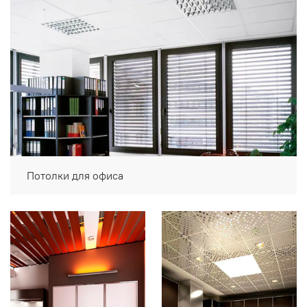
Потолки для офиса