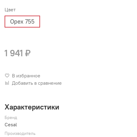
Цвет
Орех 755
1 941 ₽
В избранное
Добавить в сравнение
Характеристики
Бренд
Cesal
Производитель