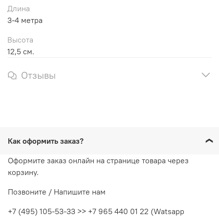
Длина
3-4 метра
Высота
12,5 см.
Отзывы
Как оформить заказ?
Оформите заказ онлайн на странице товара через
корзину.
Позвоните / Напишите нам
+7 (495) 105-53-33 >> +7 965 440 01 22 (Watsapp