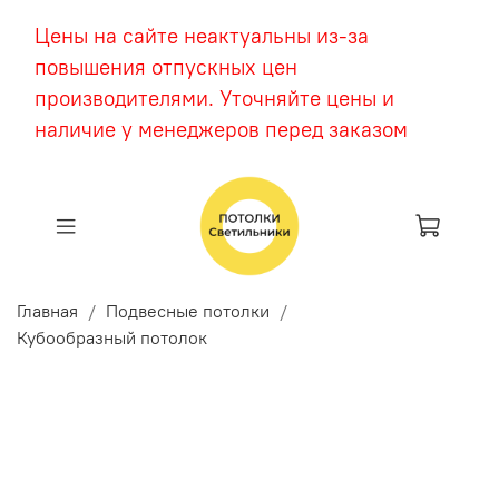
Цены на сайте неактуальны из-за
повышения отпускных цен
производителями. Уточняйте цены и
наличие у менеджеров перед заказом
Главная
Подвесные потолки
Кубообразный потолок