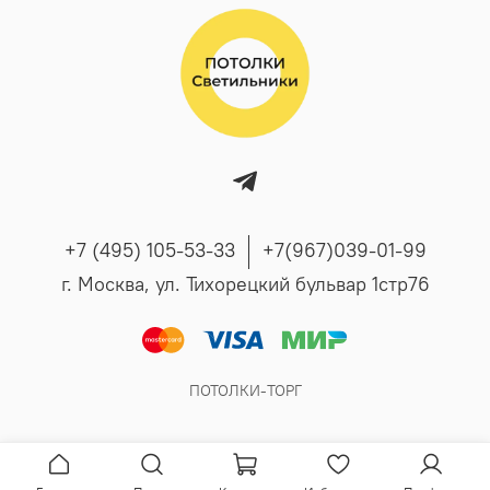
+7 (495) 105-53-33
+7(967)039-01-99
г. Москва, ул. Тихорецкий бульвар 1стр76
ПОТОЛКИ-ТОРГ