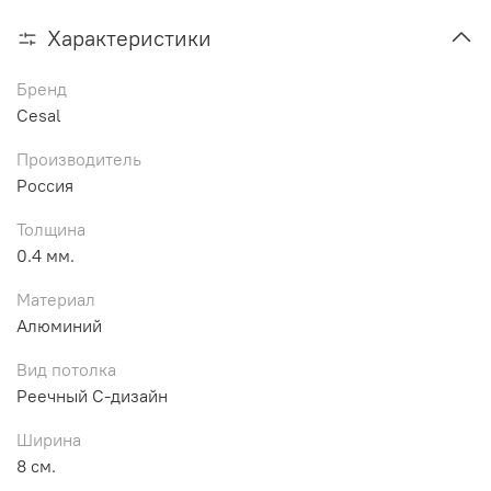
Характеристики
Бренд
Cesal
Производитель
Россия
Толщина
0.4 мм.
Материал
Алюминий
Вид потолка
Реечный С-дизайн
Ширина
8 см.