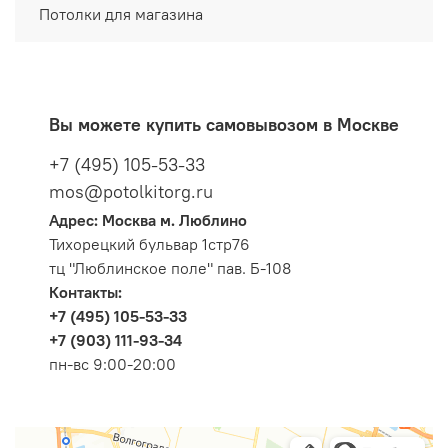
Потолки для магазина
Вы можете купить самовывозом в Москве
+7 (495) 105-53-33
mos@potolkitorg.ru
Адрес: Москва м. Люблино
Тихорецкий бульвар 1стр76
тц "Люблинское поле" пав. Б-108
Контакты:
+7 (495) 105-53-33
+7 (903) 111-93-34
пн-вс 9:00-20:00