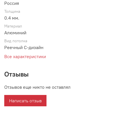
Россия
Толщина
0.4 мм.
Материал
Алюминий
Вид потолка
Реечный С-дизайн
Все характеристики
Отзывы
Отзывов еще никто не оставлял
Написать отзыв