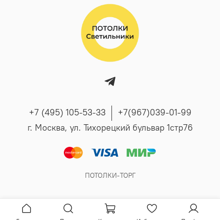
+7 (495) 105-53-33
+7(967)039-01-99
г. Москва, ул. Тихорецкий бульвар 1стр76
ПОТОЛКИ-ТОРГ