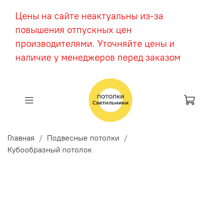
Цены на сайте неактуальны из-за
повышения отпускных цен
производителями. Уточняйте цены и
наличие у менеджеров перед заказом
Главная
Подвесные потолки
Кубообразный потолок