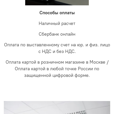
Способы оплаты
Наличный расчет
Сбербанк онлайн
Оплата по выставленному счет на юр. и физ. лицо
с НДС и без НДС.
Оплата картой в розничном магазине в Москве /
Оплата картой в любой точке России по
защищенной цифровой форме.