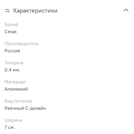
Характеристики
Бренд
Cesal
Производитель
Россия
Толщина
0.4 мм.
Материал
Алюминий
Вид потолка
Реечный С-дизайн
Ширина
7 см.