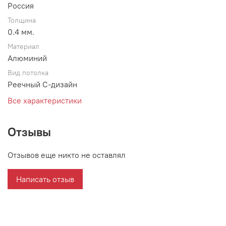
Россия
Толщина
0.4 мм.
Материал
Алюминий
Вид потолка
Реечный С-дизайн
Все характеристики
Отзывы
Отзывов еще никто не оставлял
Написать отзыв