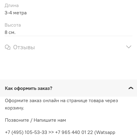
Длина
3-4 метра
Высота
8 см.
Отзывы
Как оформить заказ?
Оформите заказ онлайн на странице товара через
корзину.
Позвоните / Напишите нам
+7 (495) 105-53-33 >> +7 965 440 01 22 (Watsapp