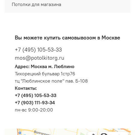
Потолки для магазина
Вы можете купить самовывозом в Москве
+7 (495) 105-53-33
mos@potolkitorg.ru
Адрес: Москва м. Люблино
Тихорецкий бульвар 1стр76
тц "Люблинское поле" пав. Б-108
Контакты:
+7 (495) 105-53-33
+7 (903) 111-93-34
пн-вс 9:00-20:00