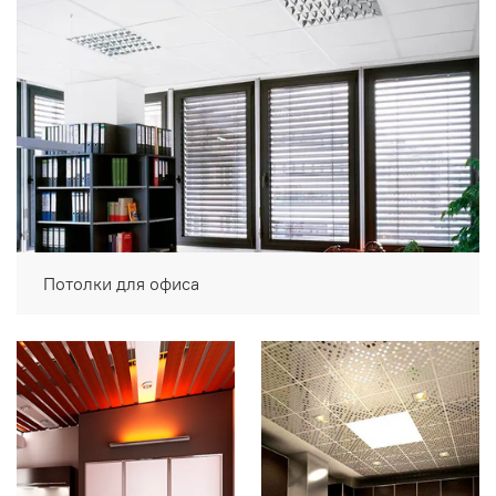
Потолки для офиса