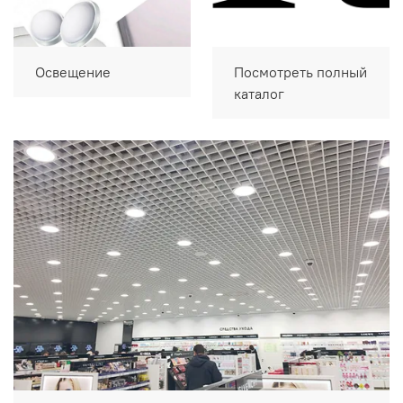
Освещение
Посмотреть полный
каталог