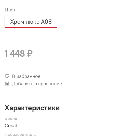
Цвет
Хром люкс А08
1 448 ₽
В избранное
Добавить в сравнение
Характеристики
Бренд
Cesal
Производитель