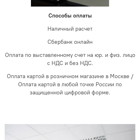
Способы оплаты
Наличный расчет
Сбербанк онлайн
Оплата по выставленному счет на юр. и физ. лицо
с НДС и без НДС.
Оплата картой в розничном магазине в Москве /
Оплата картой в любой точке России по
защищенной цифровой форме.