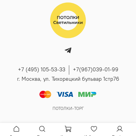
+7 (495) 105-53-33
+7(967)039-01-99
г. Москва, ул. Тихорецкий бульвар 1стр76
ПОТОЛКИ-ТОРГ