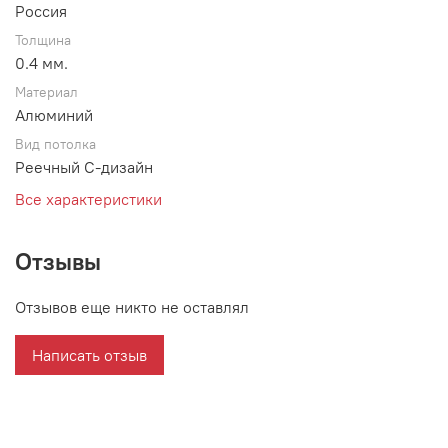
Россия
Толщина
0.4 мм.
Материал
Алюминий
Вид потолка
Реечный С-дизайн
Все характеристики
Отзывы
Отзывов еще никто не оставлял
Написать отзыв