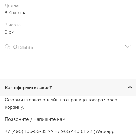
Длина
3-4 метра
Высота
6 см.
Отзывы
Как оформить заказ?
Оформите заказ онлайн на странице товара через
корзину.
Позвоните / Напишите нам
+7 (495) 105-53-33 >> +7 965 440 01 22 (Watsapp