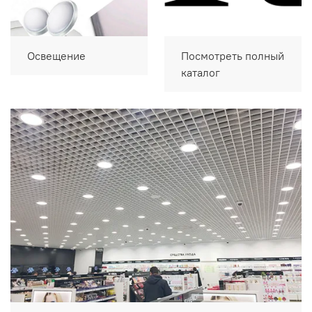
Освещение
Посмотреть полный
каталог