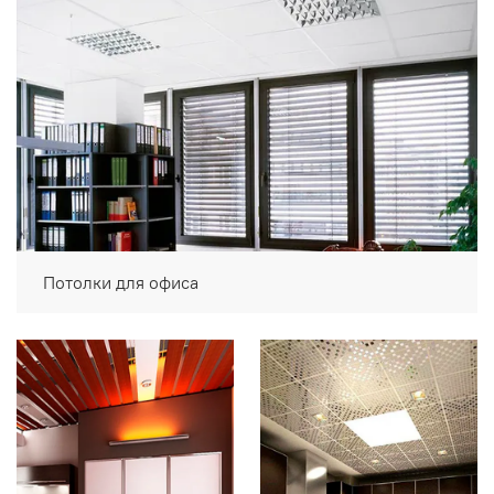
Потолки для офиса