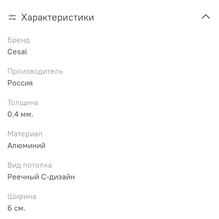
Характеристики
Бренд
Cesal
Производитель
Россия
Толщина
0.4 мм.
Материал
Алюминий
Вид потолка
Реечный С-дизайн
Ширина
6 см.