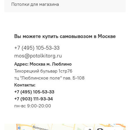
Потолки для магазина
Вы можете купить самовывозом в Москве
+7 (495) 105-53-33
mos@potolkitorg.ru
Адрес: Москва м. Люблино
Тихорецкий бульвар 1стр76
тц "Люблинское поле" пав. Б-108
Контакты:
+7 (495) 105-53-33
+7 (903) 111-93-34
пн-вс 9:00-20:00