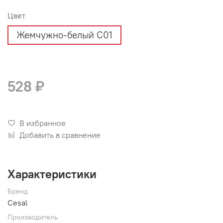
Цвет
Жемчужно-белый С01
528 ₽
В избранное
Добавить в сравнение
Характеристики
Бренд
Cesal
Производитель