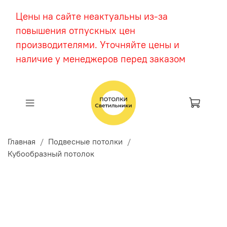
Цены на сайте неактуальны из-за
повышения отпускных цен
производителями. Уточняйте цены и
наличие у менеджеров перед заказом
Главная
Подвесные потолки
Кубообразный потолок