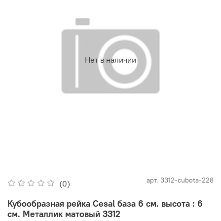
Нет в наличии
арт.
3312-cubota-228
(0)
Кубообразная рейка Cesal база 6 см. высота : 6
см. Металлик матовый 3312