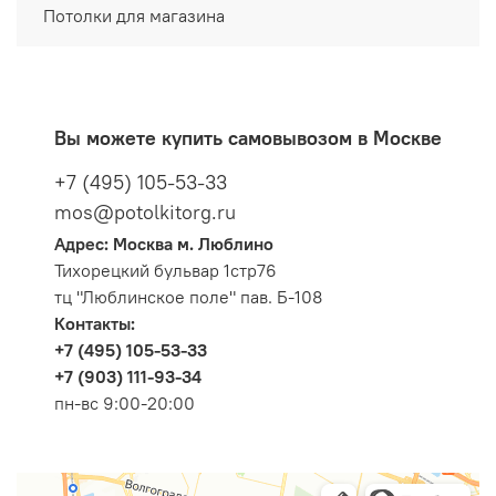
Потолки для магазина
Вы можете купить самовывозом в Москве
+7 (495) 105-53-33
mos@potolkitorg.ru
Адрес: Москва м. Люблино
Тихорецкий бульвар 1стр76
тц "Люблинское поле" пав. Б-108
Контакты:
+7 (495) 105-53-33
+7 (903) 111-93-34
пн-вс 9:00-20:00