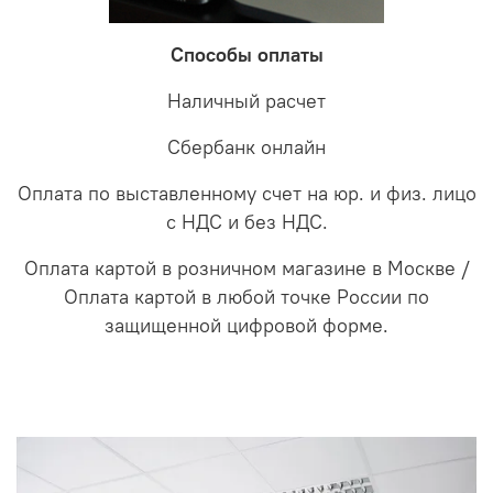
Способы оплаты
Наличный расчет
Сбербанк онлайн
Оплата по выставленному счет на юр. и физ. лицо
с НДС и без НДС.
Оплата картой в розничном магазине в Москве /
Оплата картой в любой точке России по
защищенной цифровой форме.