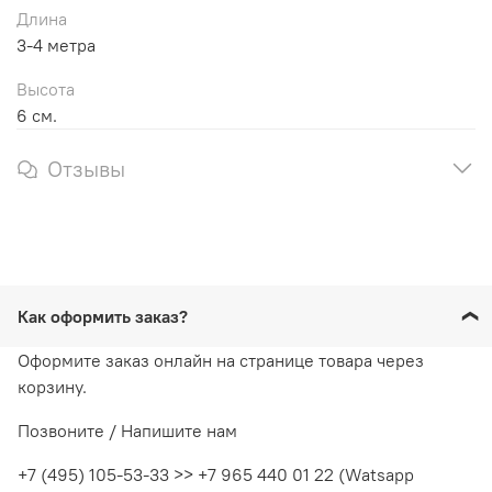
Длина
3-4 метра
Высота
6 см.
Отзывы
Как оформить заказ?
Оформите заказ онлайн на странице товара через
корзину.
Позвоните / Напишите нам
+7 (495) 105-53-33 >> +7 965 440 01 22 (Watsapp