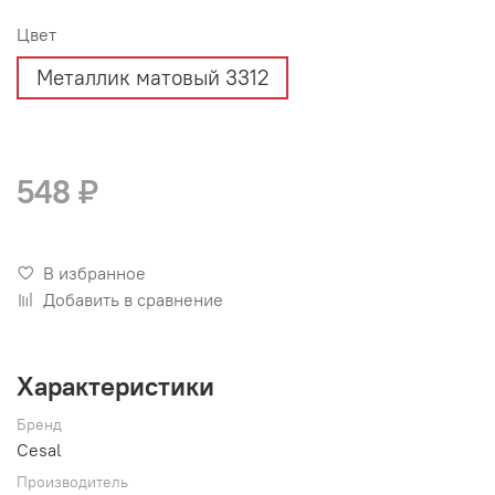
Цвет
Металлик матовый 3312
548 ₽
В избранное
Добавить в сравнение
Характеристики
Бренд
Cesal
Производитель