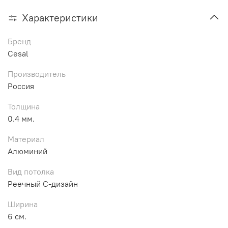
Характеристики
Бренд
Cesal
Производитель
Россия
Толщина
0.4 мм.
Материал
Алюминий
Вид потолка
Реечный С-дизайн
Ширина
6 см.