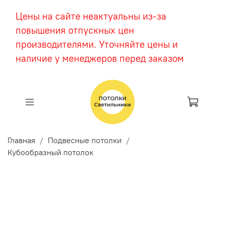
Цены на сайте неактуальны из-за
повышения отпускных цен
производителями. Уточняйте цены и
наличие у менеджеров перед заказом
Главная
Подвесные потолки
Кубообразный потолок