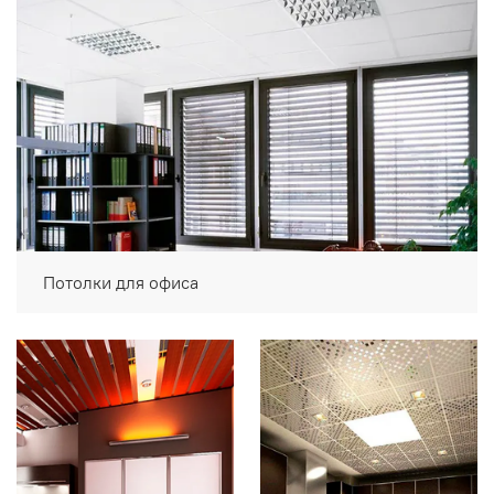
Потолки для офиса