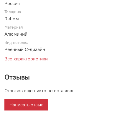
Россия
Толщина
0.4 мм.
Материал
Алюминий
Вид потолка
Реечный С-дизайн
Все характеристики
Отзывы
Отзывов еще никто не оставлял
Написать отзыв