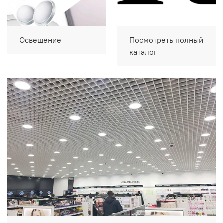
Освещение
Посмотреть полный
каталог