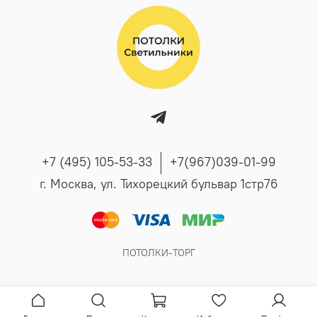
+7 (495) 105-53-33
+7(967)039-01-99
г. Москва, ул. Тихорецкий бульвар 1стр76
ПОТОЛКИ-ТОРГ