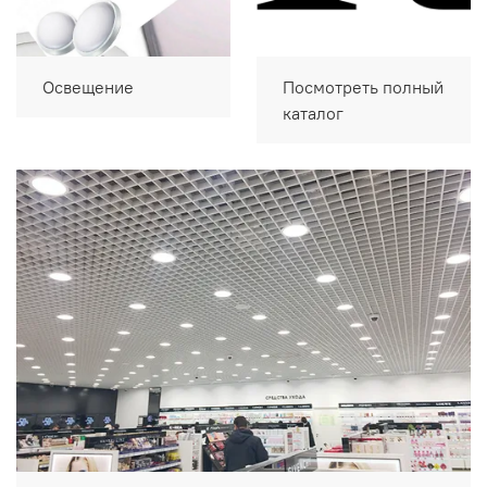
Освещение
Посмотреть полный
каталог