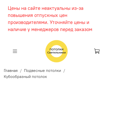
Цены на сайте неактуальны из-за
повышения отпускных цен
производителями. Уточняйте цены и
наличие у менеджеров перед заказом
Главная
Подвесные потолки
Кубообразный потолок