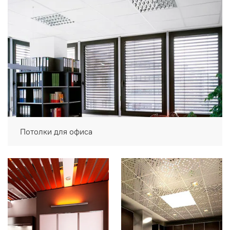
Потолки для офиса