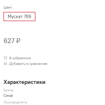
Цвет
Мускат 769
627 ₽
В избранное
Добавить в сравнение
Характеристики
Бренд
Cesal
Производитель