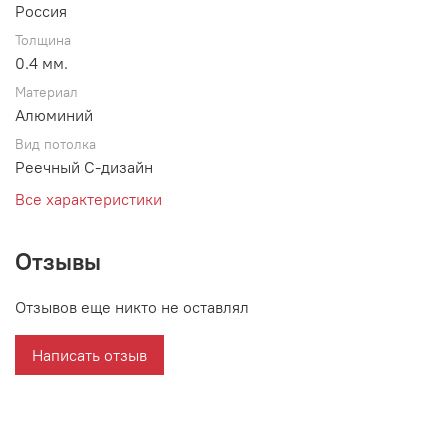
Россия
Толщина
0.4 мм.
Материал
Алюминий
Вид потолка
Реечный С-дизайн
Все характеристики
Отзывы
Отзывов еще никто не оставлял
Написать отзыв