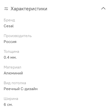
Характеристики
Бренд
Cesal
Производитель
Россия
Толщина
0.4 мм.
Материал
Алюминий
Вид потолка
Реечный С-дизайн
Ширина
6 см.