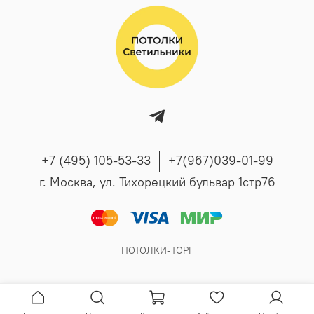
+7 (495) 105-53-33
+7(967)039-01-99
г. Москва, ул. Тихорецкий бульвар 1стр76
ПОТОЛКИ-ТОРГ