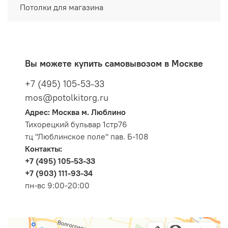
Потолки для магазина
Вы можете купить самовывозом в Москве
+7 (495) 105-53-33
mos@potolkitorg.ru
Адрес: Москва м. Люблино
Тихорецкий бульвар 1стр76
тц "Люблинское поле" пав. Б-108
Контакты:
+7 (495) 105-53-33
+7 (903) 111-93-34
пн-вс 9:00-20:00