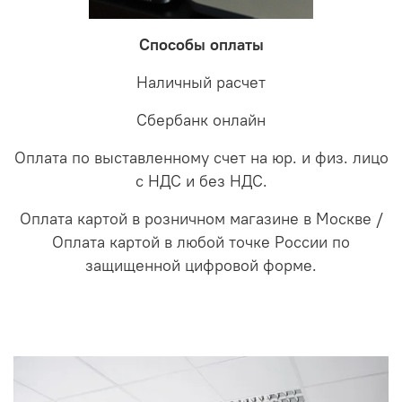
Способы оплаты
Наличный расчет
Сбербанк онлайн
Оплата по выставленному счет на юр. и физ. лицо
с НДС и без НДС.
Оплата картой в розничном магазине в Москве /
Оплата картой в любой точке России по
защищенной цифровой форме.