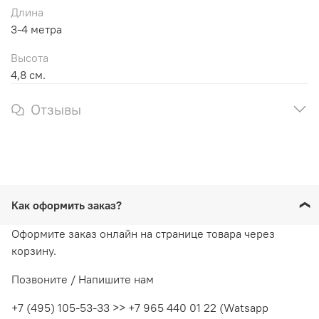
Длина
3-4 метра
Высота
4,8 см.
Отзывы
Как оформить заказ?
Оформите заказ онлайн на странице товара через
корзину.
Позвоните / Напишите нам
+7 (495) 105-53-33 >> +7 965 440 01 22 (Watsapp