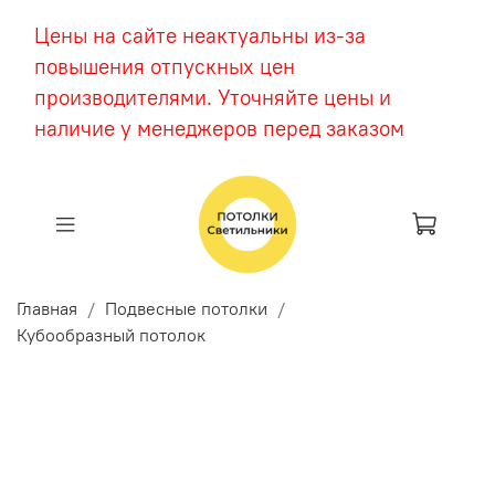
Цены на сайте неактуальны из-за
повышения отпускных цен
производителями. Уточняйте цены и
наличие у менеджеров перед заказом
Главная
Подвесные потолки
Кубообразный потолок