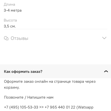
Длина
3-4 метра
Высота
3,5 см.
Отзывы
Как оформить заказ?
Оформите заказ онлайн на странице товара через
корзину.
Позвоните / Напишите нам
+7 (495) 105-53-33 >> +7 965 440 01 22 (Watsapp