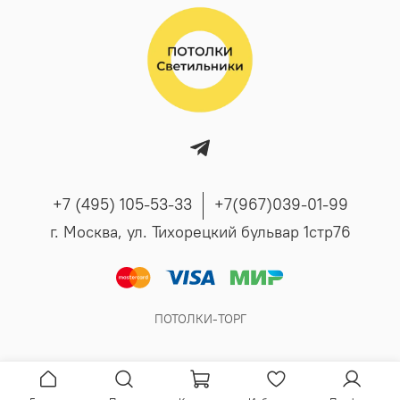
+7 (495) 105-53-33
+7(967)039-01-99
г. Москва, ул. Тихорецкий бульвар 1стр76
ПОТОЛКИ-ТОРГ