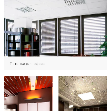
Потолки для офиса