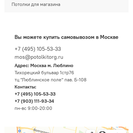
Потолки для магазина
Вы можете купить самовывозом в Москве
+7 (495) 105-53-33
mos@potolkitorg.ru
Адрес: Москва м. Люблино
Тихорецкий бульвар 1стр76
тц "Люблинское поле" пав. Б-108
Контакты:
+7 (495) 105-53-33
+7 (903) 111-93-34
пн-вс 9:00-20:00