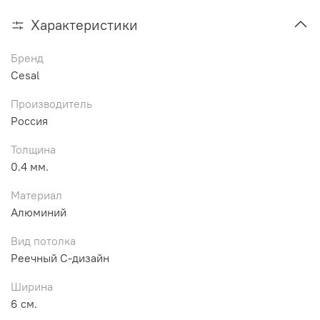
Характеристики
Бренд
Cesal
Производитель
Россия
Толщина
0.4 мм.
Материал
Алюминий
Вид потолка
Реечный С-дизайн
Ширина
6 см.