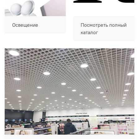
Освещение
Посмотреть полный
каталог