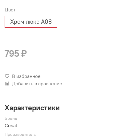
Цвет
Хром люкс А08
795 ₽
В избранное
Добавить в сравнение
Характеристики
Бренд
Cesal
Производитель