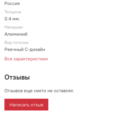
Россия
Толщина
0.4 мм.
Материал
Алюминий
Вид потолка
Реечный С-дизайн
Все характеристики
Отзывы
Отзывов еще никто не оставлял
Написать отзыв