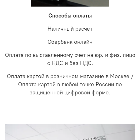
Способы оплаты
Наличный расчет
Сбербанк онлайн
Оплата по выставленному счет на юр. и физ. лицо
с НДС и без НДС.
Оплата картой в розничном магазине в Москве /
Оплата картой в любой точке России по
защищенной цифровой форме.