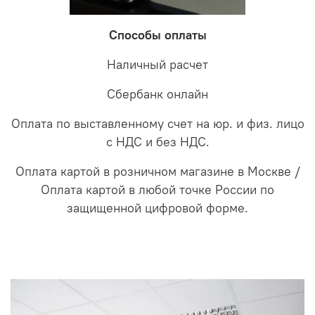
Способы оплаты
Наличный расчет
Сбербанк онлайн
Оплата по выставленному счет на юр. и физ. лицо
с НДС и без НДС.
Оплата картой в розничном магазине в Москве /
Оплата картой в любой точке России по
защищенной цифровой форме.