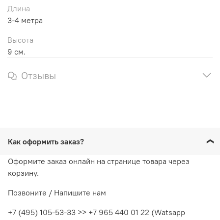
Длина
3-4 метра
Высота
9 см.
Отзывы
Как оформить заказ?
Оформите заказ онлайн на странице товара через
корзину.
Позвоните / Напишите нам
+7 (495) 105-53-33 >> +7 965 440 01 22 (Watsapp