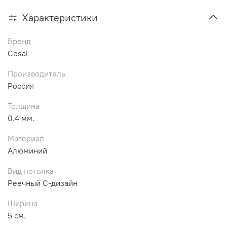
Характеристики
Бренд
Cesal
Производитель
Россия
Толщина
0.4 мм.
Материал
Алюминий
Вид потолка
Реечный С-дизайн
Ширина
5 см.