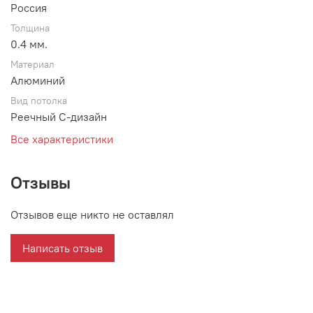
Россия
Толщина
0.4 мм.
Материал
Алюминий
Вид потолка
Реечный С-дизайн
Все характеристики
Отзывы
Отзывов еще никто не оставлял
Написать отзыв