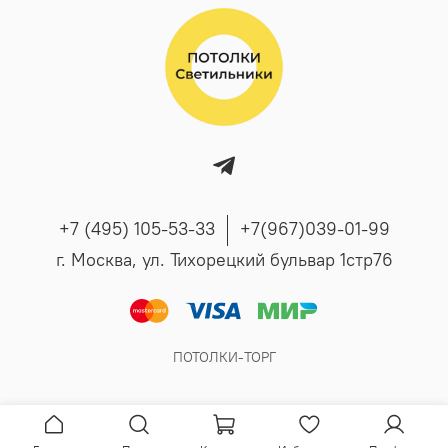
+7 (495) 105-53-33
+7(967)039-01-99
г. Москва, ул. Тихорецкий бульвар 1стр76
ПОТОЛКИ-ТОРГ