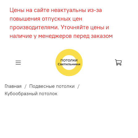
Цены на сайте неактуальны из-за
повышения отпускных цен
производителями. Уточняйте цены и
наличие у менеджеров перед заказом
Главная
Подвесные потолки
Кубообразный потолок