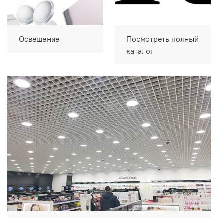
Освещение
Посмотреть полный
каталог