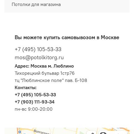
Потолки для магазина
Вы можете купить самовывозом в Москве
+7 (495) 105-53-33
mos@potolkitorg.ru
Адрес: Москва м. Люблино
Тихорецкий бульвар 1стр76
тц "Люблинское поле" пав. Б-108
Контакты:
+7 (495) 105-53-33
+7 (903) 111-93-34
пн-вс 9:00-20:00