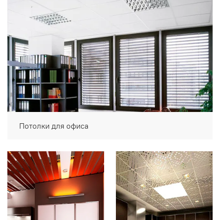
Потолки для офиса