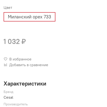
Цвет
Миланский орех 733
1 032 ₽
В избранное
Добавить в сравнение
Характеристики
Бренд
Cesal
Производитель