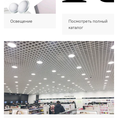
Освещение
Посмотреть полный
каталог