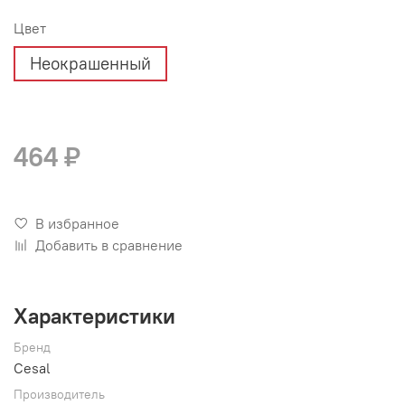
Цвет
Неокрашенный
464 ₽
В избранное
Добавить в сравнение
Характеристики
Бренд
Cesal
Производитель