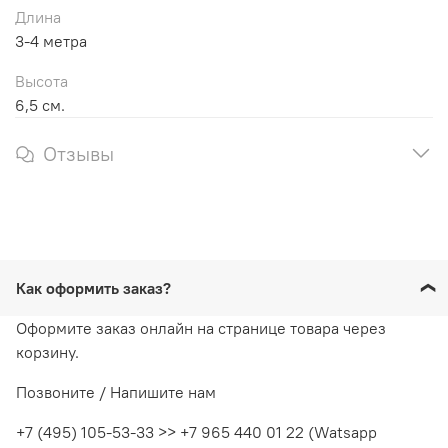
Длина
3-4 метра
Высота
6,5 см.
Отзывы
Как оформить заказ?
Оформите заказ онлайн на странице товара через
корзину.
Позвоните / Напишите нам
+7 (495) 105-53-33 >> +7 965 440 01 22 (Watsapp