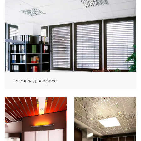
Потолки для офиса