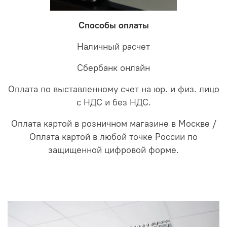
Способы оплаты
Наличный расчет
Сбербанк онлайн
Оплата по выставленному счет на юр. и физ. лицо
с НДС и без НДС.
Оплата картой в розничном магазине в Москве /
Оплата картой в любой точке России по
защищенной цифровой форме.