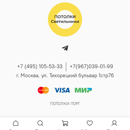
+7 (495) 105-53-33
+7(967)039-01-99
г. Москва, ул. Тихорецкий бульвар 1стр76
ПОТОЛКИ-ТОРГ