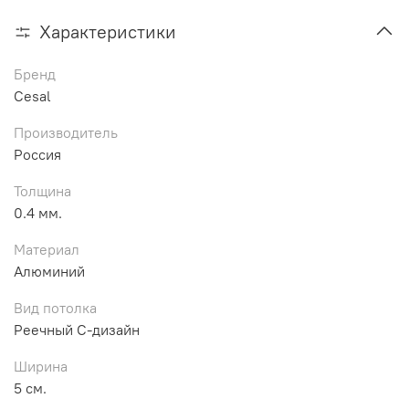
Характеристики
Бренд
Cesal
Производитель
Россия
Толщина
0.4 мм.
Материал
Алюминий
Вид потолка
Реечный С-дизайн
Ширина
5 см.