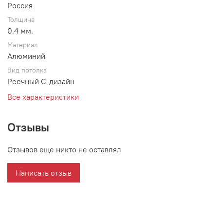
Россия
Толщина
0.4 мм.
Материал
Алюминий
Вид потолка
Реечный С-дизайн
Все характеристики
Отзывы
Отзывов еще никто не оставлял
Написать отзыв