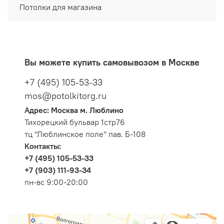
Потолки для магазина
Вы можете купить самовывозом в Москве
+7 (495) 105-53-33
mos@potolkitorg.ru
Адрес: Москва м. Люблино
Тихорецкий бульвар 1стр76
тц "Люблинское поле" пав. Б-108
Контакты:
+7 (495) 105-53-33
+7 (903) 111-93-34
пн-вс 9:00-20:00