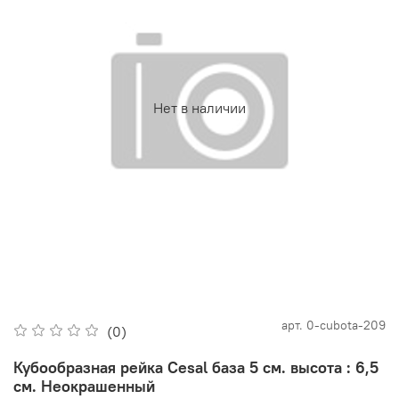
Нет в наличии
арт.
0-cubota-209
(0)
Кубообразная рейка Cesal база 5 см. высота : 6,5
см. Неокрашенный