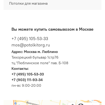
Потолки для магазина
Вы можете купить самовывозом в Москве
+7 (495) 105-53-33
mos@potolkitorg.ru
Адрес: Москва м. Люблино
Тихорецкий бульвар 1стр76
тц "Люблинское поле" пав. Б-108
Контакты:
+7 (495) 105-53-33
+7 (903) 111-93-34
пн-вс 9:00-20:00