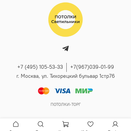
+7 (495) 105-53-33
+7(967)039-01-99
г. Москва, ул. Тихорецкий бульвар 1стр76
ПОТОЛКИ-ТОРГ