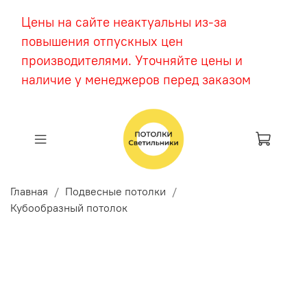
Цены на сайте неактуальны из-за
повышения отпускных цен
производителями. Уточняйте цены и
наличие у менеджеров перед заказом
Главная
Подвесные потолки
Кубообразный потолок