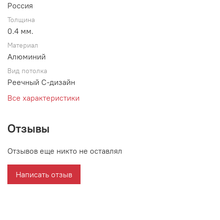
Россия
Толщина
0.4 мм.
Материал
Алюминий
Вид потолка
Реечный С-дизайн
Все характеристики
Отзывы
Отзывов еще никто не оставлял
Написать отзыв