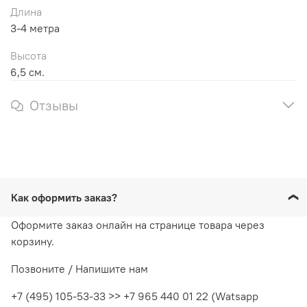
Длина
3-4 метра
Высота
6,5 см.
Отзывы
Как оформить заказ?
Оформите заказ онлайн на странице товара через
корзину.
Позвоните / Напишите нам
+7 (495) 105-53-33 >> +7 965 440 01 22 (Watsapp