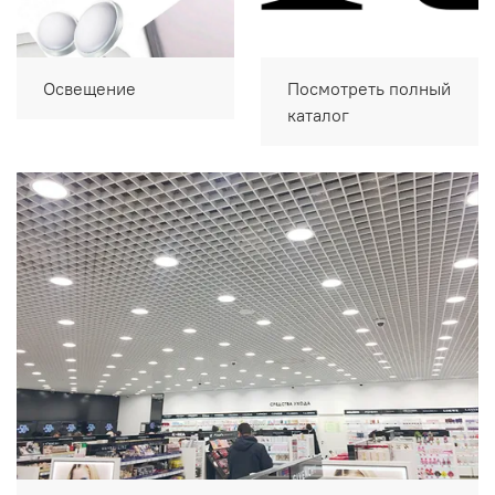
Освещение
Посмотреть полный
каталог