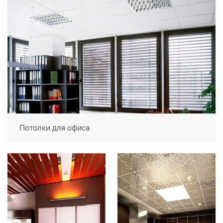
Потолки для офиса