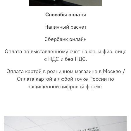
Способы оплаты
Наличный расчет
Сбербанк онлайн
Оплата по выставленному счет на юр. и физ. лицо
с НДС и без НДС.
Оплата картой в розничном магазине в Москве /
Оплата картой в любой точке России по
защищенной цифровой форме.