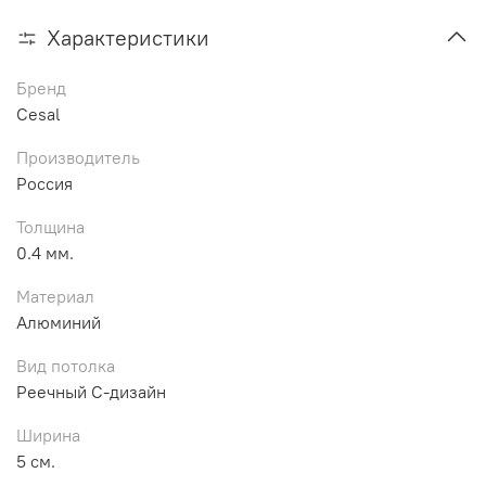
Характеристики
Бренд
Cesal
Производитель
Россия
Толщина
0.4 мм.
Материал
Алюминий
Вид потолка
Реечный С-дизайн
Ширина
5 см.