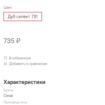
Цвет
Дуб селект 731
735 ₽
В избранное
Добавить в сравнение
Характеристики
Бренд
Cesal
Производитель