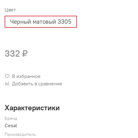
Цвет
Черный матовый 3305
332 ₽
В избранное
Добавить в сравнение
Характеристики
Бренд
Cesal
Производитель