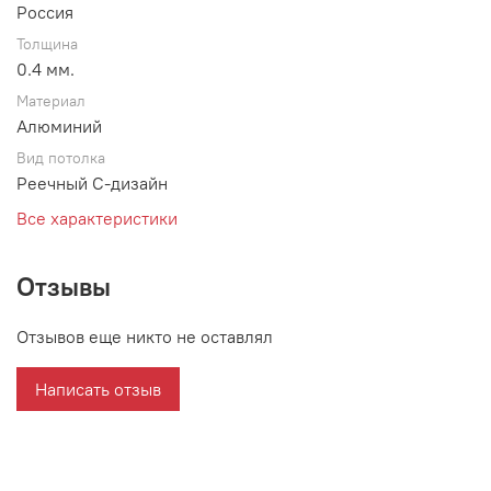
Россия
Толщина
0.4 мм.
Материал
Алюминий
Вид потолка
Реечный С-дизайн
Все характеристики
Отзывы
Отзывов еще никто не оставлял
Написать отзыв