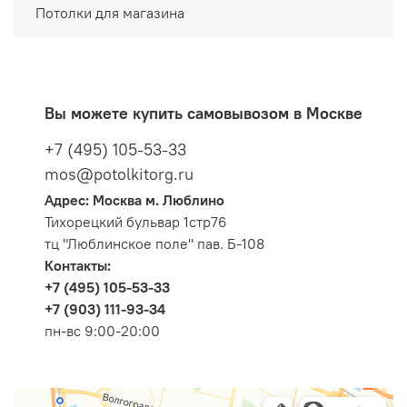
Потолки для магазина
Вы можете купить самовывозом в Москве
+7 (495) 105-53-33
mos@potolkitorg.ru
Адрес: Москва м. Люблино
Тихорецкий бульвар 1стр76
тц "Люблинское поле" пав. Б-108
Контакты:
+7 (495) 105-53-33
+7 (903) 111-93-34
пн-вс 9:00-20:00