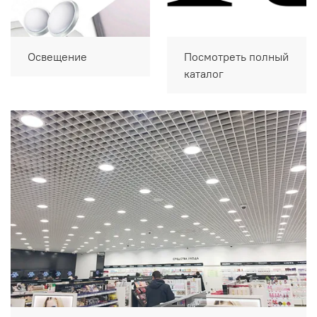
Освещение
Посмотреть полный
каталог