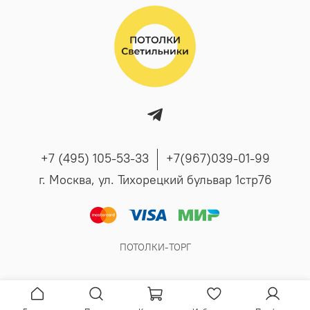
+7 (495) 105-53-33
+7(967)039-01-99
г. Москва, ул. Тихорецкий бульвар 1стр76
ПОТОЛКИ-ТОРГ