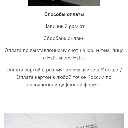
Способы оплаты
Наличный расчет
Сбербанк онлайн
Оплата по выставленному счет на юр. и физ. лицо
с НДС и без НДС.
Оплата картой в розничном магазине в Москве /
Оплата картой в любой точке России по
защищенной цифровой форме.