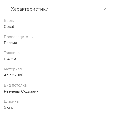
Характеристики
Бренд
Cesal
Производитель
Россия
Толщина
0.4 мм.
Материал
Алюминий
Вид потолка
Реечный С-дизайн
Ширина
5 см.