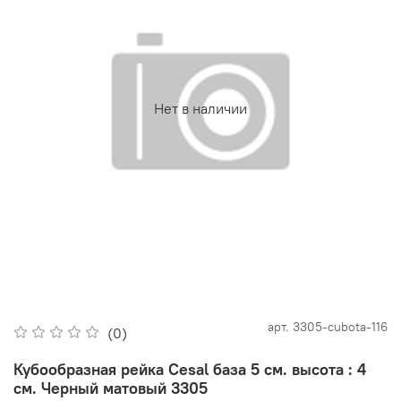
Нет в наличии
арт.
3305-cubota-116
(0)
Кубообразная рейка Cesal база 5 см. высота : 4
см. Черный матовый 3305