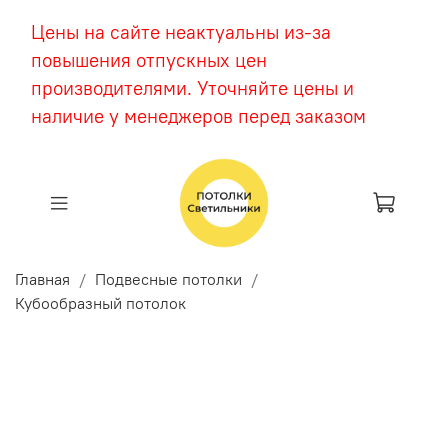
Цены на сайте неактуальны из-за
повышения отпускных цен
производителями. Уточняйте цены и
наличие у менеджеров перед заказом
Главная
Подвесные потолки
Кубообразный потолок