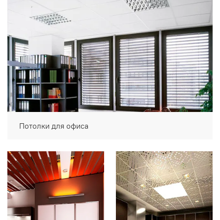
Потолки для офиса