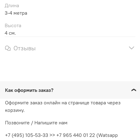
Длина
3-4 метра
Высота
4 см.
Отзывы
Как оформить заказ?
Оформите заказ онлайн на странице товара через
корзину.
Позвоните / Напишите нам
+7 (495) 105-53-33 >> +7 965 440 01 22 (Watsapp