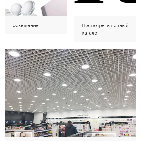
Освещение
Посмотреть полный
каталог