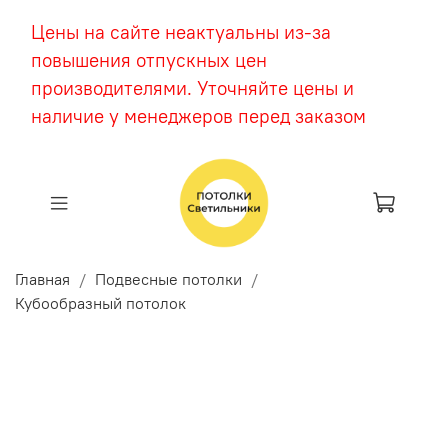
Цены на сайте неактуальны из-за
повышения отпускных цен
производителями. Уточняйте цены и
наличие у менеджеров перед заказом
Главная
Подвесные потолки
Кубообразный потолок