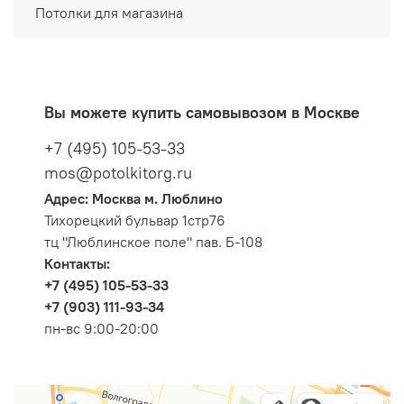
Потолки для магазина
Вы можете купить самовывозом в Москве
+7 (495) 105-53-33
mos@potolkitorg.ru
Адрес: Москва м. Люблино
Тихорецкий бульвар 1стр76
тц "Люблинское поле" пав. Б-108
Контакты:
+7 (495) 105-53-33
+7 (903) 111-93-34
пн-вс 9:00-20:00