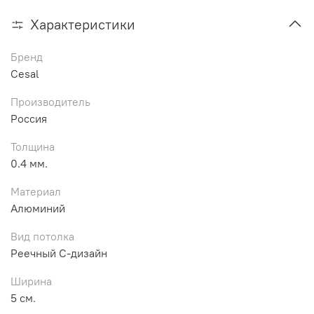
Характеристики
Бренд
Cesal
Производитель
Россия
Толщина
0.4 мм.
Материал
Алюминий
Вид потолка
Реечный С-дизайн
Ширина
5 см.