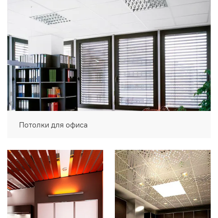
Потолки для офиса