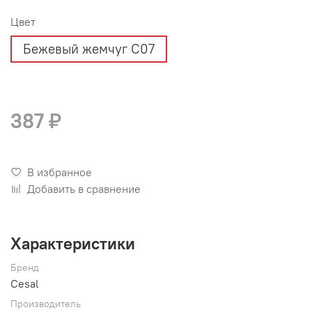
Цвет
Бежевый жемчуг С07
387 ₽
В избранное
Добавить в сравнение
Характеристики
Бренд
Cesal
Производитель