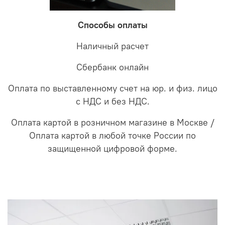
Способы оплаты
Наличный расчет
Сбербанк онлайн
Оплата по выставленному счет на юр. и физ. лицо
с НДС и без НДС.
Оплата картой в розничном магазине в Москве /
Оплата картой в любой точке России по
защищенной цифровой форме.