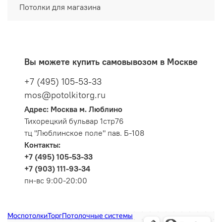
Потолки для магазина
Вы можете купить самовывозом в Москве
+7 (495) 105-53-33
mos@potolkitorg.ru
Адрес: Москва м. Люблино
Тихорецкий бульвар 1стр76
тц "Люблинское поле" пав. Б-108
Контакты:
+7 (495) 105-53-33
+7 (903) 111-93-34
пн-вс 9:00-20:00