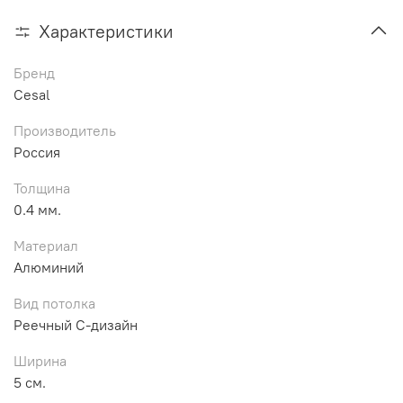
Характеристики
Бренд
Cesal
Производитель
Россия
Толщина
0.4 мм.
Материал
Алюминий
Вид потолка
Реечный С-дизайн
Ширина
5 см.