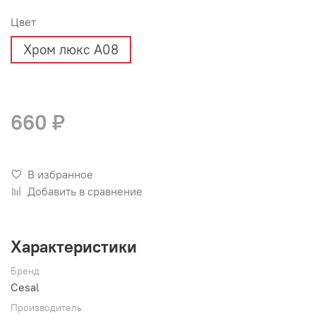
Цвет
Хром люкс А08
660 ₽
В избранное
Добавить в сравнение
Характеристики
Бренд
Cesal
Производитель