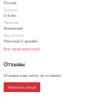
Россия
Толщина
0.4 мм.
Материал
Алюминий
Вид потолка
Реечный С-дизайн
Все характеристики
Отзывы
Отзывов еще никто не оставлял
Написать отзыв