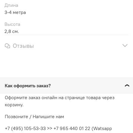
Длина
3-4 метра
Высота
2,8 см.
Отзывы
Как оформить заказ?
Оформите заказ онлайн на странице товара через
корзину.
Позвоните / Напишите нам
+7 (495) 105-53-33 >> +7 965 440 01 22 (Watsapp