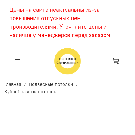
Цены на сайте неактуальны из-за
повышения отпускных цен
производителями. Уточняйте цены и
наличие у менеджеров перед заказом
Главная
Подвесные потолки
Кубообразный потолок