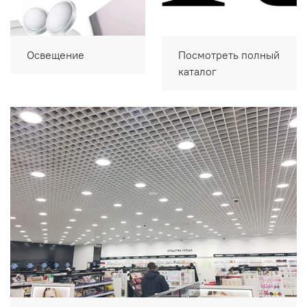
Освещение
Посмотреть полный
каталог