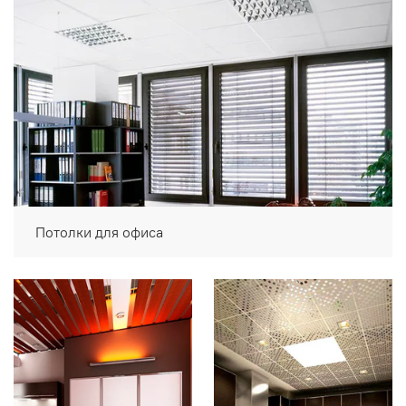
Потолки для офиса