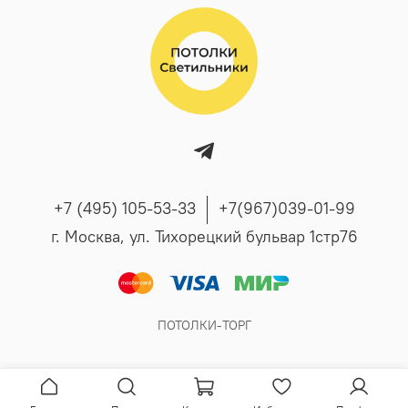
+7 (495) 105-53-33
+7(967)039-01-99
г. Москва, ул. Тихорецкий бульвар 1стр76
ПОТОЛКИ-ТОРГ