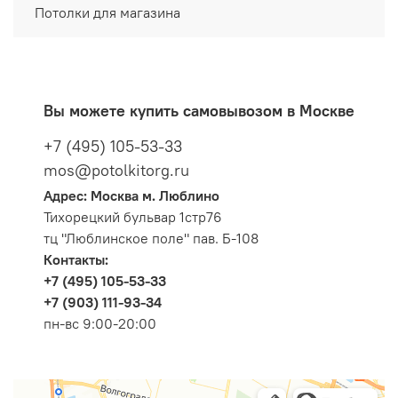
Потолки для магазина
Вы можете купить самовывозом в Москве
+7 (495) 105-53-33
mos@potolkitorg.ru
Адрес: Москва м. Люблино
Тихорецкий бульвар 1стр76
тц "Люблинское поле" пав. Б-108
Контакты:
+7 (495) 105-53-33
+7 (903) 111-93-34
пн-вс 9:00-20:00