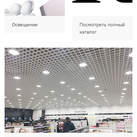
Освещение
Посмотреть полный
каталог