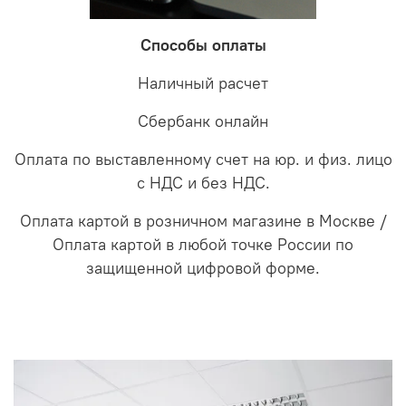
Способы оплаты
Наличный расчет
Сбербанк онлайн
Оплата по выставленному счет на юр. и физ. лицо
с НДС и без НДС.
Оплата картой в розничном магазине в Москве /
Оплата картой в любой точке России по
защищенной цифровой форме.