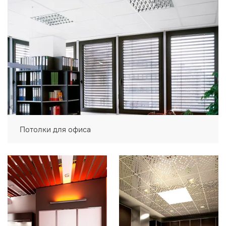
Потолки для офиса