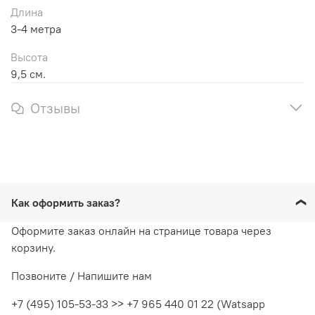
Длина
3-4 метра
Высота
9,5 см.
Отзывы
Как оформить заказ?
Оформите заказ онлайн на странице товара через
корзину.
Позвоните / Напишите нам
+7 (495) 105-53-33 >> +7 965 440 01 22 (Watsapp