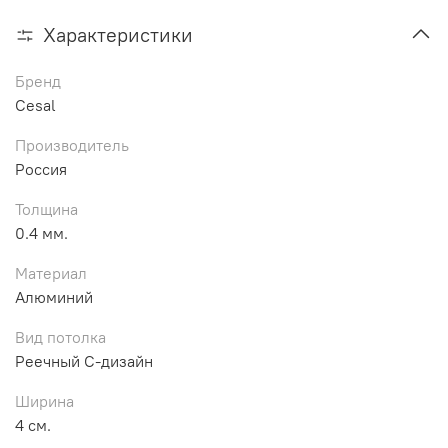
Характеристики
Бренд
Cesal
Производитель
Россия
Толщина
0.4 мм.
Материал
Алюминий
Вид потолка
Реечный С-дизайн
Ширина
4 см.