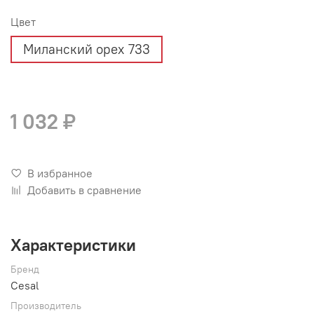
Цвет
Миланский орех 733
1 032 ₽
В избранное
Добавить в сравнение
Характеристики
Бренд
Cesal
Производитель