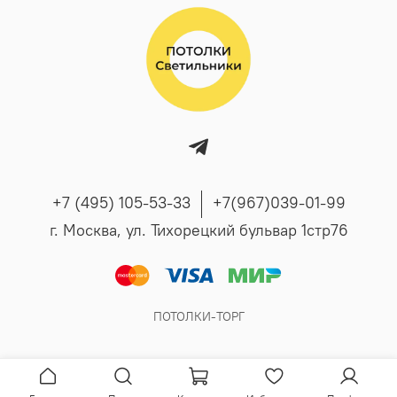
+7 (495) 105-53-33
+7(967)039-01-99
г. Москва, ул. Тихорецкий бульвар 1стр76
ПОТОЛКИ-ТОРГ