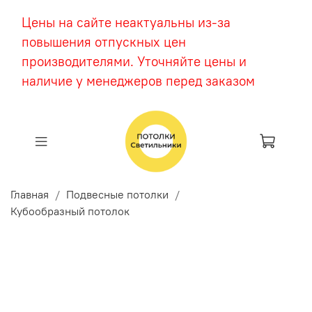
Цены на сайте неактуальны из-за
повышения отпускных цен
производителями. Уточняйте цены и
наличие у менеджеров перед заказом
Главная
Подвесные потолки
Кубообразный потолок