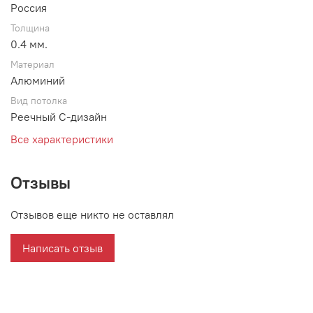
Россия
Толщина
0.4 мм.
Материал
Алюминий
Вид потолка
Реечный С-дизайн
Все характеристики
Отзывы
Отзывов еще никто не оставлял
Написать отзыв