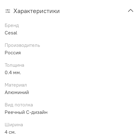
Характеристики
Бренд
Cesal
Производитель
Россия
Толщина
0.4 мм.
Материал
Алюминий
Вид потолка
Реечный С-дизайн
Ширина
4 см.