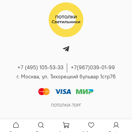
+7 (495) 105-53-33
+7(967)039-01-99
г. Москва, ул. Тихорецкий бульвар 1стр76
ПОТОЛКИ-ТОРГ