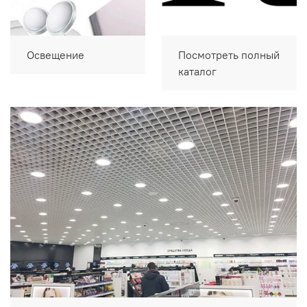
Освещение
Посмотреть полный
каталог