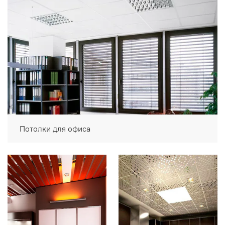
Потолки для офиса