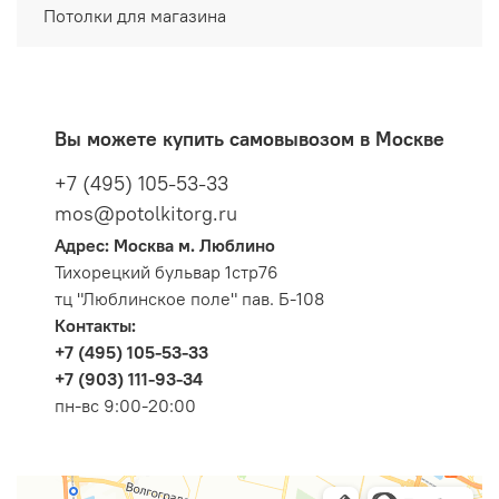
Потолки для магазина
Вы можете купить самовывозом в Москве
+7 (495) 105-53-33
mos@potolkitorg.ru
Адрес: Москва м. Люблино
Тихорецкий бульвар 1стр76
тц "Люблинское поле" пав. Б-108
Контакты:
+7 (495) 105-53-33
+7 (903) 111-93-34
пн-вс 9:00-20:00