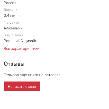
Россия
Толщина
0.4 мм.
Материал
Алюминий
Вид потолка
Реечный С-дизайн
Все характеристики
Отзывы
Отзывов еще никто не оставлял
Написать отзыв