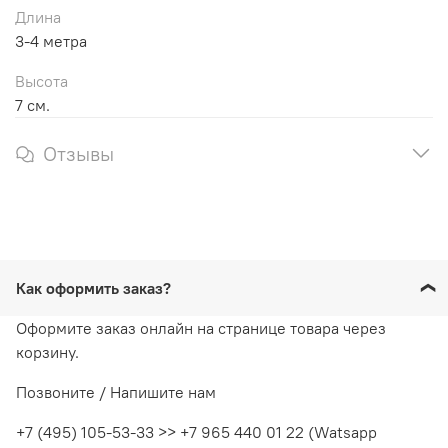
Длина
3-4 метра
Высота
7 см.
Отзывы
Как оформить заказ?
Оформите заказ онлайн на странице товара через
корзину.
Позвоните / Напишите нам
+7 (495) 105-53-33 >> +7 965 440 01 22 (Watsapp