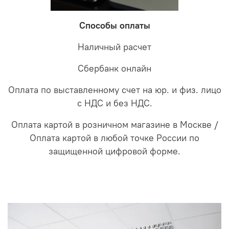
Способы оплаты
Наличный расчет
Сбербанк онлайн
Оплата по выставленному счет на юр. и физ. лицо
с НДС и без НДС.
Оплата картой в розничном магазине в Москве /
Оплата картой в любой точке России по
защищенной цифровой форме.