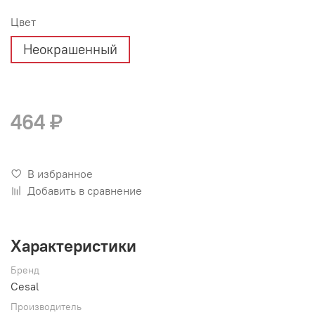
Цвет
Неокрашенный
464 ₽
В избранное
Добавить в сравнение
Характеристики
Бренд
Cesal
Производитель