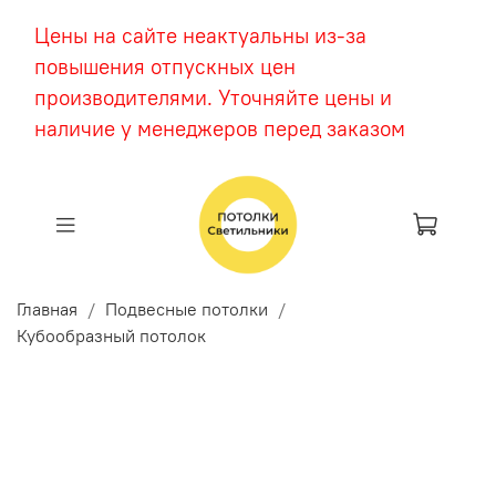
Цены на сайте неактуальны из-за
повышения отпускных цен
производителями. Уточняйте цены и
наличие у менеджеров перед заказом
Главная
Подвесные потолки
Кубообразный потолок