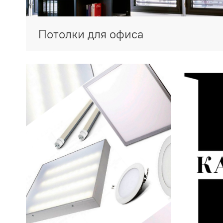
Потолки для офиса