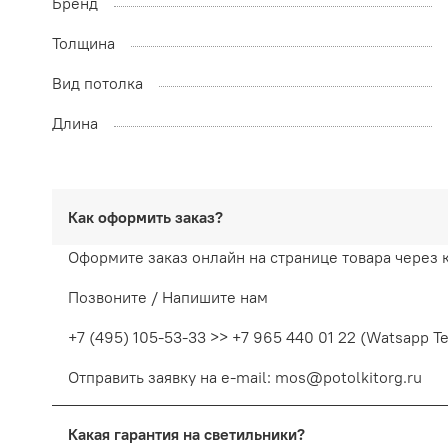
Бренд
Толщина
Вид потолка
Длина
Как оформить заказ?
Оформите заказ онлайн на странице товара через 
Позвоните / Напишите нам
+7 (495) 105-53-33 >> +7 965 440 01 22 (Watsapp T
Отправить заявку на e-mail: mos@potolkitorg.ru
Какая гарантия на светильники?