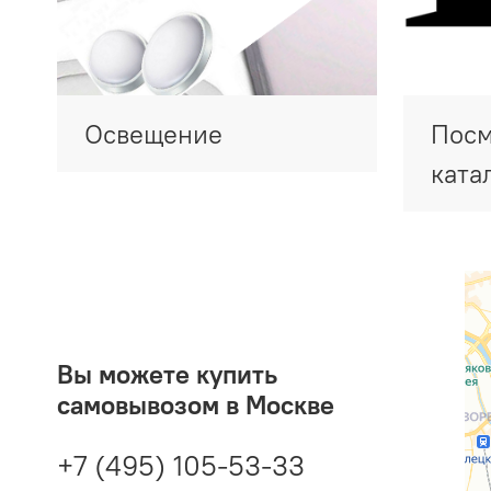
Освещение
Посм
ката
Вы можете купить
самовывозом в Москве
+7 (495) 105-53-33