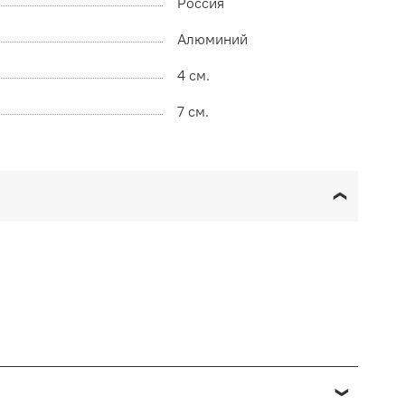
Россия
Алюминий
4 см.
7 см.