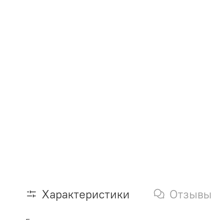
Характеристики
Отзывы