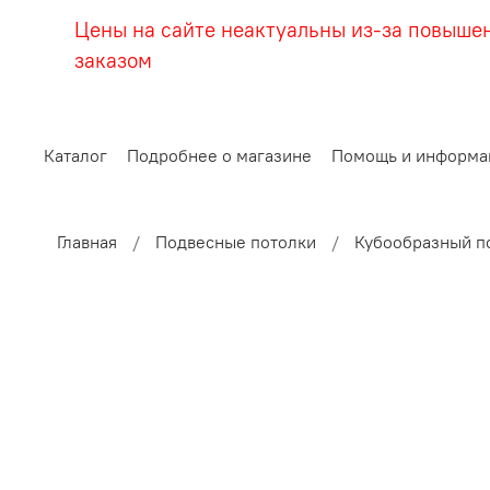
Цены на сайте неактуальны из-за повыше
заказом
Каталог
Подробнее о магазине
Помощь и информа
Главная
Подвесные потолки
Кубообразный п