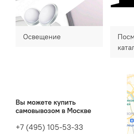
Освещение
Посм
ката
Вы можете купить
самовывозом в Москве
+7 (495) 105-53-33