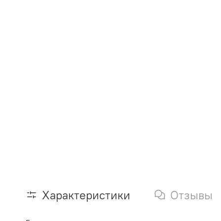
Характеристики
Отзывы