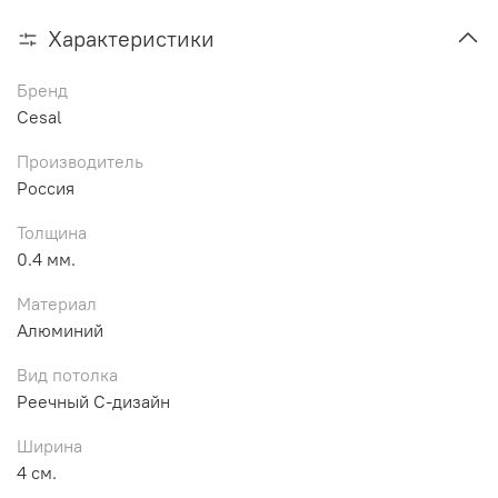
Характеристики
Бренд
Cesal
Производитель
Россия
Толщина
0.4 мм.
Материал
Алюминий
Вид потолка
Реечный С-дизайн
Ширина
4 см.