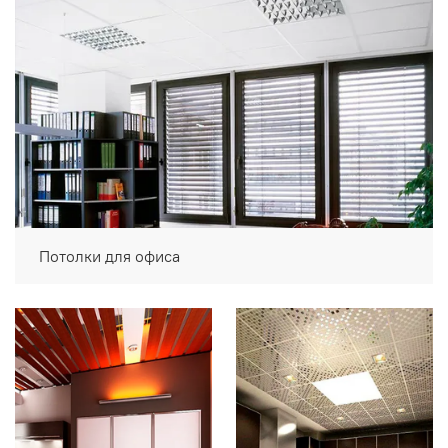
Потолки для офиса