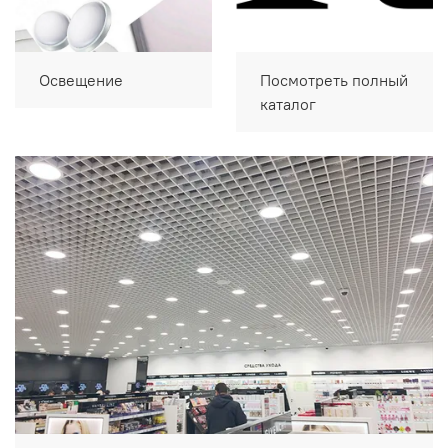
Освещение
Посмотреть полный
каталог