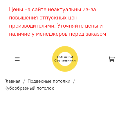
Цены на сайте неактуальны из-за
повышения отпускных цен
производителями. Уточняйте цены и
наличие у менеджеров перед заказом
Главная
Подвесные потолки
Кубообразный потолок