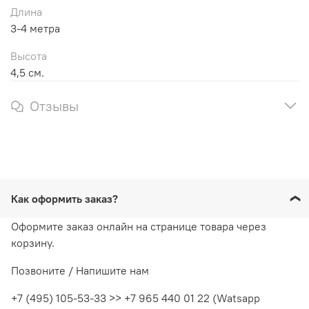
Длина
3-4 метра
Высота
4,5 см.
Отзывы
Как оформить заказ?
Оформите заказ онлайн на странице товара через
корзину.
Позвоните / Напишите нам
+7 (495) 105-53-33 >> +7 965 440 01 22 (Watsapp