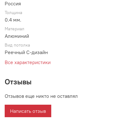
Россия
Толщина
0.4 мм.
Материал
Алюминий
Вид потолка
Реечный С-дизайн
Все характеристики
Отзывы
Отзывов еще никто не оставлял
Написать отзыв