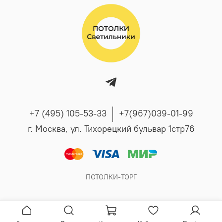
+7 (495) 105-53-33
+7(967)039-01-99
г. Москва, ул. Тихорецкий бульвар 1стр76
ПОТОЛКИ-ТОРГ