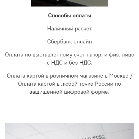
Способы оплаты
Наличный расчет
Сбербанк онлайн
Оплата по выставленному счет на юр. и физ. лицо
с НДС и без НДС.
Оплата картой в розничном магазине в Москве /
Оплата картой в любой точке России по
защищенной цифровой форме.