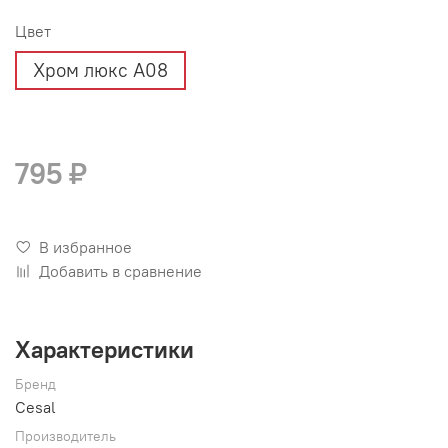
Цвет
Хром люкс А08
795 ₽
В избранное
Добавить в сравнение
Характеристики
Бренд
Cesal
Производитель