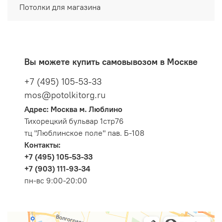
Потолки для магазина
Вы можете купить самовывозом в Москве
+7 (495) 105-53-33
mos@potolkitorg.ru
Адрес: Москва м. Люблино
Тихорецкий бульвар 1стр76
тц "Люблинское поле" пав. Б-108
Контакты:
+7 (495) 105-53-33
+7 (903) 111-93-34
пн-вс 9:00-20:00