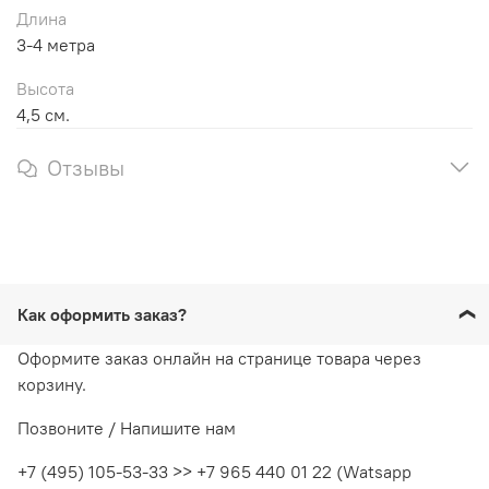
Длина
3-4 метра
Высота
4,5 см.
Отзывы
Как оформить заказ?
Оформите заказ онлайн на странице товара через
корзину.
Позвоните / Напишите нам
+7 (495) 105-53-33 >> +7 965 440 01 22 (Watsapp