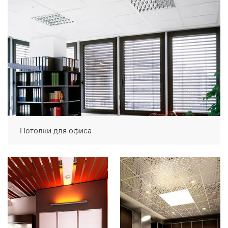
Потолки для офиса