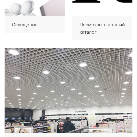
Освещение
Посмотреть полный
каталог