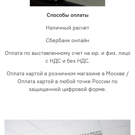
Способы оплаты
Наличный расчет
Сбербанк онлайн
Оплата по выставленному счет на юр. и физ. лицо
с НДС и без НДС.
Оплата картой в розничном магазине в Москве /
Оплата картой в любой точке России по
защищенной цифровой форме.