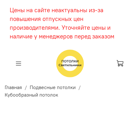
Цены на сайте неактуальны из-за
повышения отпускных цен
производителями. Уточняйте цены и
наличие у менеджеров перед заказом
Главная
Подвесные потолки
Кубообразный потолок