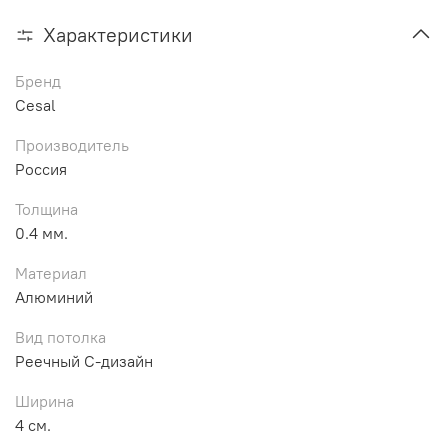
Характеристики
Бренд
Cesal
Производитель
Россия
Толщина
0.4 мм.
Материал
Алюминий
Вид потолка
Реечный С-дизайн
Ширина
4 см.