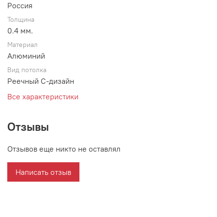
Россия
Толщина
0.4 мм.
Материал
Алюминий
Вид потолка
Реечный С-дизайн
Все характеристики
Отзывы
Отзывов еще никто не оставлял
Написать отзыв