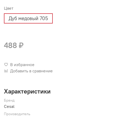
Цвет
Дуб медовый 705
488 ₽
В избранное
Добавить в сравнение
Характеристики
Бренд
Cesal
Производитель