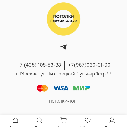
+7 (495) 105-53-33
+7(967)039-01-99
г. Москва, ул. Тихорецкий бульвар 1стр76
ПОТОЛКИ-ТОРГ