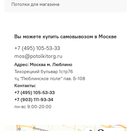
Потолки для магазина
Вы можете купить самовывозом в Москве
+7 (495) 105-53-33
mos@potolkitorg.ru
Адрес: Москва м. Люблино
Тихорецкий бульвар 1стр76
тц "Люблинское поле" пав. Б-108
Контакты:
+7 (495) 105-53-33
+7 (903) 111-93-34
пн-вс 9:00-20:00