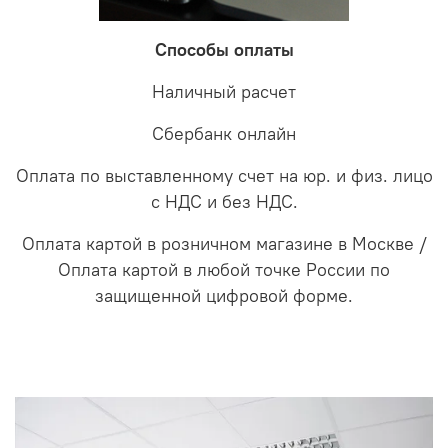
Способы оплаты
Наличный расчет
Сбербанк онлайн
Оплата по выставленному счет на юр. и физ. лицо
с НДС и без НДС.
Оплата картой в розничном магазине в Москве /
Оплата картой в любой точке России по
защищенной цифровой форме.