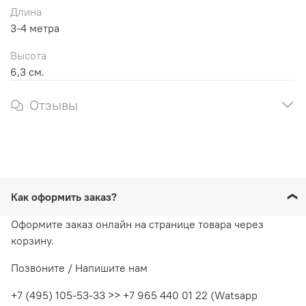
Длина
3-4 метра
Высота
6,3 см.
Отзывы
Как оформить заказ?
Оформите заказ онлайн на странице товара через
корзину.
Позвоните / Напишите нам
+7 (495) 105-53-33 >> +7 965 440 01 22 (Watsapp