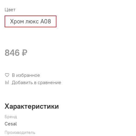
Цвет
Хром люкс А08
846 ₽
В избранное
Добавить в сравнение
Характеристики
Бренд
Cesal
Производитель