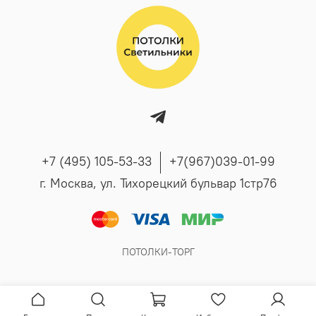
+7 (495) 105-53-33
+7(967)039-01-99
г. Москва, ул. Тихорецкий бульвар 1стр76
ПОТОЛКИ-ТОРГ