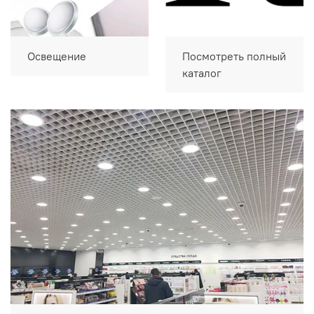
Освещение
Посмотреть полный
каталог