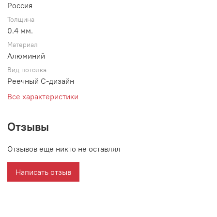
Россия
Толщина
0.4 мм.
Материал
Алюминий
Вид потолка
Реечный С-дизайн
Все характеристики
Отзывы
Отзывов еще никто не оставлял
Написать отзыв