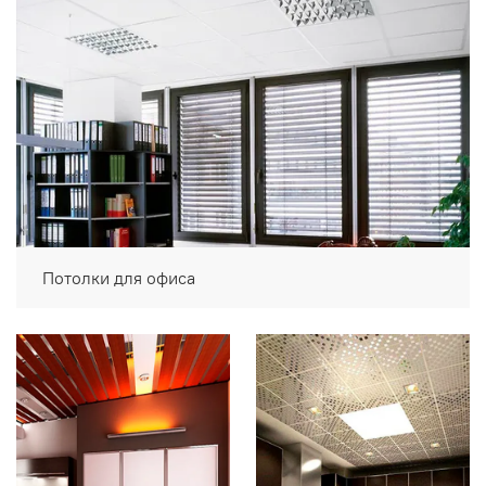
Потолки для офиса