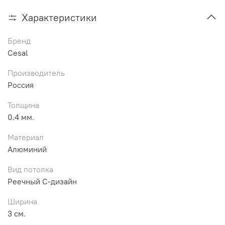
Характеристики
Бренд
Cesal
Производитель
Россия
Толщина
0.4 мм.
Материал
Алюминий
Вид потолка
Реечный С-дизайн
Ширина
3 см.