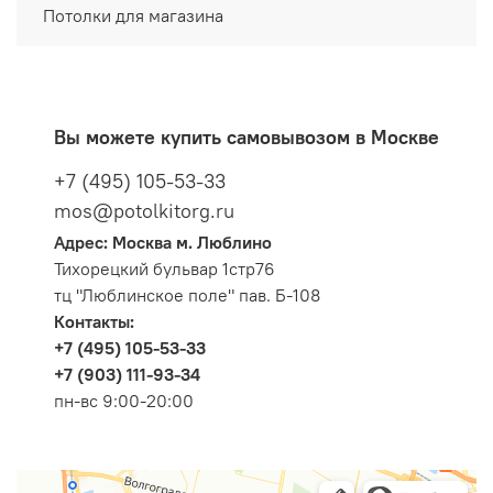
Потолки для магазина
Вы можете купить самовывозом в Москве
+7 (495) 105-53-33
mos@potolkitorg.ru
Адрес: Москва м. Люблино
Тихорецкий бульвар 1стр76
тц "Люблинское поле" пав. Б-108
Контакты:
+7 (495) 105-53-33
+7 (903) 111-93-34
пн-вс 9:00-20:00