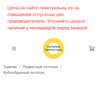
Цены на сайте неактуальны из-за
повышения отпускных цен
производителями. Уточняйте цены и
наличие у менеджеров перед заказом
Главная
Подвесные потолки
Кубообразный потолок