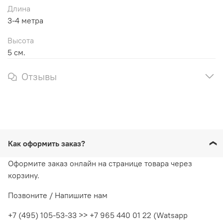
Длина
3-4 метра
Высота
5 см.
Отзывы
Как оформить заказ?
Оформите заказ онлайн на странице товара через
корзину.
Позвоните / Напишите нам
+7 (495) 105-53-33 >> +7 965 440 01 22 (Watsapp