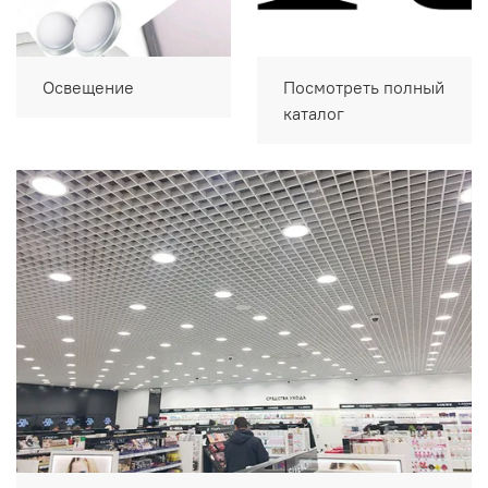
Освещение
Посмотреть полный
каталог