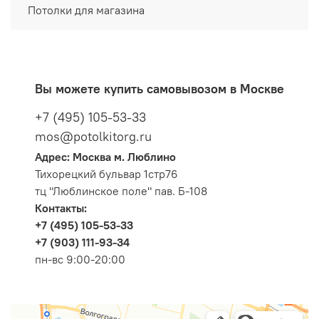
Потолки для магазина
Вы можете купить самовывозом в Москве
+7 (495) 105-53-33
mos@potolkitorg.ru
Адрес: Москва м. Люблино
Тихорецкий бульвар 1стр76
тц "Люблинское поле" пав. Б-108
Контакты:
+7 (495) 105-53-33
+7 (903) 111-93-34
пн-вс 9:00-20:00