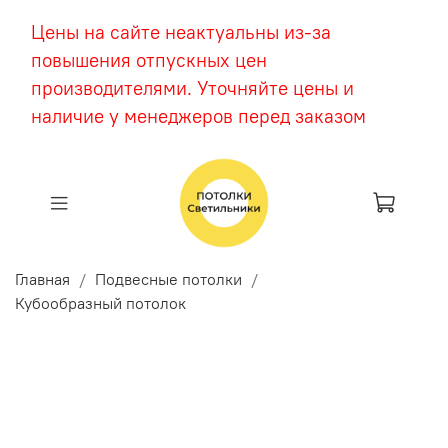
Цены на сайте неактуальны из-за
повышения отпускных цен
производителями. Уточняйте цены и
наличие у менеджеров перед заказом
Главная
Подвесные потолки
Кубообразный потолок