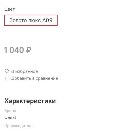
Цвет
Золото люкс А09
1 040 ₽
В избранное
Добавить в сравнение
Характеристики
Бренд
Cesal
Производитель