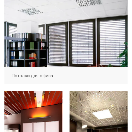
Потолки для офиса