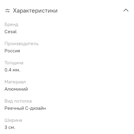
Характеристики
Бренд
Cesal
Производитель
Россия
Толщина
0.4 мм.
Материал
Алюминий
Вид потолка
Реечный С-дизайн
Ширина
3 см.