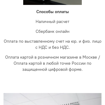
Способы оплаты
Наличный расчет
Сбербанк онлайн
Оплата по выставленному счет на юр. и физ. лицо
с НДС и без НДС.
Оплата картой в розничном магазине в Москве /
Оплата картой в любой точке России по
защищенной цифровой форме.