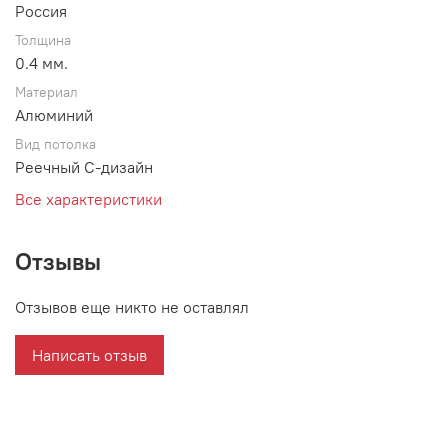
Россия
Толщина
0.4 мм.
Материал
Алюминий
Вид потолка
Реечный С-дизайн
Все характеристики
Отзывы
Отзывов еще никто не оставлял
Написать отзыв