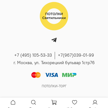
+7 (495) 105-53-33
+7(967)039-01-99
г. Москва, ул. Тихорецкий бульвар 1стр76
ПОТОЛКИ-ТОРГ