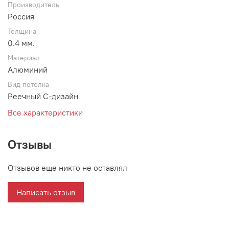
Производитель
Россия
Толщина
0.4 мм.
Материал
Алюминий
Вид потолка
Реечный С-дизайн
Все характеристики
Отзывы
Отзывов еще никто не оставлял
Написать отзыв