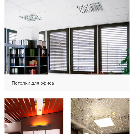
Потолки для офиса