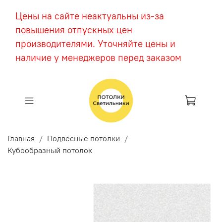
Цены на сайте неактуальны из-за
повышения отпускных цен
производителями. Уточняйте цены и
наличие у менеджеров перед заказом
Главная
Подвесные потолки
Кубообразный потолок