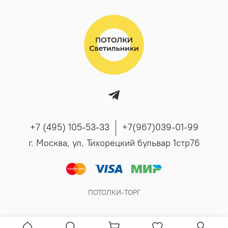
+7 (495) 105-53-33
+7(967)039-01-99
г. Москва, ул. Тихорецкий бульвар 1стр76
ПОТОЛКИ-ТОРГ