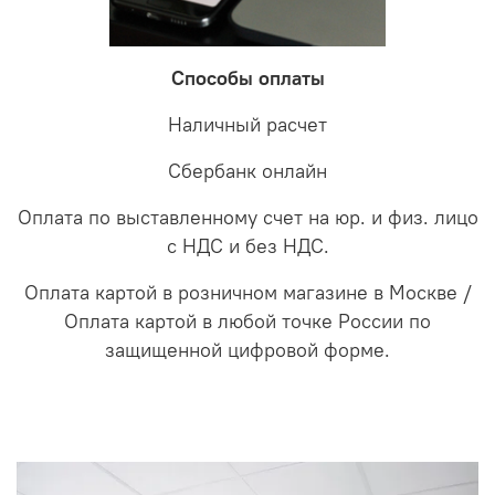
Способы оплаты
Наличный расчет
Сбербанк онлайн
Оплата по выставленному счет на юр. и физ. лицо
с НДС и без НДС.
Оплата картой в розничном магазине в Москве /
Оплата картой в любой точке России по
защищенной цифровой форме.