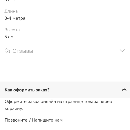
Длина
3-4 метра
Высота
5 см.
Отзывы
Как оформить заказ?
Оформите заказ онлайн на странице товара через
корзину.
Позвоните / Напишите нам