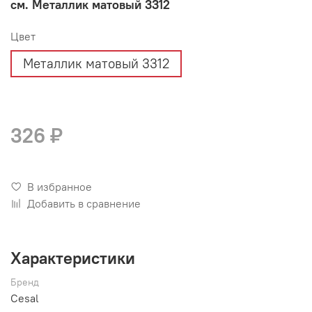
см. Металлик матовый 3312
Цвет
Металлик матовый 3312
326 ₽
В избранное
Добавить в сравнение
Характеристики
Бренд
Cesal