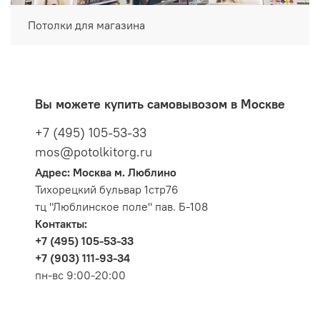
Потолки для магазина
Вы можете купить самовывозом в Москве
+7 (495) 105-53-33
mos@potolkitorg.ru
Адрес: Москва м. Люблино
Тихорецкий бульвар 1стр76
тц "Люблинское поле" пав. Б-108
Контакты:
+7 (495) 105-53-33
+7 (903) 111-93-34
пн-вс 9:00-20:00