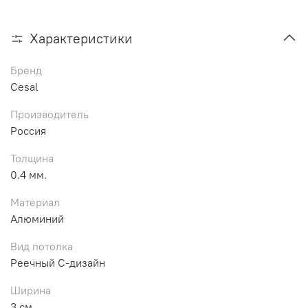
Характеристики
Бренд
Cesal
Производитель
Россия
Толщина
0.4 мм.
Материал
Алюминий
Вид потолка
Реечный С-дизайн
Ширина
3 см.