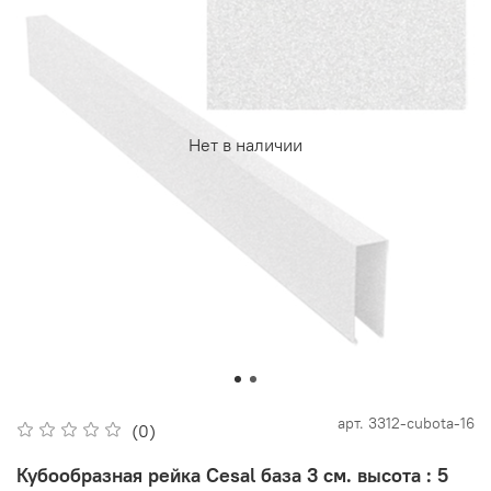
Нет в наличии
арт.
3312-cubota-16
(0)
Кубообразная рейка Cesal база 3 см. высота : 5