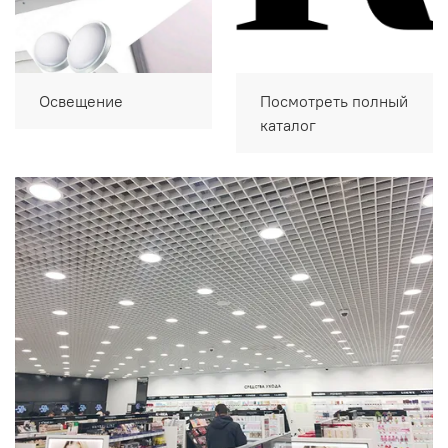
Освещение
Посмотреть полный
каталог