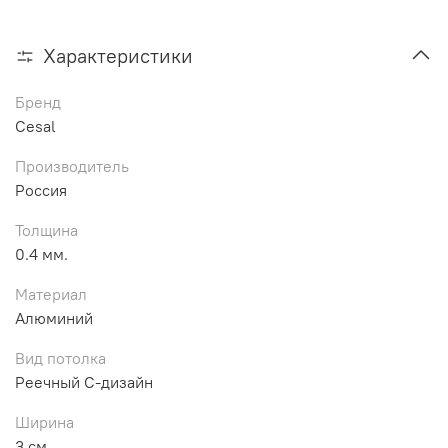
Характеристики
Бренд
Cesal
Производитель
Россия
Толщина
0.4 мм.
Материал
Алюминий
Вид потолка
Реечный С-дизайн
Ширина
3 см.