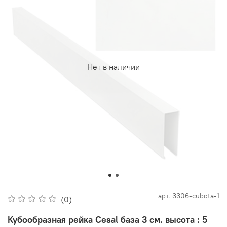
Нет в наличии
арт.
3306-cubota-1
(0)
Кубообразная рейка Cesal база 3 см. высота : 5