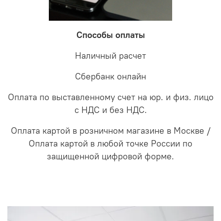
Способы оплаты
Наличный расчет
Сбербанк онлайн
Оплата по выставленному счет на юр. и физ. лицо
с НДС и без НДС.
Оплата картой в розничном магазине в Москве /
Оплата картой в любой точке России по
защищенной цифровой форме.