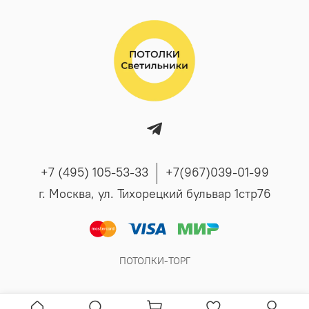
+7 (495) 105-53-33
+7(967)039-01-99
г. Москва, ул. Тихорецкий бульвар 1стр76
ПОТОЛКИ-ТОРГ