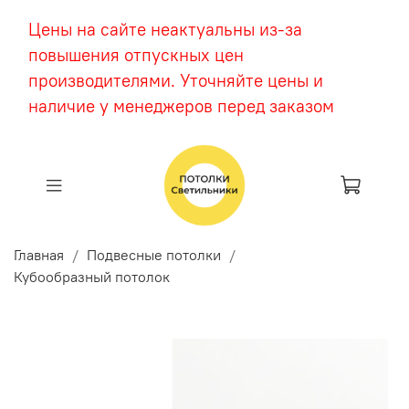
Цены на сайте неактуальны из-за
повышения отпускных цен
производителями. Уточняйте цены и
наличие у менеджеров перед заказом
Главная
Подвесные потолки
Кубообразный потолок