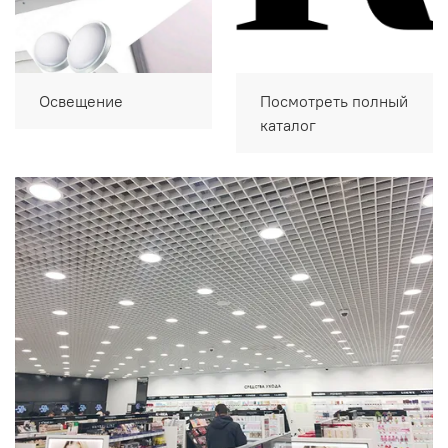
Освещение
Посмотреть полный
каталог