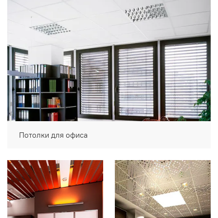
Потолки для офиса