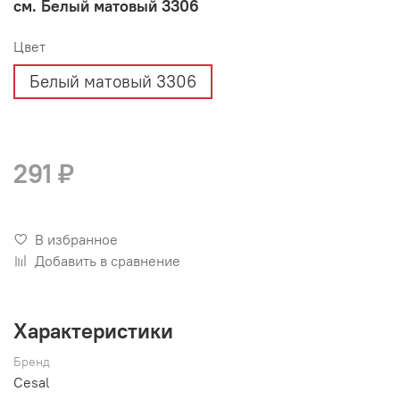
см. Белый матовый 3306
Цвет
Белый матовый 3306
291 ₽
В избранное
Добавить в сравнение
Характеристики
Бренд
Cesal