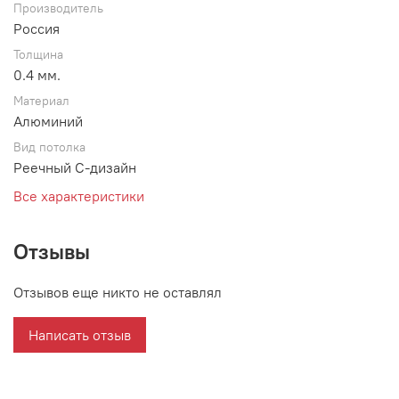
Производитель
Россия
Толщина
0.4 мм.
Материал
Алюминий
Вид потолка
Реечный С-дизайн
Все характеристики
Отзывы
Отзывов еще никто не оставлял
Написать отзыв