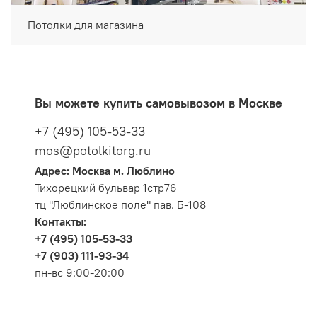
Потолки для магазина
Вы можете купить самовывозом в Москве
+7 (495) 105-53-33
mos@potolkitorg.ru
Адрес: Москва м. Люблино
Тихорецкий бульвар 1стр76
тц "Люблинское поле" пав. Б-108
Контакты:
+7 (495) 105-53-33
+7 (903) 111-93-34
пн-вс 9:00-20:00