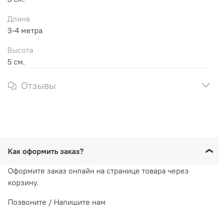
Длина
3-4 метра
Высота
5 см.
Отзывы
Как оформить заказ?
Оформите заказ онлайн на странице товара через
корзину.
Позвоните / Напишите нам