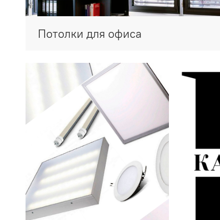
Потолки для офиса