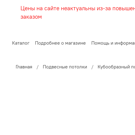
Цены на сайте неактуальны из-за повыше
заказом
Каталог
Подробнее о магазине
Помощь и информа
Главная
Подвесные потолки
Кубообразный п