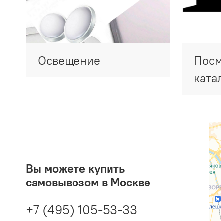
Освещение
Посм
ката
Вы можете купить
самовывозом в Москве
+7 (495) 105-53-33