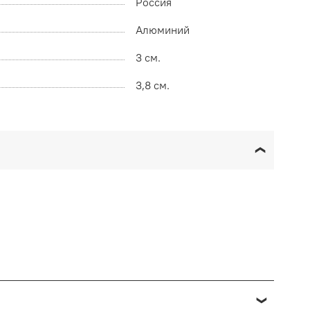
Россия
Алюминий
3 см.
3,8 см.