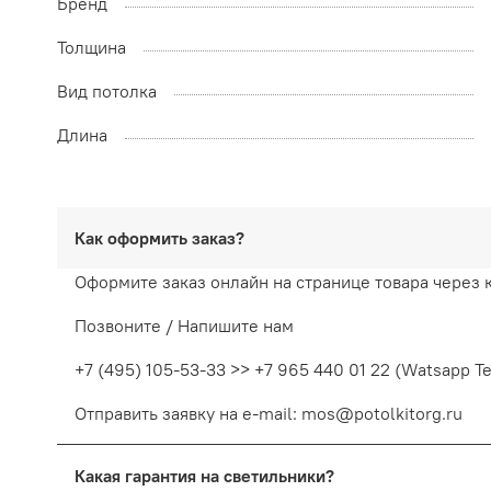
Бренд
Толщина
Вид потолка
Длина
Как оформить заказ?
Оформите заказ онлайн на странице товара через 
Позвоните / Напишите нам
+7 (495) 105-53-33 >> +7 965 440 01 22 (Watsapp T
Отправить заявку на e-mail: mos@potolkitorg.ru
Какая гарантия на светильники?