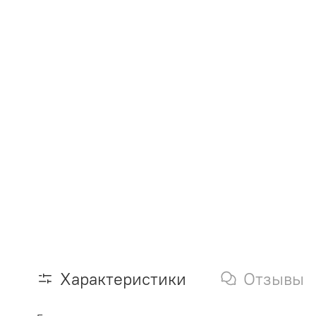
Характеристики
Отзывы