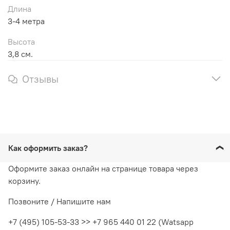
Длина
3-4 метра
Высота
3,8 см.
Отзывы
Как оформить заказ?
Оформите заказ онлайн на странице товара через
корзину.
Позвоните / Напишите нам
+7 (495) 105-53-33 >> +7 965 440 01 22 (Watsapp