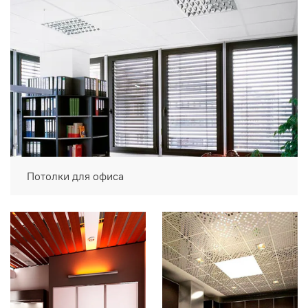
Потолки для офиса