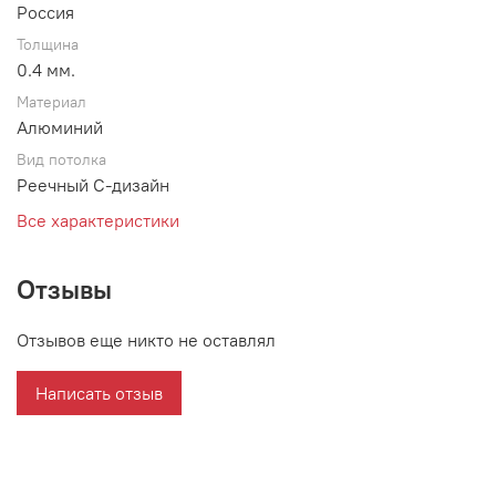
Россия
Толщина
0.4 мм.
Материал
Алюминий
Вид потолка
Реечный С-дизайн
Все характеристики
Отзывы
Отзывов еще никто не оставлял
Написать отзыв