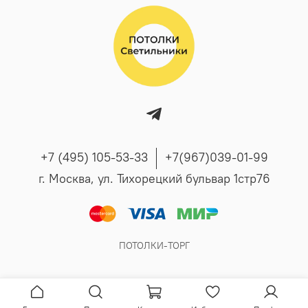
+7 (495) 105-53-33
+7(967)039-01-99
г. Москва, ул. Тихорецкий бульвар 1стр76
ПОТОЛКИ-ТОРГ