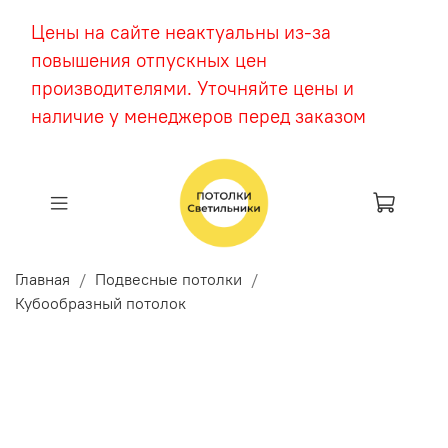
Цены на сайте неактуальны из-за
повышения отпускных цен
производителями. Уточняйте цены и
наличие у менеджеров перед заказом
Главная
Подвесные потолки
Кубообразный потолок