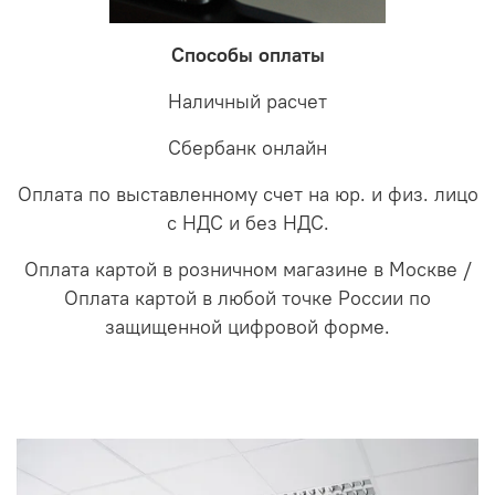
Способы оплаты
Наличный расчет
Сбербанк онлайн
Оплата по выставленному счет на юр. и физ. лицо
с НДС и без НДС.
Оплата картой в розничном магазине в Москве /
Оплата картой в любой точке России по
защищенной цифровой форме.