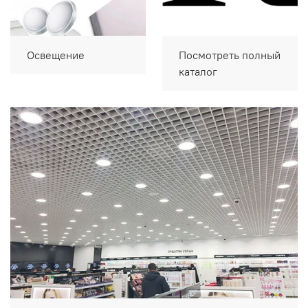
Освещение
Посмотреть полный
каталог