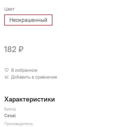
Цвет
Неокрашенный
182 ₽
В избранное
Добавить в сравнение
Характеристики
Бренд
Cesal
Производитель