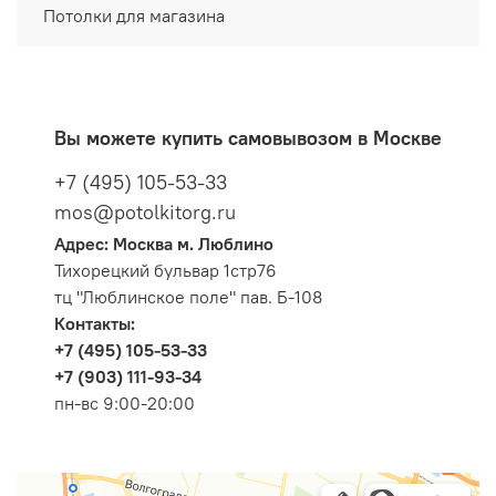
Потолки для магазина
Вы можете купить самовывозом в Москве
+7 (495) 105-53-33
mos@potolkitorg.ru
Адрес: Москва м. Люблино
Тихорецкий бульвар 1стр76
тц "Люблинское поле" пав. Б-108
Контакты:
+7 (495) 105-53-33
+7 (903) 111-93-34
пн-вс 9:00-20:00