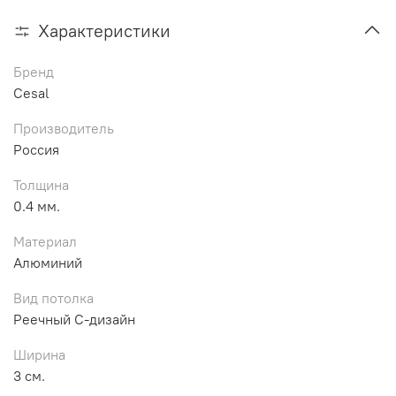
Характеристики
Бренд
Cesal
Производитель
Россия
Толщина
0.4 мм.
Материал
Алюминий
Вид потолка
Реечный С-дизайн
Ширина
3 см.