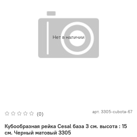
Нет в наличии
арт.
3305-cubota-67
(0)
Кубообразная рейка Cesal база 3 см. высота : 15
см. Черный матовый 3305