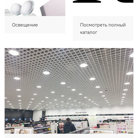
Освещение
Посмотреть полный
каталог