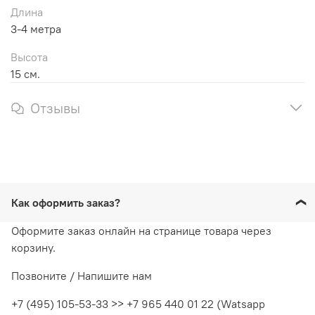
Длина
3-4 метра
Высота
15 см.
Отзывы
Как оформить заказ?
Оформите заказ онлайн на странице товара через
корзину.
Позвоните / Напишите нам
+7 (495) 105-53-33 >> +7 965 440 01 22 (Watsapp