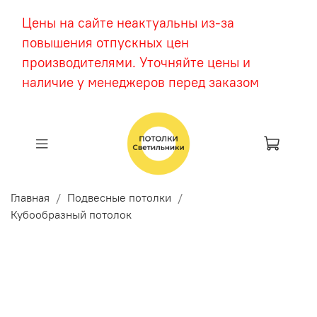
Цены на сайте неактуальны из-за
повышения отпускных цен
производителями. Уточняйте цены и
наличие у менеджеров перед заказом
Главная
Подвесные потолки
Кубообразный потолок