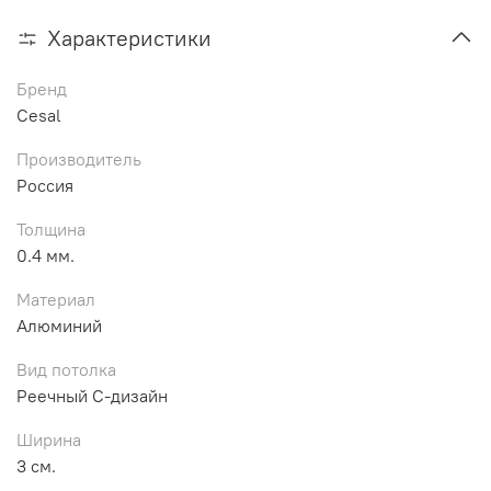
Характеристики
Бренд
Cesal
Производитель
Россия
Толщина
0.4 мм.
Материал
Алюминий
Вид потолка
Реечный С-дизайн
Ширина
3 см.