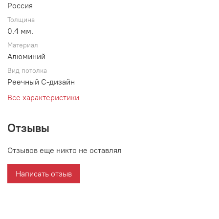
Россия
Толщина
0.4 мм.
Материал
Алюминий
Вид потолка
Реечный С-дизайн
Все характеристики
Отзывы
Отзывов еще никто не оставлял
Написать отзыв