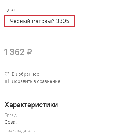
Цвет
Черный матовый 3305
1 362 ₽
В избранное
Добавить в сравнение
Характеристики
Бренд
Cesal
Производитель