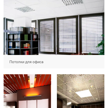
Потолки для офиса