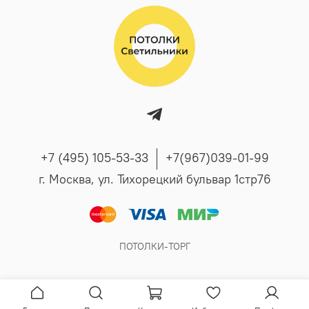
+7 (495) 105-53-33
+7(967)039-01-99
г. Москва, ул. Тихорецкий бульвар 1стр76
ПОТОЛКИ-ТОРГ