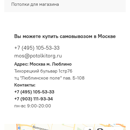
Потолки для магазина
Вы можете купить самовывозом в Москве
+7 (495) 105-53-33
mos@potolkitorg.ru
Адрес: Москва м. Люблино
Тихорецкий бульвар 1стр76
тц "Люблинское поле" пав. Б-108
Контакты:
+7 (495) 105-53-33
+7 (903) 111-93-34
пн-вс 9:00-20:00