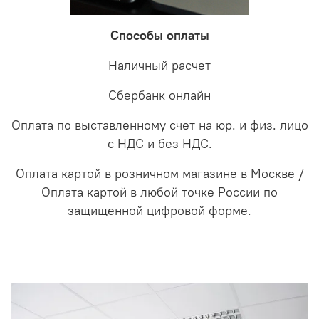
Способы оплаты
Наличный расчет
Сбербанк онлайн
Оплата по выставленному счет на юр. и физ. лицо
с НДС и без НДС.
Оплата картой в розничном магазине в Москве /
Оплата картой в любой точке России по
защищенной цифровой форме.