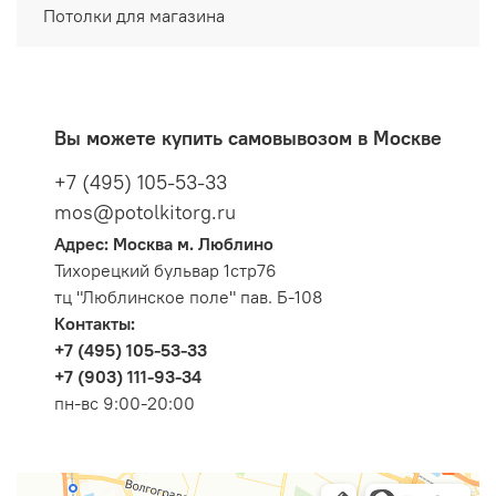
Потолки для магазина
Вы можете купить самовывозом в Москве
+7 (495) 105-53-33
mos@potolkitorg.ru
Адрес: Москва м. Люблино
Тихорецкий бульвар 1стр76
тц "Люблинское поле" пав. Б-108
Контакты:
+7 (495) 105-53-33
+7 (903) 111-93-34
пн-вс 9:00-20:00