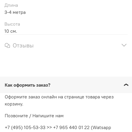
Длина
3-4 метра
Высота
10 см.
Отзывы
Как оформить заказ?
Оформите заказ онлайн на странице товара через
корзину.
Позвоните / Напишите нам
+7 (495) 105-53-33 >> +7 965 440 01 22 (Watsapp