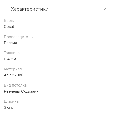
Характеристики
Бренд
Cesal
Производитель
Россия
Толщина
0.4 мм.
Материал
Алюминий
Вид потолка
Реечный С-дизайн
Ширина
3 см.