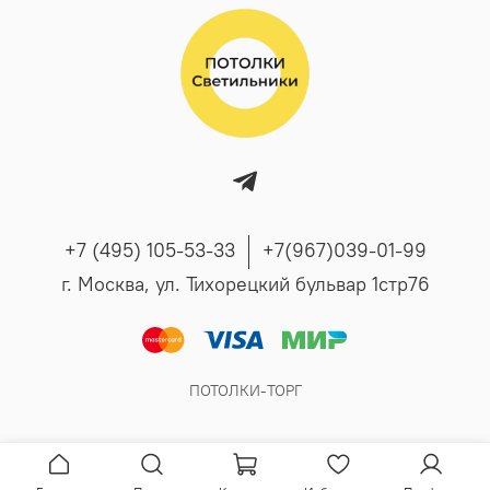
+7 (495) 105-53-33
+7(967)039-01-99
г. Москва, ул. Тихорецкий бульвар 1стр76
ПОТОЛКИ-ТОРГ