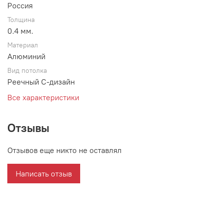
Россия
Толщина
0.4 мм.
Материал
Алюминий
Вид потолка
Реечный С-дизайн
Все характеристики
Отзывы
Отзывов еще никто не оставлял
Написать отзыв