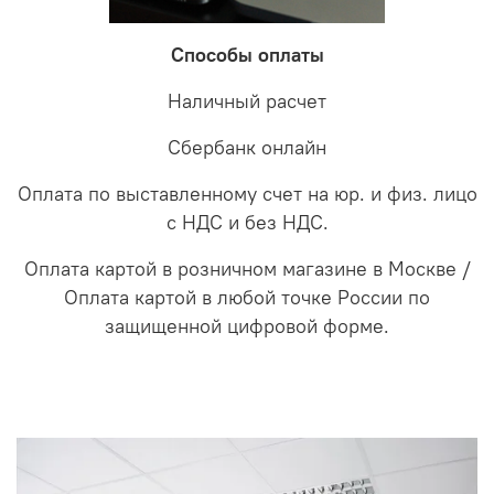
Способы оплаты
Наличный расчет
Сбербанк онлайн
Оплата по выставленному счет на юр. и физ. лицо
с НДС и без НДС.
Оплата картой в розничном магазине в Москве /
Оплата картой в любой точке России по
защищенной цифровой форме.