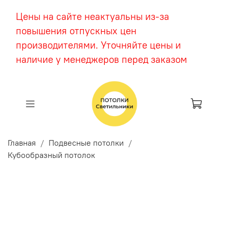
Цены на сайте неактуальны из-за
повышения отпускных цен
производителями. Уточняйте цены и
наличие у менеджеров перед заказом
Главная
Подвесные потолки
Кубообразный потолок