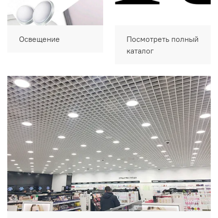
Освещение
Посмотреть полный
каталог