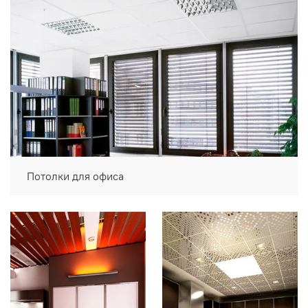
Потолки для офиса