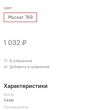
Цвет
Мускат 769
1 032 ₽
В избранное
Добавить в сравнение
Характеристики
Бренд
Cesal
Производитель