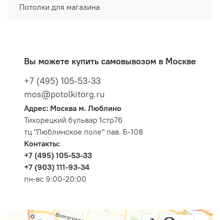
Потолки для магазина
Вы можете купить самовывозом в Москве
+7 (495) 105-53-33
mos@potolkitorg.ru
Адрес: Москва м. Люблино
Тихорецкий бульвар 1стр76
тц "Люблинское поле" пав. Б-108
Контакты:
+7 (495) 105-53-33
+7 (903) 111-93-34
пн-вс 9:00-20:00