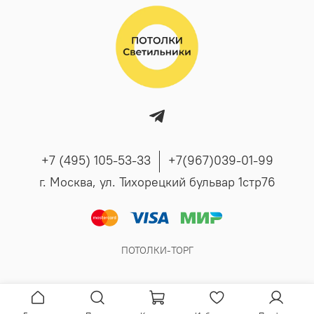
+7 (495) 105-53-33
+7(967)039-01-99
г. Москва, ул. Тихорецкий бульвар 1стр76
ПОТОЛКИ-ТОРГ