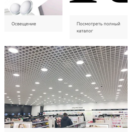
Освещение
Посмотреть полный
каталог