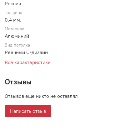
Россия
Толщина
0.4 мм.
Материал
Алюминий
Вид потолка
Реечный С-дизайн
Все характеристики
Отзывы
Отзывов еще никто не оставлял
Написать отзыв