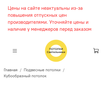
Цены на сайте неактуальны из-за
повышения отпускных цен
производителями. Уточняйте цены и
наличие у менеджеров перед заказом
Главная
Подвесные потолки
Кубообразный потолок