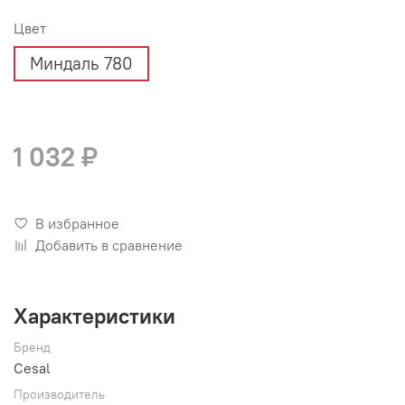
Цвет
Миндаль 780
1 032 ₽
В избранное
Добавить в сравнение
Характеристики
Бренд
Cesal
Производитель