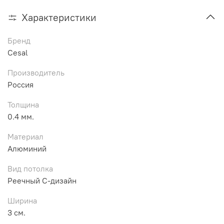
Характеристики
Бренд
Cesal
Производитель
Россия
Толщина
0.4 мм.
Материал
Алюминий
Вид потолка
Реечный С-дизайн
Ширина
3 см.