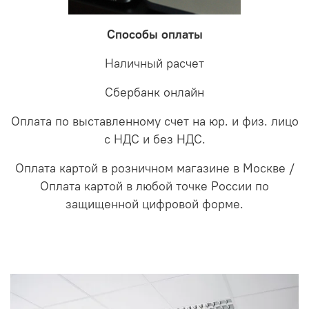
Способы оплаты
Наличный расчет
Сбербанк онлайн
Оплата по выставленному счет на юр. и физ. лицо
с НДС и без НДС.
Оплата картой в розничном магазине в Москве /
Оплата картой в любой точке России по
защищенной цифровой форме.