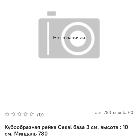
Нет в наличии
арт.
780-cubota-60
(0)
Кубообразная рейка Cesal база 3 см. высота : 10
см. Миндаль 780