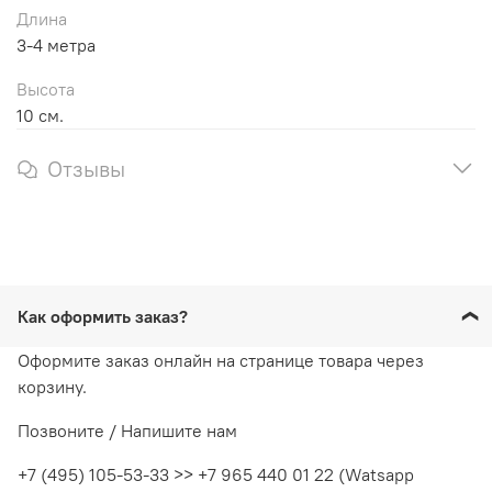
Длина
3-4 метра
Высота
10 см.
Отзывы
Как оформить заказ?
Оформите заказ онлайн на странице товара через
корзину.
Позвоните / Напишите нам
+7 (495) 105-53-33 >> +7 965 440 01 22 (Watsapp