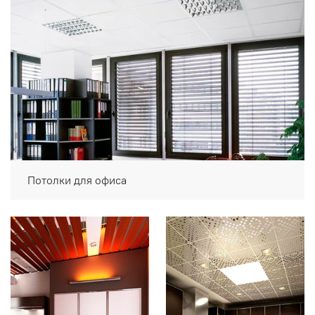
Потолки для офиса