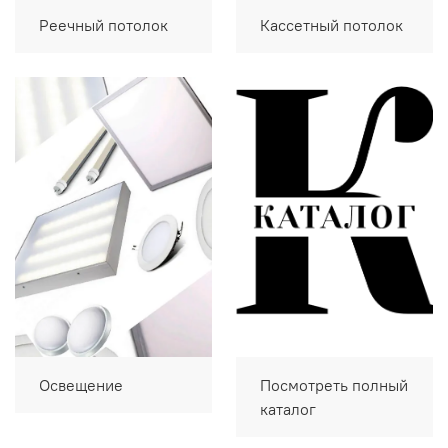
Реечный потолок
Кассетный потолок
Освещение
Посмотреть полный
каталог