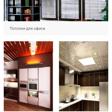
Потолки для офиса