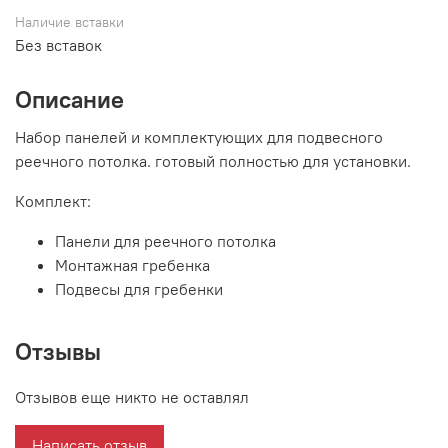
Наличие вставки
Без вставок
Описание
Набор панелей и комплектующих для подвесного
реечного потолка. готовый полностью для установки.
Комплект:
Панели для реечного потолка
Монтажная гребенка
Подвесы для гребенки
Отзывы
Отзывов еще никто не оставлял
Написать отзыв