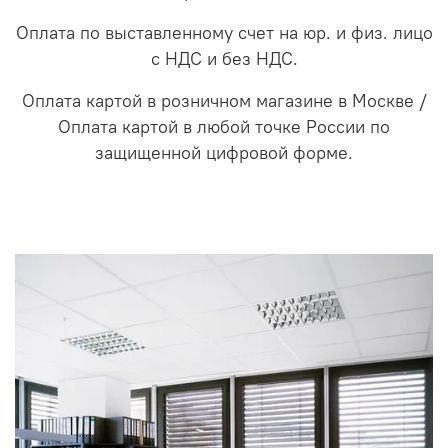
Оплата по выставленному счет на юр. и физ. лицо
с НДС и без НДС.
Оплата картой в розничном магазине в Москве /
Оплата картой в любой точке России по
защищенной цифровой форме.