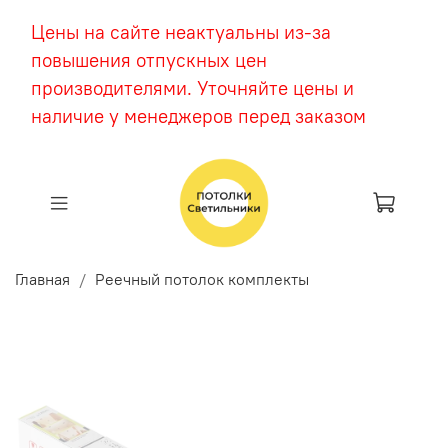
Цены на сайте неактуальны из-за
повышения отпускных цен
производителями. Уточняйте цены и
наличие у менеджеров перед заказом
Главная
Реечный потолок комплекты