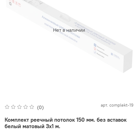
Нет в наличии
арт.
complekt-19
(0)
Комплект реечный потолок 150 мм. без вставок
белый матовый 3х1 м.