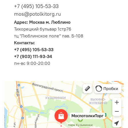
+7 (495) 105-53-33
mos@potolkitorg.ru
Адрес: Москва м. Люблино
Тихорецкий бульвар 1стр76
тц "Люблинское поле" пав. Б-108
Контакты:
+7 (495) 105-53-33
+7 (903) 111-93-34
пн-вс 9:00-20:00