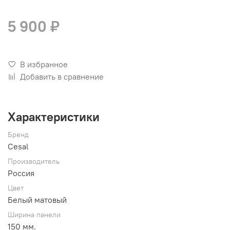
5 900 ₽
В избранное
Добавить в сравнение
Характеристики
Бренд
Cesal
Производитель
Россия
Цвет
Белый матовый
Ширина панели
150 мм.