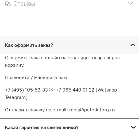
Отзывы
Как оформить заказ?
Оформите заказ онлайн на странице товара через
корзину.
Позвоните / Напишите нам
+7 (495) 105-53-33 >> +7 965 440 01 22 (Watsapp
Telegram)
Отправить заявку на e-mail: mos@potolkitorg.ru
Какая гарантия на светильники?