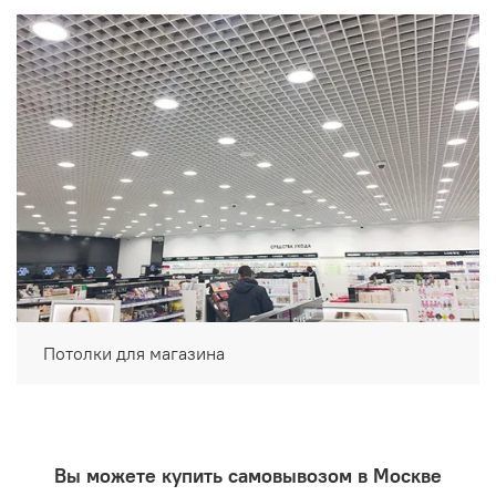
Потолки для магазина
Вы можете купить самовывозом в Москве