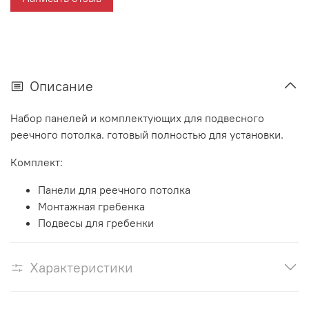
Описание
Набор панелей и комплектующих для подвесного
реечного потолка. готовый полностью для установки.
Комплект:
Панели для реечного потолка
Монтажная гребенка
Подвесы для гребенки
Характеристики