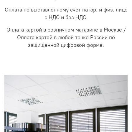
Оплата по выставленному счет на юр. и физ. лицо
с НДС и без НДС.
Оплата картой в розничном магазине в Москве /
Оплата картой в любой точке России по
защищенной цифровой форме.