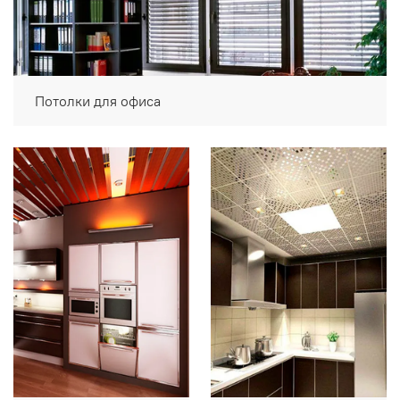
Потолки для офиса