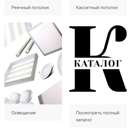
Реечный потолок
Кассетный потолок
Освещение
Посмотреть полный
каталог