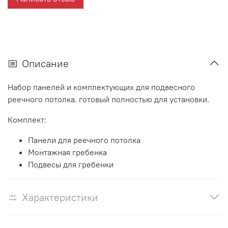
Описание
Набор панелей и комплектующих для подвесного
реечного потолка. готовый полностью для установки.
Комплект:
Панели для реечного потолка
Монтажная гребенка
Подвесы для гребенки
Характеристики