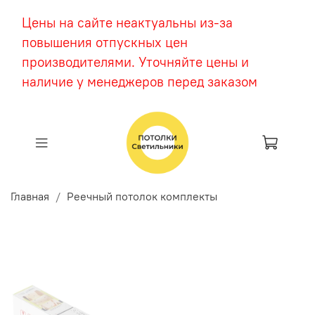
Цены на сайте неактуальны из-за
повышения отпускных цен
производителями. Уточняйте цены и
наличие у менеджеров перед заказом
Главная
Реечный потолок комплекты