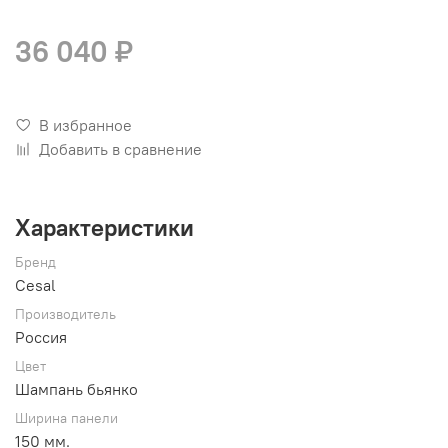
36 040 ₽
В избранное
Добавить в сравнение
Характеристики
Бренд
Cesal
Производитель
Россия
Цвет
Шампань бьянко
Ширина панели
150 мм.