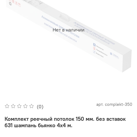
Нет в наличии
арт.
complekt-350
(0)
Комплект реечный потолок 150 мм. без вставок
б31 шампань бьянко 4х4 м.