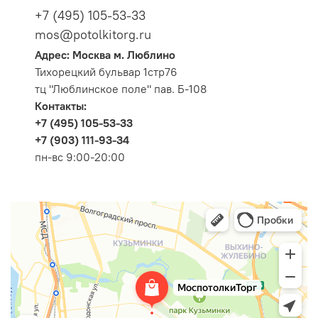
+7 (495) 105-53-33
mos@potolkitorg.ru
Адрес: Москва м. Люблино
Тихорецкий бульвар 1стр76
тц "Люблинское поле" пав. Б-108
Контакты:
+7 (495) 105-53-33
+7 (903) 111-93-34
пн-вс 9:00-20:00