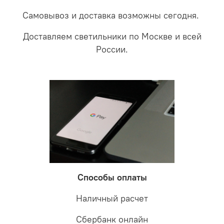
Самовывоз и доставка возможны сегодня.
Доставляем светильники по Москве и всей
России.
Способы оплаты
Наличный расчет
Сбербанк онлайн