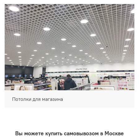
Потолки для магазина
Вы можете купить самовывозом в Москве