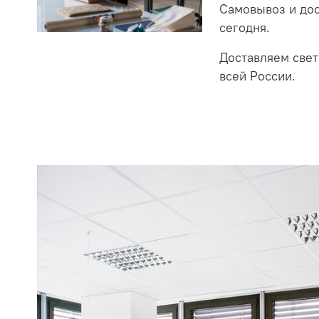
Самовывоз и до
сегодня.
Доставляем свет
всей России.