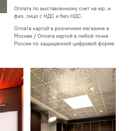
Оплата по выставленному счет на юр. и
физ. лицо с НДС и без НДС.
Оплата картой в розничном магазине в
Москве / Оплата картой в любой точке
России по защищенной цифровой форме.