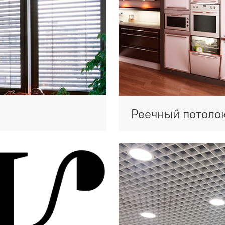
Реечный потоло