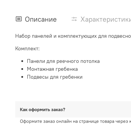
Описание
Характеристик
Набор панелей и комплектующих для подвесног
Комплект:
Панели для реечного потолка
Монтажная гребенка
Подвесы для гребенки
Как оформить заказ?
Оформите заказ онлайн на странице товара через 