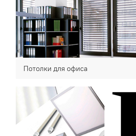
Потолки для офиса