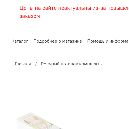
Цены на сайте неактуальны из-за повыше
заказом
Каталог
Подробнее о магазине
Помощь и информа
Главная
Реечный потолок комплекты