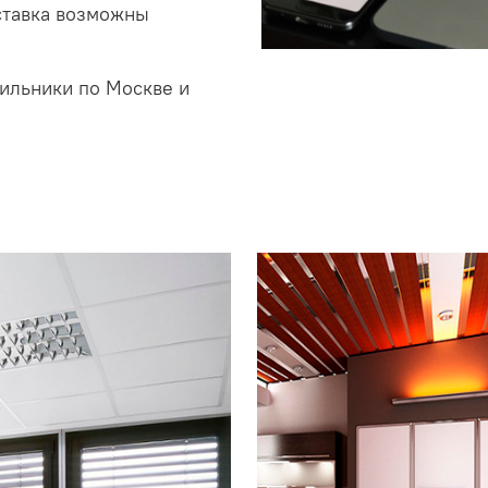
ставка возможны
ильники по Москве и