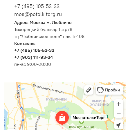
+7 (495) 105-53-33
mos@potolkitorg.ru
Адрес: Москва м. Люблино
Тихорецкий бульвар 1стр76
тц "Люблинское поле" пав. Б-108
Контакты:
+7 (495) 105-53-33
+7 (903) 111-93-34
пн-вс 9:00-20:00