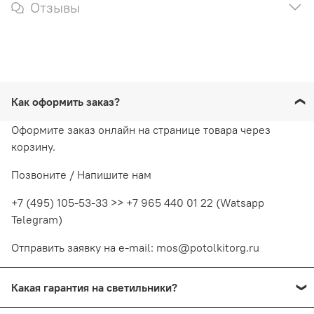
Отзывы
Как оформить заказ?
Оформите заказ онлайн на странице товара через
корзину.
Позвоните / Напишите нам
+7 (495) 105-53-33 >> +7 965 440 01 22 (Watsapp
Telegram)
Отправить заявку на e-mail: mos@potolkitorg.ru
Какая гарантия на светильники?