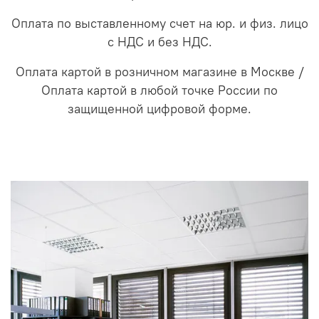
Оплата по выставленному счет на юр. и физ. лицо
с НДС и без НДС.
Оплата картой в розничном магазине в Москве /
Оплата картой в любой точке России по
защищенной цифровой форме.