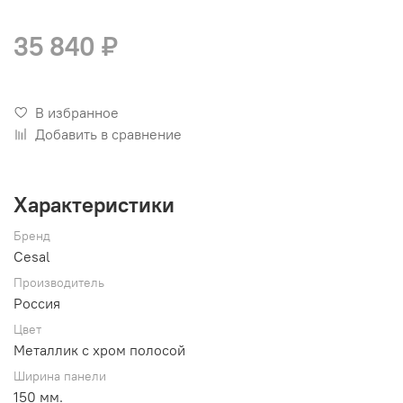
35 840 ₽
В избранное
Добавить в сравнение
Характеристики
Бренд
Cesal
Производитель
Россия
Цвет
Металлик с хром полосой
Ширина панели
150 мм.