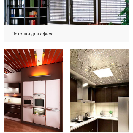
Потолки для офиса