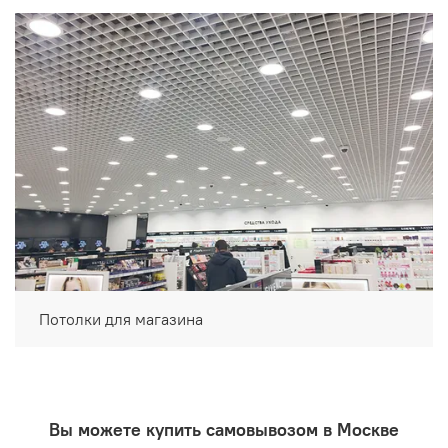
Потолки для магазина
Вы можете купить самовывозом в Москве