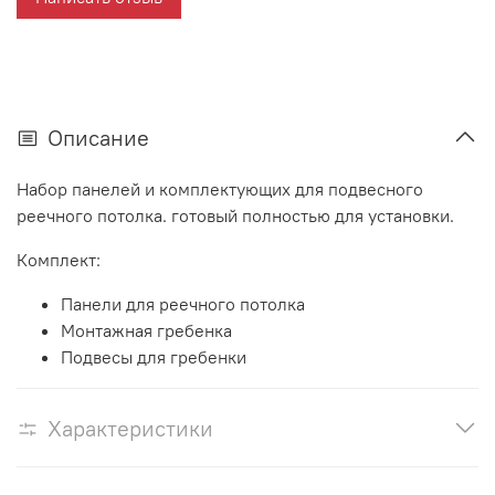
Описание
Набор панелей и комплектующих для подвесного
реечного потолка. готовый полностью для установки.
Комплект:
Панели для реечного потолка
Монтажная гребенка
Подвесы для гребенки
Характеристики