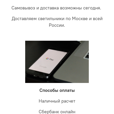
Самовывоз и доставка возможны сегодня.
Доставляем светильники по Москве и всей
России.
Способы оплаты
Наличный расчет
Сбербанк онлайн