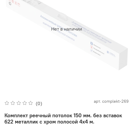
Нет в наличии
арт.
complekt-269
(0)
Комплект реечный потолок 150 мм. без вставок
б22 металлик с хром полосой 4х4 м.