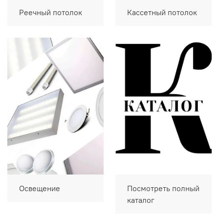
Реечный потолок
Кассетный потолок
Освещение
Посмотреть полный
каталог