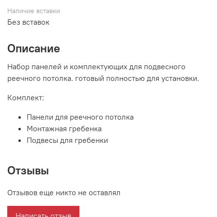
Наличие вставки
Без вставок
Описание
Набор панелей и комплектующих для подвесного
реечного потолка. готовый полностью для установки.
Комплект:
Панели для реечного потолка
Монтажная гребенка
Подвесы для гребенки
Отзывы
Отзывов еще никто не оставлял
Написать отзыв