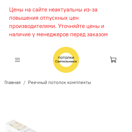
Цены на сайте неактуальны из-за
повышения отпускных цен
производителями. Уточняйте цены и
наличие у менеджеров перед заказом
Главная
Реечный потолок комплекты