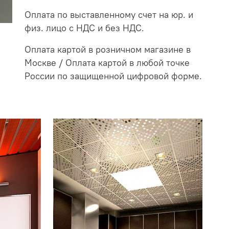
Оплата по выставленному счет на юр. и
физ. лицо с НДС и без НДС.
Оплата картой в розничном магазине в
Москве / Оплата картой в любой точке
России по защищенной цифровой форме.