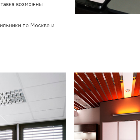
ставка возможны
ильники по Москве и