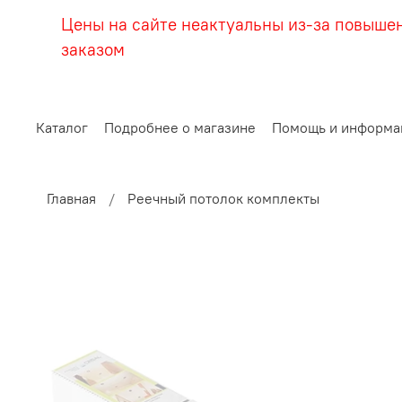
Цены на сайте неактуальны из-за повыше
заказом
Каталог
Подробнее о магазине
Помощь и информа
Главная
Реечный потолок комплекты