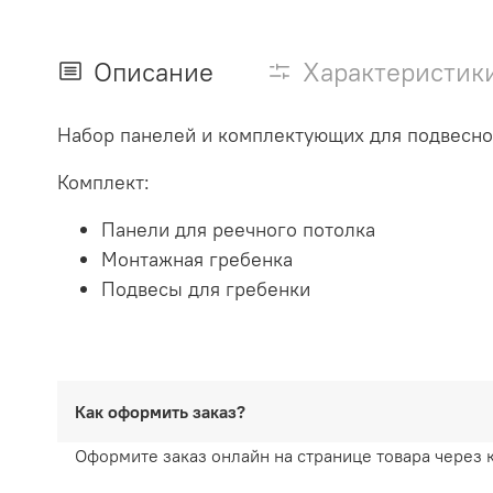
Описание
Характеристик
Набор панелей и комплектующих для подвесног
Комплект:
Панели для реечного потолка
Монтажная гребенка
Подвесы для гребенки
Как оформить заказ?
Оформите заказ онлайн на странице товара через 