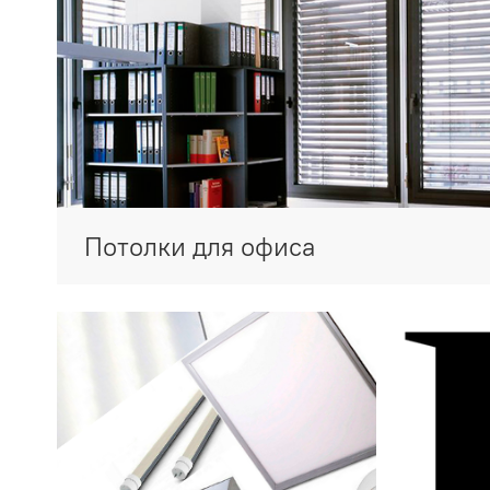
Потолки для офиса