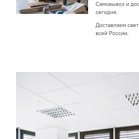
Самовывоз и до
сегодня.
Доставляем свет
всей России.