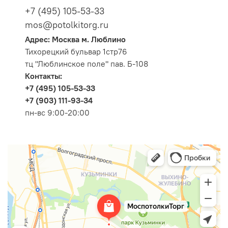
+7 (495) 105-53-33
mos@potolkitorg.ru
Адрес: Москва м. Люблино
Тихорецкий бульвар 1стр76
тц "Люблинское поле" пав. Б-108
Контакты:
+7 (495) 105-53-33
+7 (903) 111-93-34
пн-вс 9:00-20:00