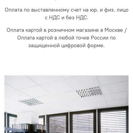
Оплата по выставленному счет на юр. и физ. лицо
с НДС и без НДС.
Оплата картой в розничном магазине в Москве /
Оплата картой в любой точке России по
защищенной цифровой форме.