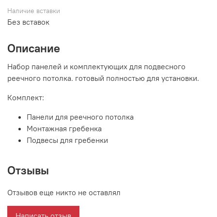
Наличие вставки
Без вставок
Описание
Набор панелей и комплектующих для подвесного
реечного потолка. готовый полностью для установки.
Комплект:
Панели для реечного потолка
Монтажная гребенка
Подвесы для гребенки
Отзывы
Отзывов еще никто не оставлял
Написать отзыв