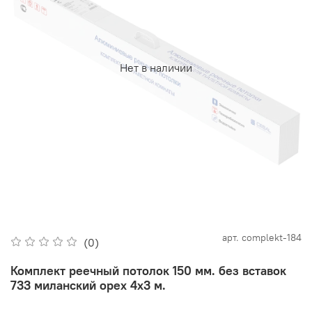
Нет в наличии
арт.
complekt-184
(0)
Комплект реечный потолок 150 мм. без вставок
733 миланский орех 4х3 м.