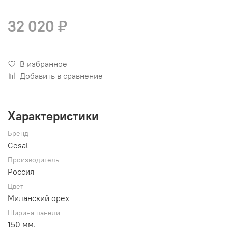
32 020 ₽
В избранное
Добавить в сравнение
Характеристики
Бренд
Cesal
Производитель
Россия
Цвет
Миланский орех
Ширина панели
150 мм.