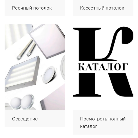
Реечный потолок
Кассетный потолок
Освещение
Посмотреть полный
каталог