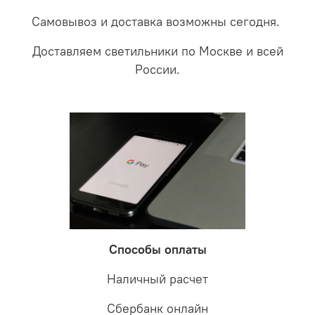
Самовывоз и доставка возможны сегодня.
Доставляем светильники по Москве и всей
России.
Способы оплаты
Наличный расчет
Сбербанк онлайн