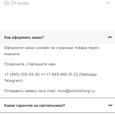
Отзывы
Как оформить заказ?
Оформите заказ онлайн на странице товара через
корзину.
Позвоните / Напишите нам
+7 (495) 105-53-33 >> +7 965 440 01 22 (Watsapp
Telegram)
Отправить заявку на e-mail: mos@potolkitorg.ru
Какая гарантия на светильники?