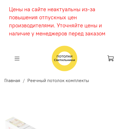
Цены на сайте неактуальны из-за
повышения отпускных цен
производителями. Уточняйте цены и
наличие у менеджеров перед заказом
Главная
Реечный потолок комплекты