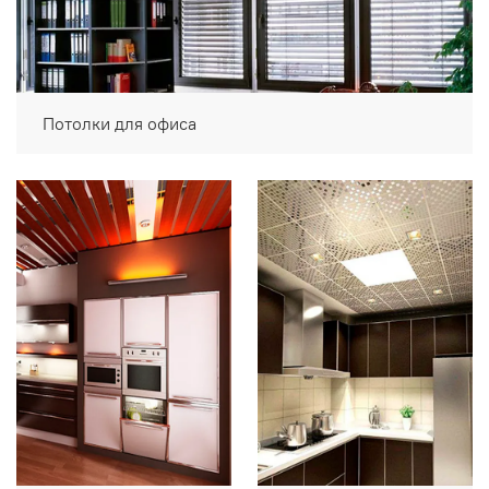
Потолки для офиса