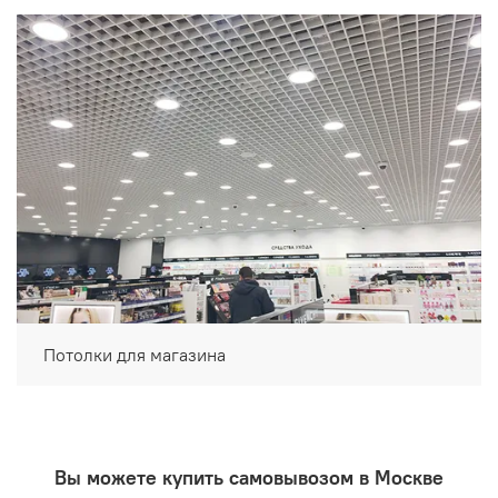
Потолки для магазина
Вы можете купить самовывозом в Москве