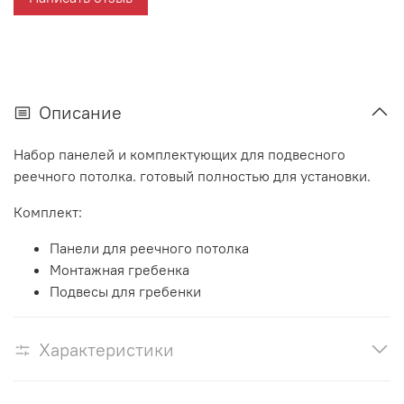
Описание
Набор панелей и комплектующих для подвесного
реечного потолка. готовый полностью для установки.
Комплект:
Панели для реечного потолка
Монтажная гребенка
Подвесы для гребенки
Характеристики