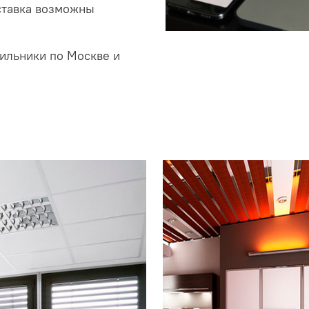
ставка возможны
ильники по Москве и