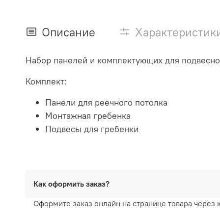
Описание
Характеристик
Набор панелей и комплектующих для подвесног
Комплект:
Панели для реечного потолка
Монтажная гребенка
Подвесы для гребенки
Как оформить заказ?
Оформите заказ онлайн на странице товара через 