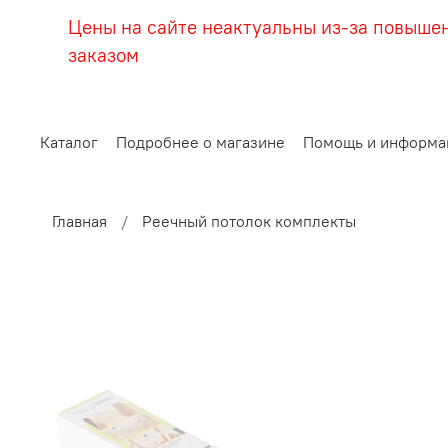
Цены на сайте неактуальны из-за повыше
заказом
Каталог
Подробнее о магазине
Помощь и информа
Главная
Реечный потолок комплекты