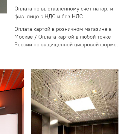
Оплата по выставленному счет на юр. и
физ. лицо с НДС и без НДС.
Оплата картой в розничном магазине в
Москве / Оплата картой в любой точке
России по защищенной цифровой форме.