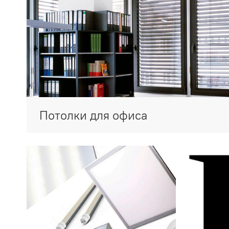
Потолки для офиса