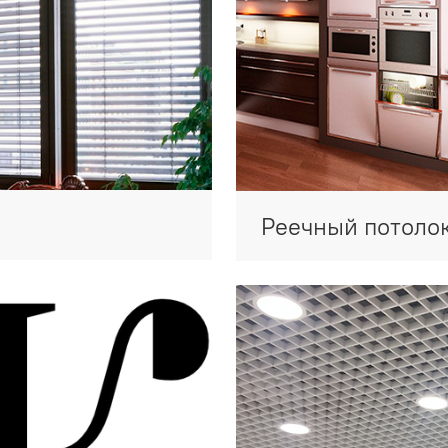
Реечный потоло