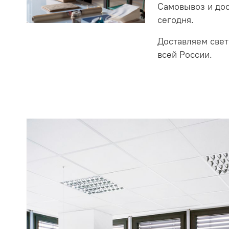
Самовывоз и до
сегодня.
Доставляем свет
всей России.