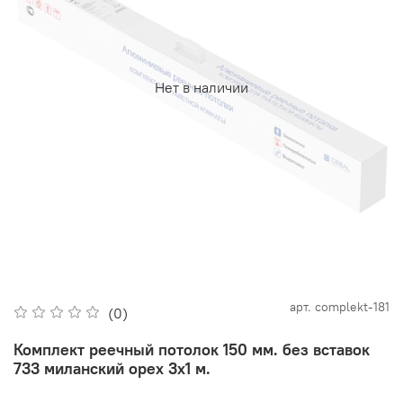
Нет в наличии
арт.
complekt-181
(0)
Комплект реечный потолок 150 мм. без вставок
733 миланский орех 3х1 м.