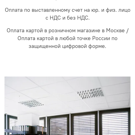
Оплата по выставленному счет на юр. и физ. лицо
с НДС и без НДС.
Оплата картой в розничном магазине в Москве /
Оплата картой в любой точке России по
защищенной цифровой форме.