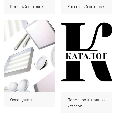
Реечный потолок
Кассетный потолок
Освещение
Посмотреть полный
каталог