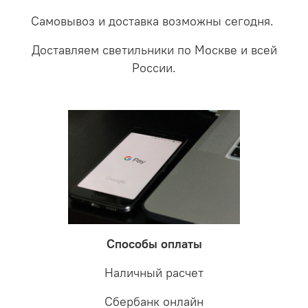
Самовывоз и доставка возможны сегодня.
Доставляем светильники по Москве и всей
России.
Способы оплаты
Наличный расчет
Сбербанк онлайн