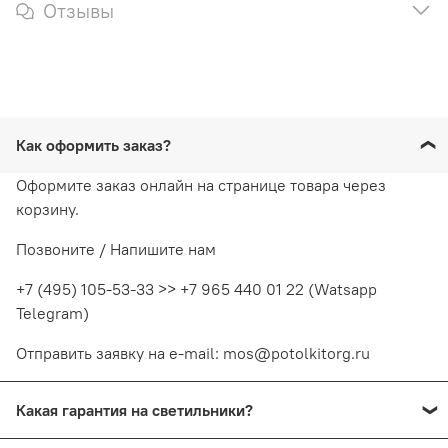
Отзывы
Как оформить заказ?
Оформите заказ онлайн на странице товара через
корзину.
Позвоните / Напишите нам
+7 (495) 105-53-33 >> +7 965 440 01 22 (Watsapp
Telegram)
Отправить заявку на e-mail: mos@potolkitorg.ru
Какая гарантия на светильники?