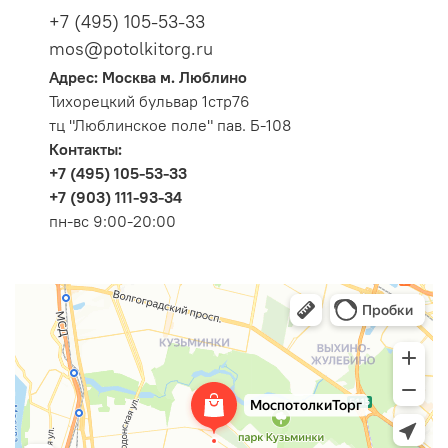
+7 (495) 105-53-33
mos@potolkitorg.ru
Адрес: Москва м. Люблино
Тихорецкий бульвар 1стр76
тц "Люблинское поле" пав. Б-108
Контакты:
+7 (495) 105-53-33
+7 (903) 111-93-34
пн-вс 9:00-20:00