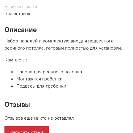
Наличие вставки
Без вставок
Описание
Набор панелей и комплектующих для подвесного
реечного потолка. готовый полностью для установки.
Комплект:
Панели для реечного потолка
Монтажная гребенка
Подвесы для гребенки
Отзывы
Отзывов еще никто не оставлял
Написать отзыв