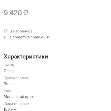
9 420 ₽
В избранное
Добавить в сравнение
Характеристики
Бренд
Cesal
Производитель
Россия
Цвет
Миланский орех
Ширина панели
150 мм.