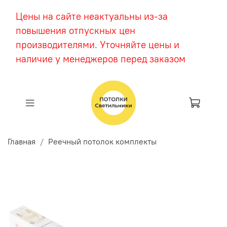
Цены на сайте неактуальны из-за
повышения отпускных цен
производителями. Уточняйте цены и
наличие у менеджеров перед заказом
Главная
Реечный потолок комплекты