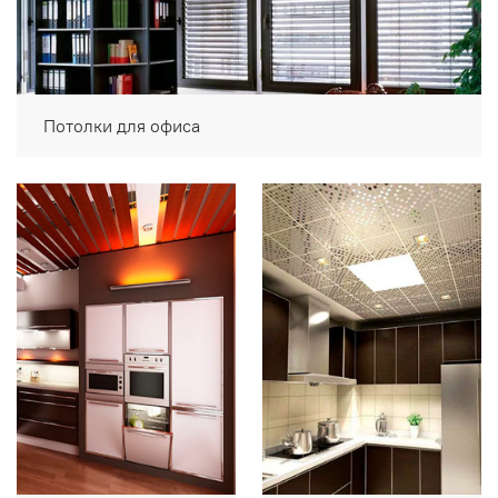
Потолки для офиса