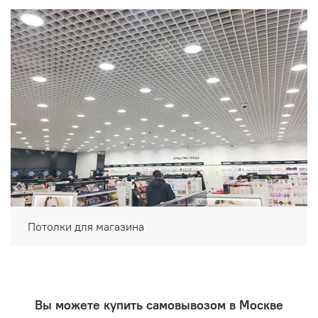
Потолки для магазина
Вы можете купить самовывозом в Москве