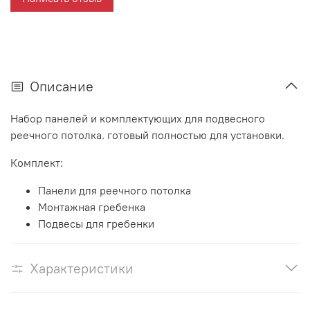
Описание
Набор панелей и комплектующих для подвесного
реечного потолка. готовый полностью для установки.
Комплект:
Панели для реечного потолка
Монтажная гребенка
Подвесы для гребенки
Характеристики