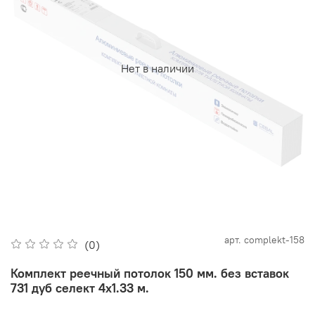
Нет в наличии
арт.
complekt-158
(0)
Комплект реечный потолок 150 мм. без вставок
731 дуб селект 4х1.33 м.