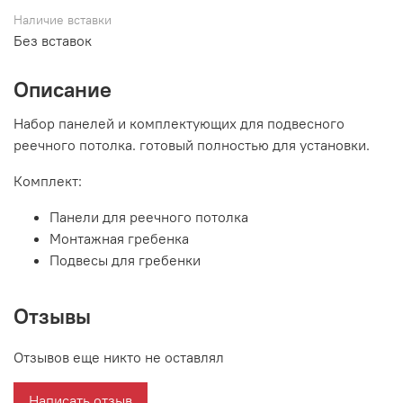
Наличие вставки
Без вставок
Описание
Набор панелей и комплектующих для подвесного
реечного потолка. готовый полностью для установки.
Комплект:
Панели для реечного потолка
Монтажная гребенка
Подвесы для гребенки
Отзывы
Отзывов еще никто не оставлял
Написать отзыв