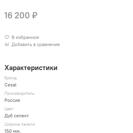
16 200 ₽
В избранное
Добавить в сравнение
Характеристики
Бренд
Cesal
Производитель
Россия
Цвет
Дуб селект
Ширина панели
150 мм.