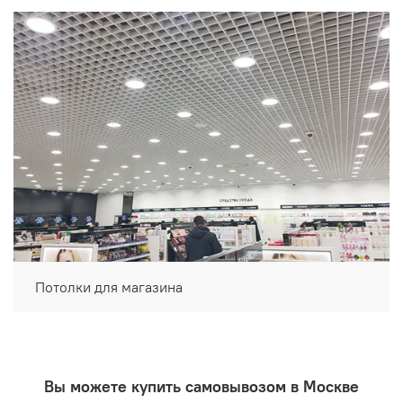
Потолки для магазина
Вы можете купить самовывозом в Москве