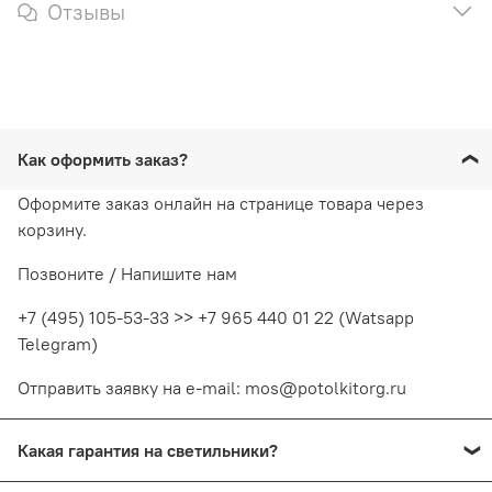
Отзывы
Как оформить заказ?
Оформите заказ онлайн на странице товара через
корзину.
Позвоните / Напишите нам
+7 (495) 105-53-33 >> +7 965 440 01 22 (Watsapp
Telegram)
Отправить заявку на e-mail: mos@potolkitorg.ru
Какая гарантия на светильники?