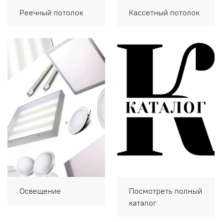
Реечный потолок
Кассетный потолок
Освещение
Посмотреть полный
каталог