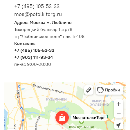
+7 (495) 105-53-33
mos@potolkitorg.ru
Адрес: Москва м. Люблино
Тихорецкий бульвар 1стр76
тц "Люблинское поле" пав. Б-108
Контакты:
+7 (495) 105-53-33
+7 (903) 111-93-34
пн-вс 9:00-20:00