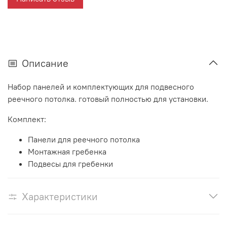
Описание
Набор панелей и комплектующих для подвесного
реечного потолка. готовый полностью для установки.
Комплект:
Панели для реечного потолка
Монтажная гребенка
Подвесы для гребенки
Характеристики