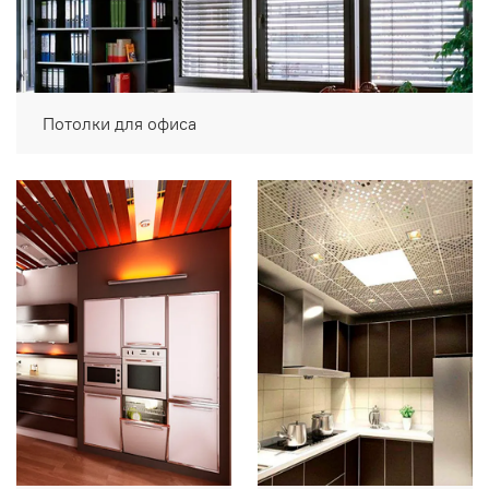
Потолки для офиса