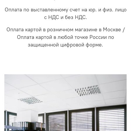
Оплата по выставленному счет на юр. и физ. лицо
с НДС и без НДС.
Оплата картой в розничном магазине в Москве /
Оплата картой в любой точке России по
защищенной цифровой форме.