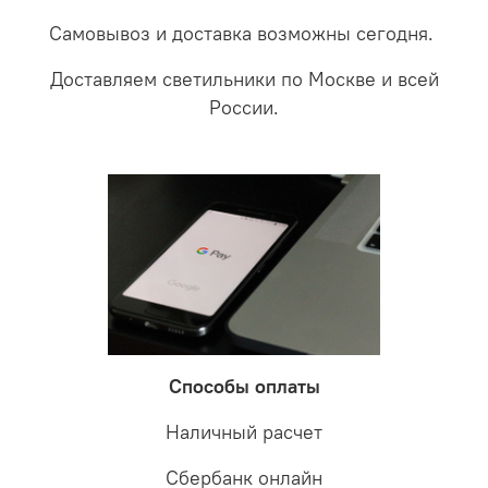
Самовывоз и доставка возможны сегодня.
Доставляем светильники по Москве и всей
России.
Способы оплаты
Наличный расчет
Сбербанк онлайн