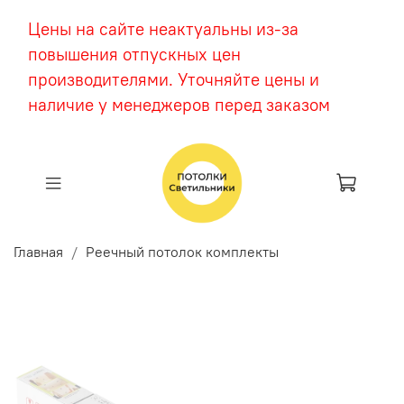
Цены на сайте неактуальны из-за
повышения отпускных цен
производителями. Уточняйте цены и
наличие у менеджеров перед заказом
Главная
Реечный потолок комплекты