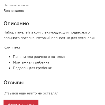
Наличие вставки
Без вставок
Описание
Набор панелей и комплектующих для подвесного
реечного потолка. готовый полностью для установки.
Комплект:
Панели для реечного потолка
Монтажная гребенка
Подвесы для гребенки
Отзывы
Отзывов еще никто не оставлял
Написать отзыв