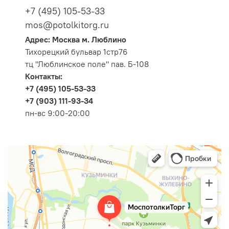
+7 (495) 105-53-33
mos@potolkitorg.ru
Адрес: Москва м. Люблино
Тихорецкий бульвар 1стр76
тц "Люблинское поле" пав. Б-108
Контакты:
+7 (495) 105-53-33
+7 (903) 111-93-34
пн-вс 9:00-20:00