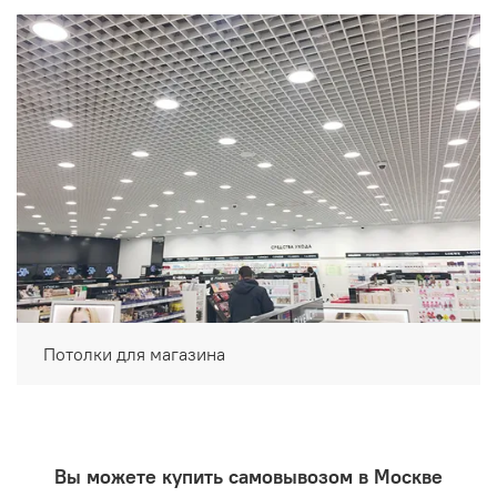
Потолки для магазина
Вы можете купить самовывозом в Москве