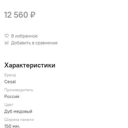
12 560 ₽
В избранное
Добавить в сравнение
Характеристики
Бренд
Cesal
Производитель
Россия
Цвет
Дуб медовый
Ширина панели
150 мм.