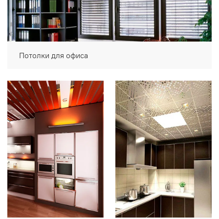
Потолки для офиса