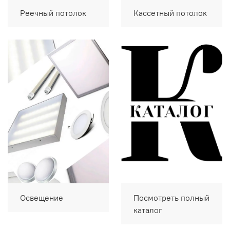
Реечный потолок
Кассетный потолок
Освещение
Посмотреть полный
каталог