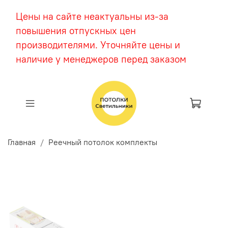
Цены на сайте неактуальны из-за
повышения отпускных цен
производителями. Уточняйте цены и
наличие у менеджеров перед заказом
Главная
Реечный потолок комплекты