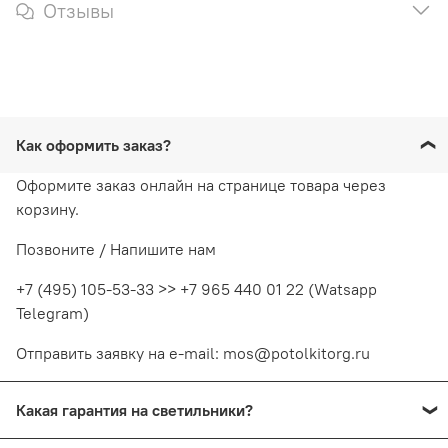
Отзывы
Как оформить заказ?
Оформите заказ онлайн на странице товара через
корзину.
Позвоните / Напишите нам
+7 (495) 105-53-33 >> +7 965 440 01 22 (Watsapp
Telegram)
Отправить заявку на e-mail: mos@potolkitorg.ru
Какая гарантия на светильники?