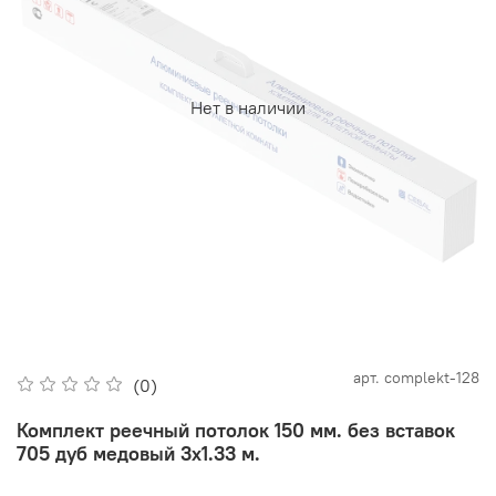
Нет в наличии
арт.
complekt-128
(0)
Комплект реечный потолок 150 мм. без вставок
705 дуб медовый 3х1.33 м.