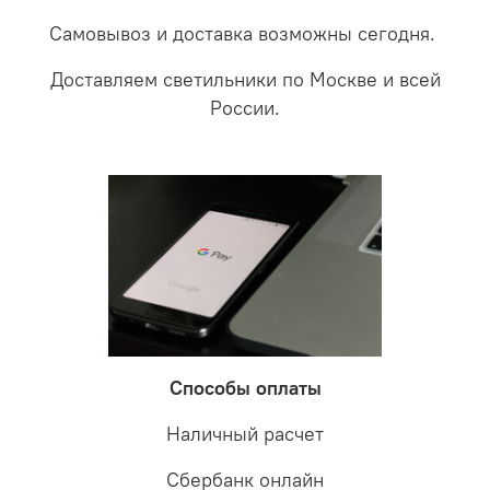
Самовывоз и доставка возможны сегодня.
Доставляем светильники по Москве и всей
России.
Способы оплаты
Наличный расчет
Сбербанк онлайн