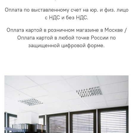
Оплата по выставленному счет на юр. и физ. лицо
с НДС и без НДС.
Оплата картой в розничном магазине в Москве /
Оплата картой в любой точке России по
защищенной цифровой форме.