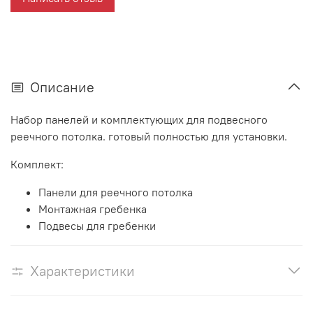
Описание
Набор панелей и комплектующих для подвесного
реечного потолка. готовый полностью для установки.
Комплект:
Панели для реечного потолка
Монтажная гребенка
Подвесы для гребенки
Характеристики