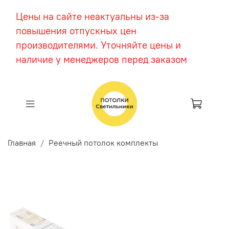
Цены на сайте неактуальны из-за
повышения отпускных цен
производителями. Уточняйте цены и
наличие у менеджеров перед заказом
Главная
Реечный потолок комплекты