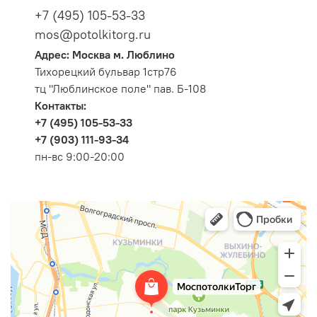
+7 (495) 105-53-33
mos@potolkitorg.ru
Адрес: Москва м. Люблино
Тихорецкий бульвар 1стр76
тц "Люблинское поле" пав. Б-108
Контакты:
+7 (495) 105-53-33
+7 (903) 111-93-34
пн-вс 9:00-20:00