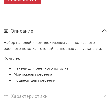
Описание
Набор панелей и комплектующих для подвесного
реечного потолка. готовый полностью для установки.
Комплект:
Панели для реечного потолка
Монтажная гребенка
Подвесы для гребенки
Характеристики