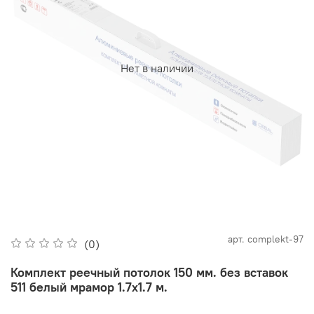
Нет в наличии
арт.
complekt-97
(0)
Комплект реечный потолок 150 мм. без вставок
511 белый мрамор 1.7х1.7 м.