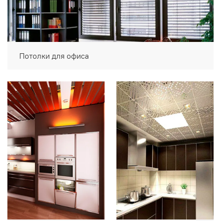
Потолки для офиса