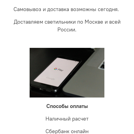
Самовывоз и доставка возможны сегодня.
Доставляем светильники по Москве и всей
России.
Способы оплаты
Наличный расчет
Сбербанк онлайн