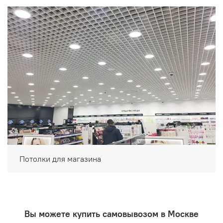
Потолки для магазина
Вы можете купить самовывозом в Москве