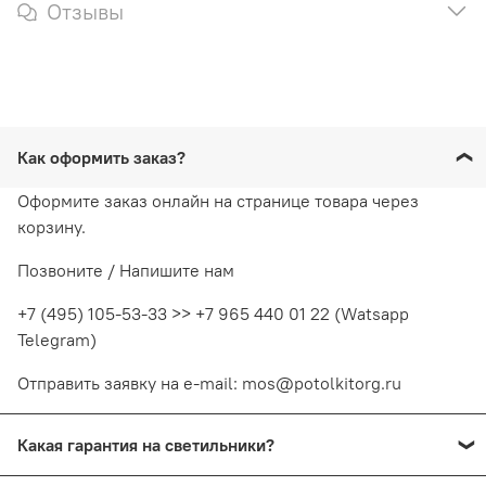
Отзывы
Как оформить заказ?
Оформите заказ онлайн на странице товара через
корзину.
Позвоните / Напишите нам
+7 (495) 105-53-33 >> +7 965 440 01 22 (Watsapp
Telegram)
Отправить заявку на e-mail: mos@potolkitorg.ru
Какая гарантия на светильники?