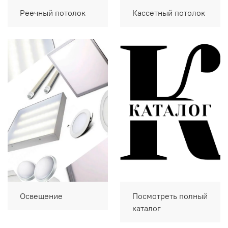
Реечный потолок
Кассетный потолок
Освещение
Посмотреть полный
каталог