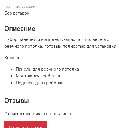
Наличие вставки
Без вставок
Описание
Набор панелей и комплектующих для подвесного
реечного потолка. готовый полностью для установки.
Комплект:
Панели для реечного потолка
Монтажная гребенка
Подвесы для гребенки
Отзывы
Отзывов еще никто не оставлял
Написать отзыв