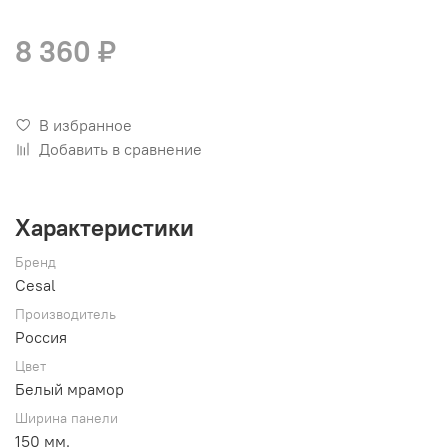
8 360 ₽
В избранное
Добавить в сравнение
Характеристики
Бренд
Cesal
Производитель
Россия
Цвет
Белый мрамор
Ширина панели
150 мм.