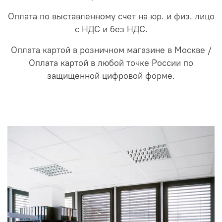
Оплата по выставленному счет на юр. и физ. лицо
с НДС и без НДС.
Оплата картой в розничном магазине в Москве /
Оплата картой в любой точке России по
защищенной цифровой форме.