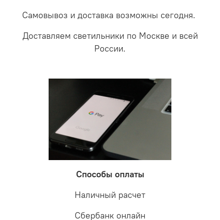
Самовывоз и доставка возможны сегодня.
Доставляем светильники по Москве и всей
России.
Способы оплаты
Наличный расчет
Сбербанк онлайн