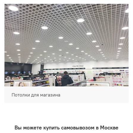
Потолки для магазина
Вы можете купить самовывозом в Москве