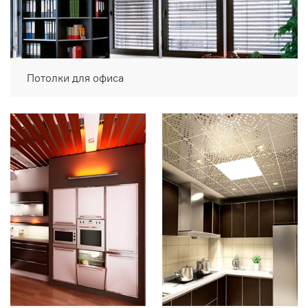
Потолки для офиса