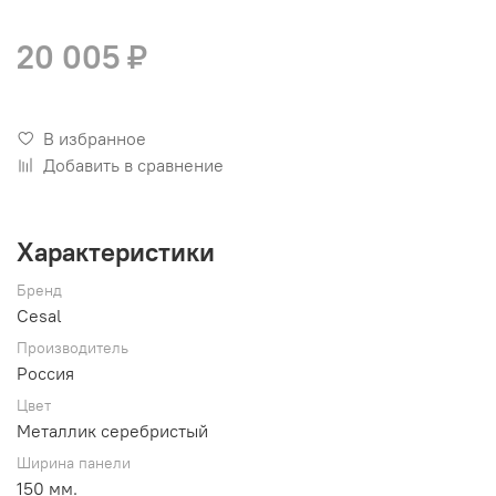
20 005 ₽
В избранное
Добавить в сравнение
Характеристики
Бренд
Cesal
Производитель
Россия
Цвет
Металлик серебристый
Ширина панели
150 мм.