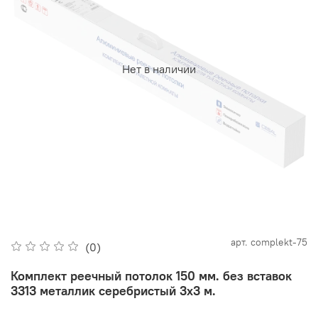
Нет в наличии
арт.
complekt-75
(0)
Комплект реечный потолок 150 мм. без вставок
3313 металлик серебристый 3х3 м.