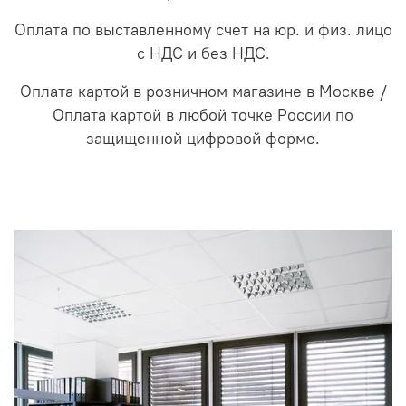
Оплата по выставленному счет на юр. и физ. лицо
с НДС и без НДС.
Оплата картой в розничном магазине в Москве /
Оплата картой в любой точке России по
защищенной цифровой форме.