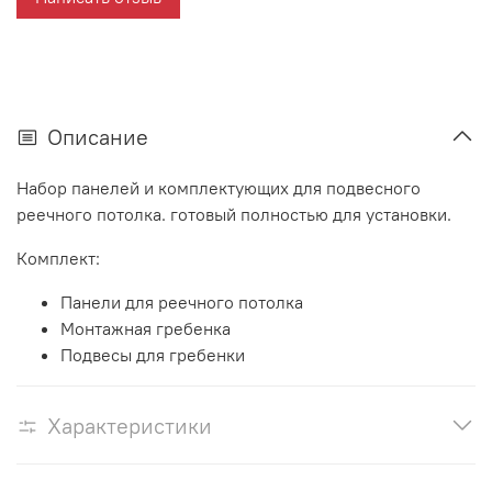
Описание
Набор панелей и комплектующих для подвесного
реечного потолка. готовый полностью для установки.
Комплект:
Панели для реечного потолка
Монтажная гребенка
Подвесы для гребенки
Характеристики