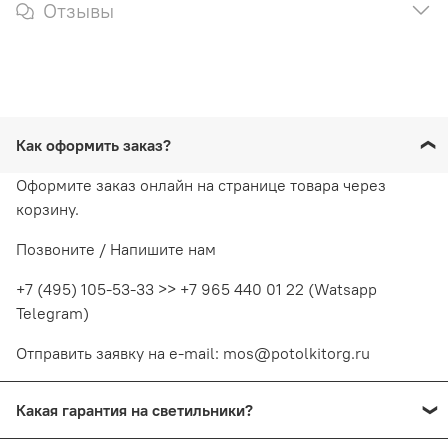
Отзывы
Как оформить заказ?
Оформите заказ онлайн на странице товара через
корзину.
Позвоните / Напишите нам
+7 (495) 105-53-33 >> +7 965 440 01 22 (Watsapp
Telegram)
Отправить заявку на e-mail: mos@potolkitorg.ru
Какая гарантия на светильники?