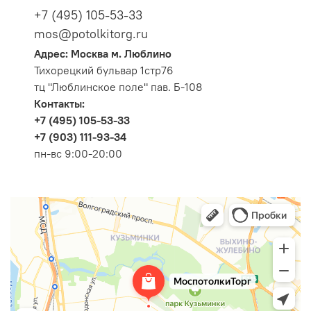
+7 (495) 105-53-33
mos@potolkitorg.ru
Адрес: Москва м. Люблино
Тихорецкий бульвар 1стр76
тц "Люблинское поле" пав. Б-108
Контакты:
+7 (495) 105-53-33
+7 (903) 111-93-34
пн-вс 9:00-20:00