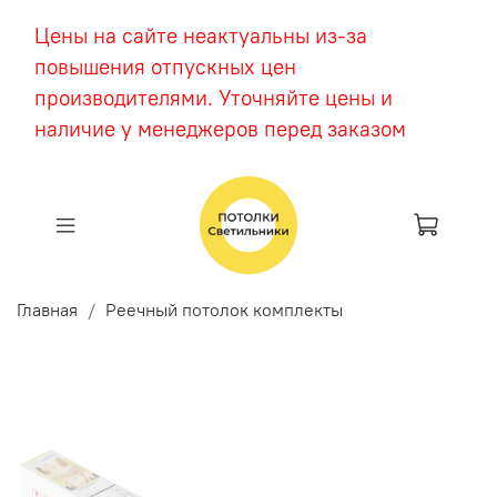
Цены на сайте неактуальны из-за
повышения отпускных цен
производителями. Уточняйте цены и
наличие у менеджеров перед заказом
Главная
Реечный потолок комплекты