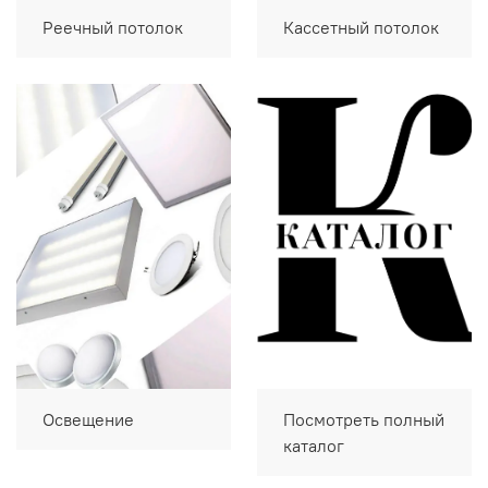
Реечный потолок
Кассетный потолок
Освещение
Посмотреть полный
каталог