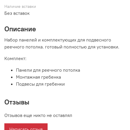
Наличие вставки
Без вставок
Описание
Набор панелей и комплектующих для подвесного
реечного потолка. готовый полностью для установки.
Комплект:
Панели для реечного потолка
Монтажная гребенка
Подвесы для гребенки
Отзывы
Отзывов еще никто не оставлял
Написать отзыв