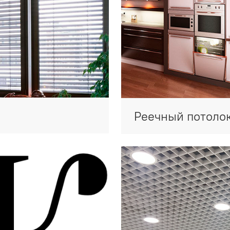
Реечный потоло