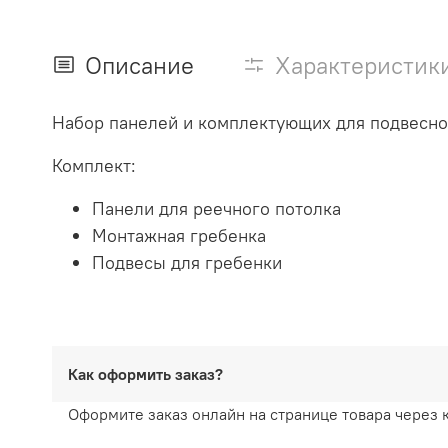
Описание
Характеристик
Набор панелей и комплектующих для подвесног
Комплект:
Панели для реечного потолка
Монтажная гребенка
Подвесы для гребенки
Как оформить заказ?
Оформите заказ онлайн на странице товара через 