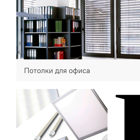
Потолки для офиса