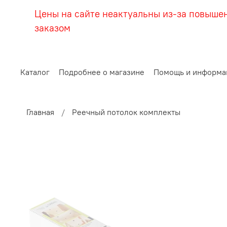
Цены на сайте неактуальны из-за повыше
заказом
Каталог
Подробнее о магазине
Помощь и информа
Главная
Реечный потолок комплекты