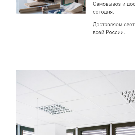
Самовывоз и до
сегодня.
Доставляем свет
всей России.