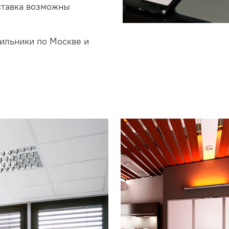
ставка возможны
ильники по Москве и