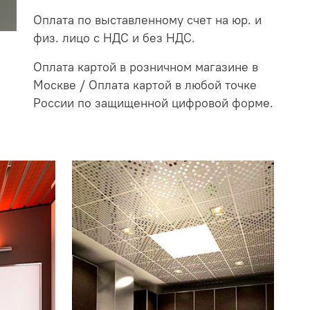
Оплата по выставленному счет на юр. и
физ. лицо с НДС и без НДС.
Оплата картой в розничном магазине в
Москве / Оплата картой в любой точке
России по защищенной цифровой форме.