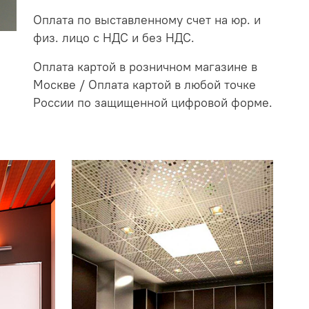
Оплата по выставленному счет на юр. и
физ. лицо с НДС и без НДС.
Оплата картой в розничном магазине в
Москве / Оплата картой в любой точке
России по защищенной цифровой форме.