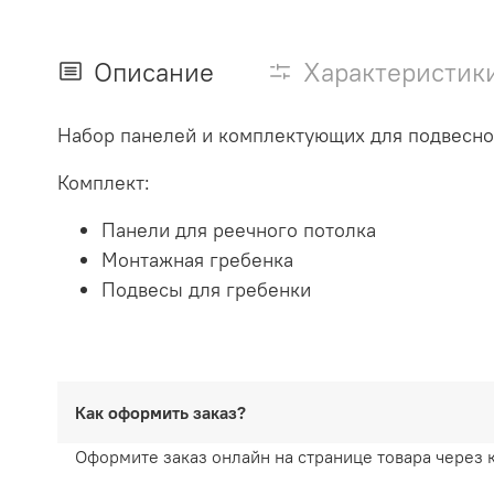
Описание
Характеристик
Набор панелей и комплектующих для подвесног
Комплект:
Панели для реечного потолка
Монтажная гребенка
Подвесы для гребенки
Как оформить заказ?
Оформите заказ онлайн на странице товара через 