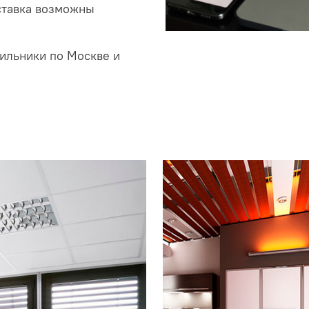
ставка возможны
ильники по Москве и