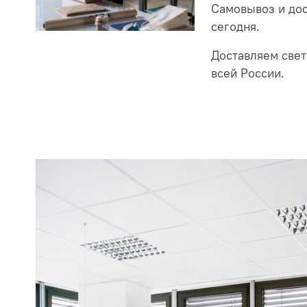
Самовывоз и до
сегодня.
Доставляем свет
всей России.