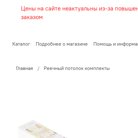
Цены на сайте неактуальны из-за повыше
заказом
Каталог
Подробнее о магазине
Помощь и информа
Главная
Реечный потолок комплекты