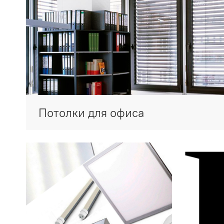
Потолки для офиса