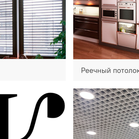
Реечный потоло